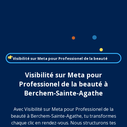
Visibilité sur Meta pour Professionel de la beauté
Visibilité sur Meta pour
Professionel de la beauté à
Berchem-Sainte-Agathe
Avec Visibilité sur Meta pour Professionel de la
beauté à Berchem-Sainte-Agathe, tu transformes
chaque clic en rendez-vous. Nous structurons tes