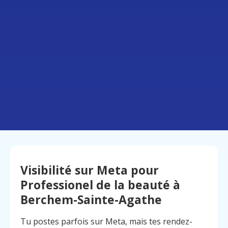
Visibilité sur Meta pour
Professionel de la beauté à
Berchem-Sainte-Agathe
Tu postes parfois sur Meta, mais tes rendez-