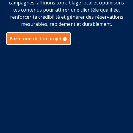
campagnes, affinons ton ciblage local et optimisons
tes contenus pour attirer une clientèle qualifiée,
renforcer ta crédibilité et générer des réservations
mesurables, rapidement et durablement.