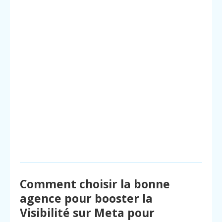
Comment choisir la bonne
agence pour booster la
Visibilité sur Meta pour