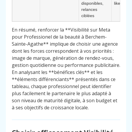
disponibles,
likes
relances
ciblées
En résumé, renforcer la **Visibilité sur Meta
pour Professionel de la beauté à Berchem-
Sainte-Agathe** implique de choisir une agence
dont les forces correspondent à vos priorités :
image de marque, génération de rendez-vous,
gestion quotidienne ou performance publicitaire.
En analysant les **bénéfices clés** et les
**éléments différenciants** présentés dans ce
tableau, chaque professionnel peut identifier
plus facilement le partenaire le plus adapté à
son niveau de maturité digitale, à son budget et
à ses objectifs de croissance locale.