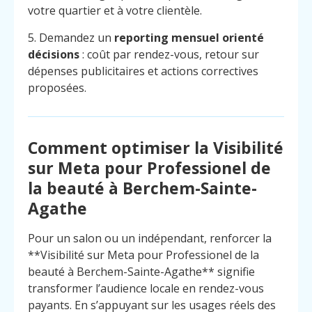
votre quartier et à votre clientèle.
5. Demandez un
reporting mensuel orienté
décisions
: coût par rendez-vous, retour sur
dépenses publicitaires et actions correctives
proposées.
Comment optimiser la Visibilité
sur Meta pour Professionel de
la beauté à Berchem-Sainte-
Agathe
Pour un salon ou un indépendant, renforcer la
**Visibilité sur Meta pour Professionel de la
beauté à Berchem-Sainte-Agathe** signifie
transformer l’audience locale en rendez-vous
payants. En s’appuyant sur les usages réels des