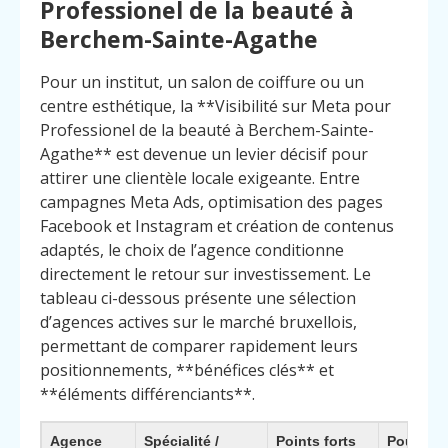
Professionel de la beauté à
Berchem-Sainte-Agathe
Pour un institut, un salon de coiffure ou un
centre esthétique, la **Visibilité sur Meta pour
Professionel de la beauté à Berchem-Sainte-
Agathe** est devenue un levier décisif pour
attirer une clientèle locale exigeante. Entre
campagnes Meta Ads, optimisation des pages
Facebook et Instagram et création de contenus
adaptés, le choix de l’agence conditionne
directement le retour sur investissement. Le
tableau ci-dessous présente une sélection
d’agences actives sur le marché bruxellois,
permettant de comparer rapidement leurs
positionnements, **bénéfices clés** et
**éléments différenciants**.
Agence
Spécialité /
Points forts
Pourquoi