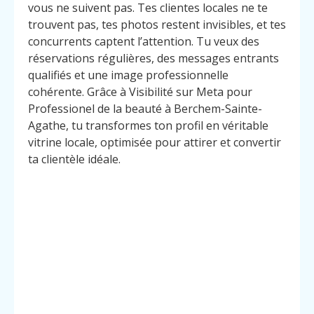
vous ne suivent pas. Tes clientes locales ne te
trouvent pas, tes photos restent invisibles, et tes
concurrents captent l’attention. Tu veux des
réservations régulières, des messages entrants
qualifiés et une image professionnelle
cohérente. Grâce à Visibilité sur Meta pour
Professionel de la beauté à Berchem-Sainte-
Agathe, tu transformes ton profil en véritable
vitrine locale, optimisée pour attirer et convertir
ta clientèle idéale.