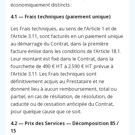
économiquement distincts :
4.1 — Frais techniques (paiement unique)
Les Frais techniques, au sens de l’Article 1 et de
l’Article 3.11, sont facturés en un paiement unique
au démarrage du Contrat, dans la première
facture émise dans les conditions de l’Article 18.1.
Leur montant est fixé dans le Contrat, dans la
fourchette de 490 € HT à 2.590 € HT prévue à
l’Article 3.11. Les Frais techniques sont
définitivement acquis au Prestataire et ne
donnent lieu à aucun remboursement, total ou
partiel, en cas de résiliation, de résolution, de
caducité ou de cessation anticipée du Contrat,
pour quelque cause que ce soit.
4.2 — Prix des Services — Décomposition 85 /
15