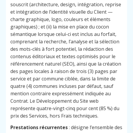
souscrit (architecture, design, intégration, reprise
et intégration de l’identité visuelle du Client —
charte graphique, logo, couleurs et éléments
graphiques) ; et (ii) la mise en place du cocon
sémantique lorsque celui-ci est inclus au forfait,
comprenant la recherche, l’analyse et la sélection
des mots-clés à fort potentiel, la rédaction des
contenus éditoriaux et textes optimisés pour le
référencement naturel (SEO), ainsi que la création
des pages locales à raison de trois (3) pages par
service et par commune ciblée, dans la limite de
quatre (4) communes incluses par défaut, sauf
mention contraire expressément indiquée au
Contrat. Le Développement du Site web
représente quatre-vingt-cinq pour cent (85 %) du
prix des Services, hors Frais techniques.
Prestations récurrentes
: désigne l’ensemble des