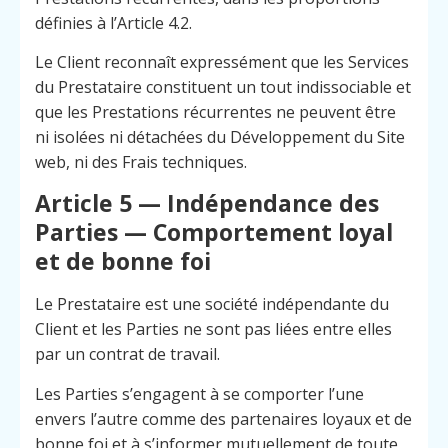
définies à l’Article 4.2.
Le Client reconnaît expressément que les Services
du Prestataire constituent un tout indissociable et
que les Prestations récurrentes ne peuvent être
ni isolées ni détachées du Développement du Site
web, ni des Frais techniques.
Article 5 — Indépendance des
Parties — Comportement loyal
et de bonne foi
Le Prestataire est une société indépendante du
Client et les Parties ne sont pas liées entre elles
par un contrat de travail.
Les Parties s’engagent à se comporter l’une
envers l’autre comme des partenaires loyaux et de
bonne foi et à s’informer mutuellement de toute