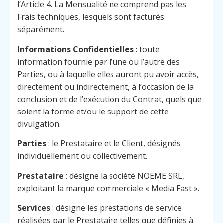
l’Article 4. La Mensualité ne comprend pas les
Frais techniques, lesquels sont facturés
séparément.
Informations Confidentielles
: toute
information fournie par l’une ou l’autre des
Parties, ou à laquelle elles auront pu avoir accès,
directement ou indirectement, à l’occasion de la
conclusion et de l’exécution du Contrat, quels que
soient la forme et/ou le support de cette
divulgation.
Parties
: le Prestataire et le Client, désignés
individuellement ou collectivement.
Prestataire
: désigne la société NOEME SRL,
exploitant la marque commerciale « Media Fast ».
Services
: désigne les prestations de service
réalisées par le Prestataire telles que définies à