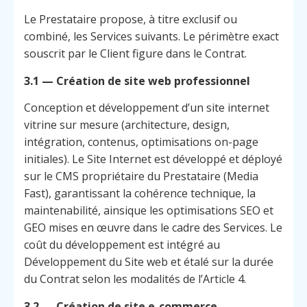
Le Prestataire propose, à titre exclusif ou
combiné, les Services suivants. Le périmètre exact
souscrit par le Client figure dans le Contrat.
3.1 — Création de site web professionnel
Conception et développement d’un site internet
vitrine sur mesure (architecture, design,
intégration, contenus, optimisations on-page
initiales). Le Site Internet est développé et déployé
sur le CMS propriétaire du Prestataire (Media
Fast), garantissant la cohérence technique, la
maintenabilité, ainsique les optimisations SEO et
GEO mises en œuvre dans le cadre des Services. Le
coût du développement est intégré au
Développement du Site web et étalé sur la durée
du Contrat selon les modalités de l’Article 4.
3.2 — Création de site e-commerce