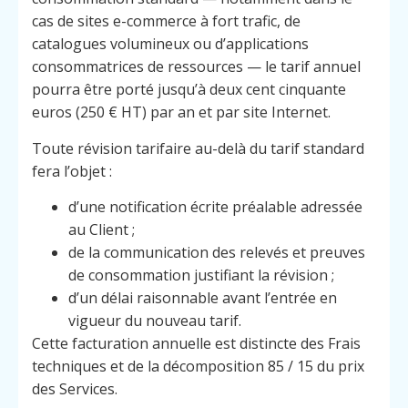
cas de sites e-commerce à fort trafic, de
catalogues volumineux ou d’applications
consommatrices de ressources — le tarif annuel
pourra être porté jusqu’à deux cent cinquante
euros (250 € HT) par an et par site Internet.
Toute révision tarifaire au-delà du tarif standard
fera l’objet :
d’une notification écrite préalable adressée
au Client ;
de la communication des relevés et preuves
de consommation justifiant la révision ;
d’un délai raisonnable avant l’entrée en
vigueur du nouveau tarif.
Cette facturation annuelle est distincte des Frais
techniques et de la décomposition 85 / 15 du prix
des Services.