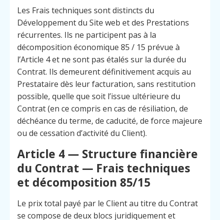
Les Frais techniques sont distincts du
Développement du Site web et des Prestations
récurrentes. Ils ne participent pas à la
décomposition économique 85 / 15 prévue à
l’Article 4 et ne sont pas étalés sur la durée du
Contrat. Ils demeurent définitivement acquis au
Prestataire dès leur facturation, sans restitution
possible, quelle que soit l’issue ultérieure du
Contrat (en ce compris en cas de résiliation, de
déchéance du terme, de caducité, de force majeure
ou de cessation d’activité du Client).
Article 4 — Structure financière
du Contrat — Frais techniques
et décomposition 85/15
Le prix total payé par le Client au titre du Contrat
se compose de deux blocs juridiquement et