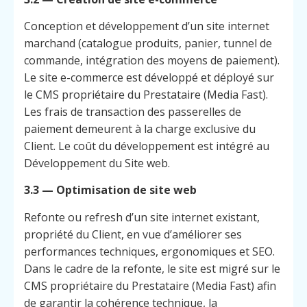
Conception et développement d’un site internet
marchand (catalogue produits, panier, tunnel de
commande, intégration des moyens de paiement).
Le site e-commerce est développé et déployé sur
le CMS propriétaire du Prestataire (Media Fast).
Les frais de transaction des passerelles de
paiement demeurent à la charge exclusive du
Client. Le coût du développement est intégré au
Développement du Site web.
3.3 — Optimisation de site web
Refonte ou refresh d’un site internet existant,
propriété du Client, en vue d’améliorer ses
performances techniques, ergonomiques et SEO.
Dans le cadre de la refonte, le site est migré sur le
CMS propriétaire du Prestataire (Media Fast) afin
de garantir la cohérence technique, la