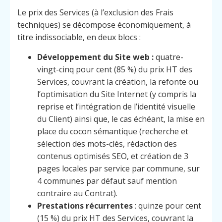
Le prix des Services (à l’exclusion des Frais
techniques) se décompose économiquement, à
titre indissociable, en deux blocs :
Développement du Site web :
quatre-
vingt-cinq pour cent (85 %) du prix HT des
Services, couvrant la création, la refonte ou
l’optimisation du Site Internet (y compris la
reprise et l’intégration de l’identité visuelle
du Client) ainsi que, le cas échéant, la mise en
place du cocon sémantique (recherche et
sélection des mots-clés, rédaction des
contenus optimisés SEO, et création de 3
pages locales par service par commune, sur
4 communes par défaut sauf mention
contraire au Contrat).
Prestations récurrentes
: quinze pour cent
(15 %) du prix HT des Services, couvrant la