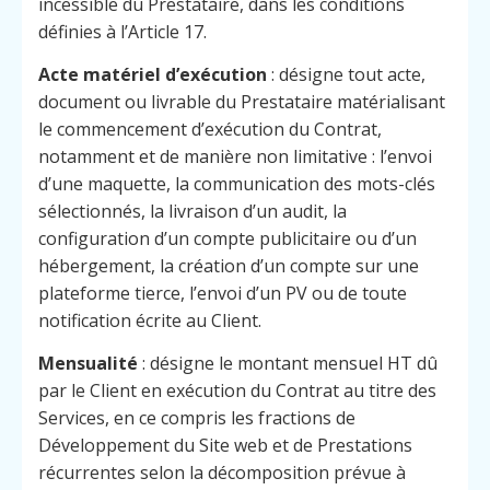
incessible du Prestataire, dans les conditions
définies à l’Article 17.
Acte matériel d’exécution
: désigne tout acte,
document ou livrable du Prestataire matérialisant
le commencement d’exécution du Contrat,
notamment et de manière non limitative : l’envoi
d’une maquette, la communication des mots-clés
sélectionnés, la livraison d’un audit, la
configuration d’un compte publicitaire ou d’un
hébergement, la création d’un compte sur une
plateforme tierce, l’envoi d’un PV ou de toute
notification écrite au Client.
Mensualité
: désigne le montant mensuel HT dû
par le Client en exécution du Contrat au titre des
Services, en ce compris les fractions de
Développement du Site web et de Prestations
récurrentes selon la décomposition prévue à