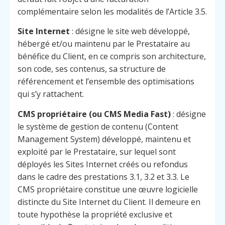
complémentaire selon les modalités de l’Article 3.5.
Site Internet
: désigne le site web développé,
hébergé et/ou maintenu par le Prestataire au
bénéfice du Client, en ce compris son architecture,
son code, ses contenus, sa structure de
référencement et l’ensemble des optimisations
qui s’y rattachent.
CMS propriétaire (ou CMS Media Fast)
: désigne
le système de gestion de contenu (Content
Management System) développé, maintenu et
exploité par le Prestataire, sur lequel sont
déployés les Sites Internet créés ou refondus
dans le cadre des prestations 3.1, 3.2 et 3.3. Le
CMS propriétaire constitue une œuvre logicielle
distincte du Site Internet du Client. Il demeure en
toute hypothèse la propriété exclusive et