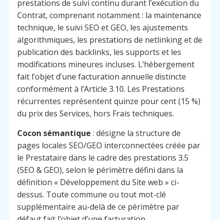
prestations de suivi continu durant l’exécution du
Contrat, comprenant notamment : la maintenance
technique, le suivi SEO et GEO, les ajustements
algorithmiques, les prestations de netlinking et de
publication des backlinks, les supports et les
modifications mineures incluses. L’hébergement
fait l’objet d’une facturation annuelle distincte
conformément à l’Article 3.10. Les Prestations
récurrentes représentent quinze pour cent (15 %)
du prix des Services, hors Frais techniques.
Cocon sémantique
: désigne la structure de
pages locales SEO/GEO interconnectées créée par
le Prestataire dans le cadre des prestations 3.5
(SEO & GEO), selon le périmètre défini dans la
définition « Développement du Site web » ci-
dessus. Toute commune ou tout mot-clé
supplémentaire au-delà de ce périmètre par
défaut fait l’objet d’une facturation