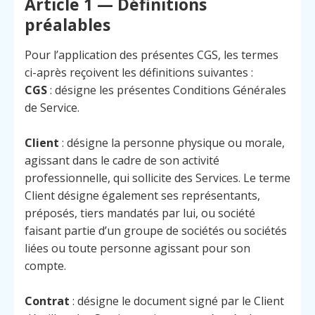
Article 1 — Définitions
préalables
Pour l’application des présentes CGS, les termes
ci-après reçoivent les définitions suivantes :
CGS
: désigne les présentes Conditions Générales
de Service.
Client
: désigne la personne physique ou morale,
agissant dans le cadre de son activité
professionnelle, qui sollicite des Services. Le terme
Client désigne également ses représentants,
préposés, tiers mandatés par lui, ou société
faisant partie d’un groupe de sociétés ou sociétés
liées ou toute personne agissant pour son
compte.
Contrat
: désigne le document signé par le Client