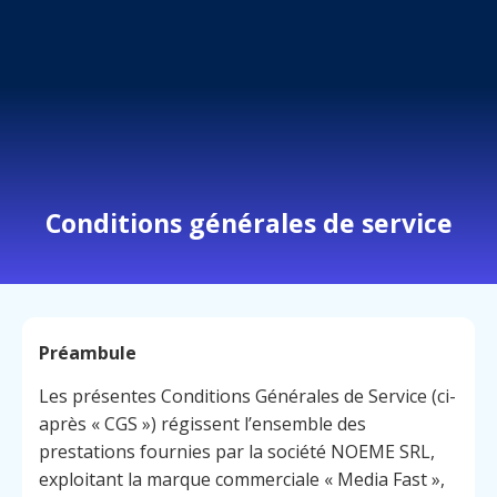
Conditions générales de service
Préambule
Les présentes Conditions Générales de Service (ci-
après « CGS ») régissent l’ensemble des
prestations fournies par la société NOEME SRL,
exploitant la marque commerciale « Media Fast »,