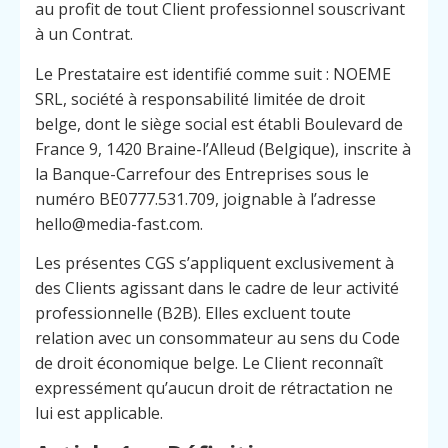
au profit de tout Client professionnel souscrivant
à un Contrat.
Le Prestataire est identifié comme suit : NOEME
SRL, société à responsabilité limitée de droit
belge, dont le siège social est établi Boulevard de
France 9, 1420 Braine-l’Alleud (Belgique), inscrite à
la Banque-Carrefour des Entreprises sous le
numéro BE0777.531.709, joignable à l’adresse
hello@media-fast.com.
Les présentes CGS s’appliquent exclusivement à
des Clients agissant dans le cadre de leur activité
professionnelle (B2B). Elles excluent toute
relation avec un consommateur au sens du Code
de droit économique belge. Le Client reconnaît
expressément qu’aucun droit de rétractation ne
lui est applicable.