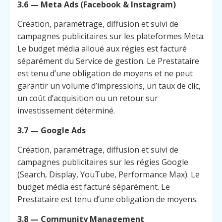
3.6 — Meta Ads (Facebook & Instagram)
Création, paramétrage, diffusion et suivi de
campagnes publicitaires sur les plateformes Meta.
Le budget média alloué aux régies est facturé
séparément du Service de gestion. Le Prestataire
est tenu d’une obligation de moyens et ne peut
garantir un volume d’impressions, un taux de clic,
un coût d’acquisition ou un retour sur
investissement déterminé.
3.7 — Google Ads
Création, paramétrage, diffusion et suivi de
campagnes publicitaires sur les régies Google
(Search, Display, YouTube, Performance Max). Le
budget média est facturé séparément. Le
Prestataire est tenu d’une obligation de moyens.
3.8 — Community Management