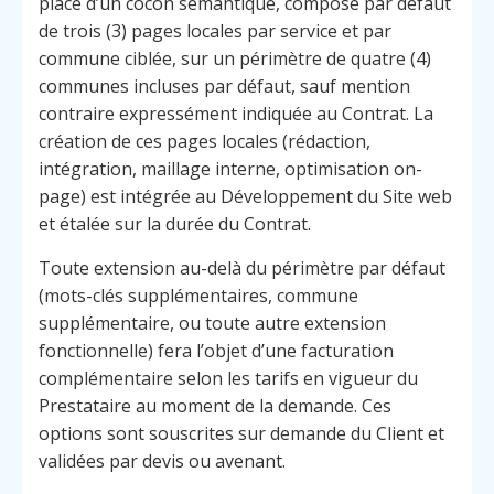
place d’un cocon sémantique, composé par défaut
de trois (3) pages locales par service et par
commune ciblée, sur un périmètre de quatre (4)
communes incluses par défaut, sauf mention
contraire expressément indiquée au Contrat. La
création de ces pages locales (rédaction,
intégration, maillage interne, optimisation on-
page) est intégrée au Développement du Site web
et étalée sur la durée du Contrat.
Toute extension au-delà du périmètre par défaut
(mots-clés supplémentaires, commune
supplémentaire, ou toute autre extension
fonctionnelle) fera l’objet d’une facturation
complémentaire selon les tarifs en vigueur du
Prestataire au moment de la demande. Ces
options sont souscrites sur demande du Client et
validées par devis ou avenant.