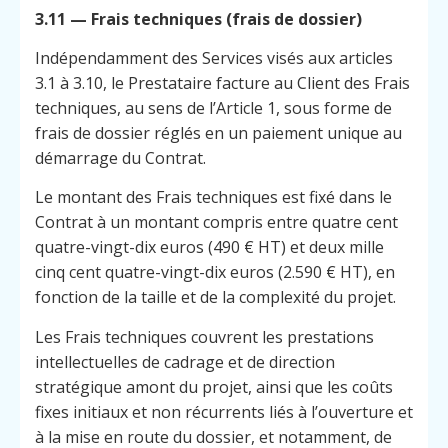
3.11 — Frais techniques (frais de dossier)
Indépendamment des Services visés aux articles
3.1 à 3.10, le Prestataire facture au Client des Frais
techniques, au sens de l’Article 1, sous forme de
frais de dossier réglés en un paiement unique au
démarrage du Contrat.
Le montant des Frais techniques est fixé dans le
Contrat à un montant compris entre quatre cent
quatre-vingt-dix euros (490 € HT) et deux mille
cinq cent quatre-vingt-dix euros (2.590 € HT), en
fonction de la taille et de la complexité du projet.
Les Frais techniques couvrent les prestations
intellectuelles de cadrage et de direction
stratégique amont du projet, ainsi que les coûts
fixes initiaux et non récurrents liés à l’ouverture et
à la mise en route du dossier, et notamment, de