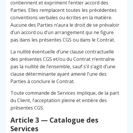
contiennent et expriment l’entier accord des
Parties. Elles remplacent toutes les précédentes
conventions verbales ou écrites en la matière.
Aucune des Parties n’aura le droit de se prévaloir
d’un accord ou d’un arrangement qui ne figure
pas dans les présentes CGS ou dans le Contrat.
La nullité éventuelle d’une clause contractuelle
des présentes CGS et/ou du Contrat n’entraîne
pas la nullité de l’ensemble, sauf s’il s’agit d’une
clause déterminante ayant amené l’une des
Parties à conclure le Contrat.
Toute commande de Services implique, de la part
du Client, l’acceptation pleine et entière des
présentes CGS.
Article 3 — Catalogue des
Services