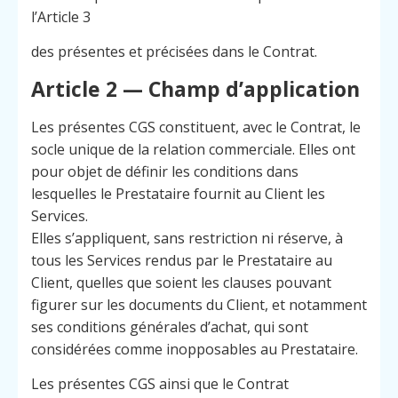
l’Article 3
des présentes et précisées dans le Contrat.
Article 2 — Champ d’application
Les présentes CGS constituent, avec le Contrat, le
socle unique de la relation commerciale. Elles ont
pour objet de définir les conditions dans
lesquelles le Prestataire fournit au Client les
Services.
Elles s’appliquent, sans restriction ni réserve, à
tous les Services rendus par le Prestataire au
Client, quelles que soient les clauses pouvant
figurer sur les documents du Client, et notamment
ses conditions générales d’achat, qui sont
considérées comme inopposables au Prestataire.
Les présentes CGS ainsi que le Contrat