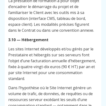
La prestation de formation a pour objet
d’encadrer le démarrage du projet et de
familiariser le Client avec les outils mis à sa
disposition (interface CMS, tableau de bord,
espace client). Les modalités précises figurent
dans le Contrat ou dans une convention annexe.
3.10 — Hébergement
Les sites Internet développés et/ou gérés par le
Prestataire et hébergés sur ses serveurs font
l’objet d’une facturation annuelle d’hébergement,
fixée à quatre-vingt-dix euros (90 € HT) par an et
par site Internet pour une consommation
standard.
Dans l’hypothèse où le Site Internet génère un
volume de trafic, de données, de requêtes ou de
ressources serveur excédant les seuils d’une
consommation standard — notamment dans le