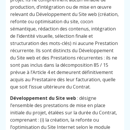
production, d’intégration ou de mise en œuvre
relevant du Développement du Site web (création,
refonte ou optimisation du site, cocon
sémantique, rédaction des contenus, intégration
de l’identité visuelle, sélection finale et
structuration des mots-clés) ni aucune Prestation
récurrente. Ils sont distincts du Développement
du Site web et des Prestations récurrentes : ils ne
sont pas inclus dans la décomposition 85 / 15
prévue à l’Article 4 et demeurent définitivement
acquis au Prestataire dès leur facturation, quelle
que soit l’issue ultérieure du Contrat.
Développement du Site web
: désigne
l’ensemble des prestations de mise en place
initiale du projet, étalées sur la durée du Contrat,
comprenant : (i) la création, la refonte ou
l’optimisation du Site Internet selon le module