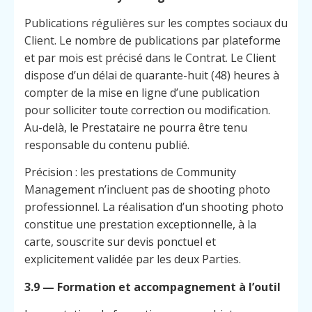
Publications régulières sur les comptes sociaux du
Client. Le nombre de publications par plateforme
et par mois est précisé dans le Contrat. Le Client
dispose d’un délai de quarante-huit (48) heures à
compter de la mise en ligne d’une publication
pour solliciter toute correction ou modification.
Au-delà, le Prestataire ne pourra être tenu
responsable du contenu publié.
Précision : les prestations de Community
Management n’incluent pas de shooting photo
professionnel. La réalisation d’un shooting photo
constitue une prestation exceptionnelle, à la
carte, souscrite sur devis ponctuel et
explicitement validée par les deux Parties.
3.9 — Formation et accompagnement à l’outil