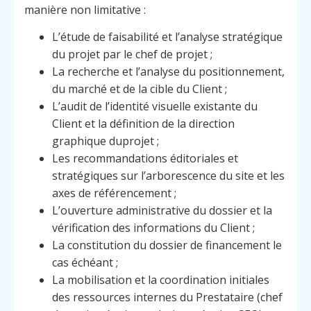
manière non limitative :
L’étude de faisabilité et l’analyse stratégique
du projet par le chef de projet ;
La recherche et l’analyse du positionnement,
du marché et de la cible du Client ;
L’audit de l’identité visuelle existante du
Client et la définition de la direction
graphique duprojet ;
Les recommandations éditoriales et
stratégiques sur l’arborescence du site et les
axes de référencement ;
L’ouverture administrative du dossier et la
vérification des informations du Client ;
La constitution du dossier de financement le
cas échéant ;
La mobilisation et la coordination initiales
des ressources internes du Prestataire (chef