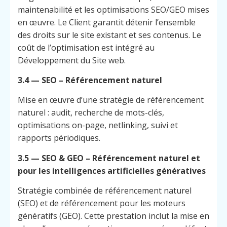
maintenabilité et les optimisations SEO/GEO mises
en œuvre. Le Client garantit détenir l’ensemble
des droits sur le site existant et ses contenus. Le
coût de l’optimisation est intégré au
Développement du Site web.
3.4 — SEO – Référencement naturel
Mise en œuvre d’une stratégie de référencement
naturel : audit, recherche de mots-clés,
optimisations on-page, netlinking, suivi et
rapports périodiques.
3.5 — SEO & GEO – Référencement naturel et
pour les intelligences artificielles génératives
Stratégie combinée de référencement naturel
(SEO) et de référencement pour les moteurs
génératifs (GEO). Cette prestation inclut la mise en