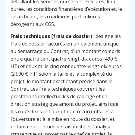
détaillant les Services qui seront exécutés, leur
durée, les conditions financières d’exécution et, le
cas échéant, les conditions particulières
dérogeant aux CGS.
Frais techniques (frais de dossier)
: désigne les
frais de dossier facturés en un paiement unique
au démarrage du Contrat, d’un montant compris
entre quatre cent quatre-vingt-dix euros (490 €
HT) et deux mille cinq cent quatre-vingt-dix euros
(2.590 € HT) selon la taille et la complexité du
projet, le montant exact étant précisé dans le
Contrat. Les Frais techniques couvrent les
prestations intellectuelles de cadrage et de
direction stratégique amont du projet, ainsi que
les coûts fixes initiaux et non récurrents liés à
l’ouverture et à la mise en route du dossier, et
notamment : l’étude de faisabilité et l’analyse
stratégique du projet par le chef de projet, la