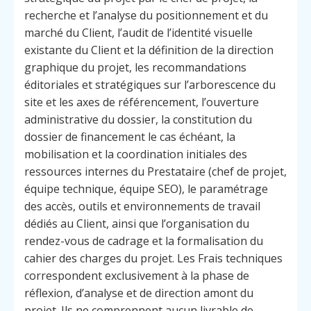
recherche et l’analyse du positionnement et du
marché du Client, l’audit de l’identité visuelle
existante du Client et la définition de la direction
graphique du projet, les recommandations
éditoriales et stratégiques sur l’arborescence du
site et les axes de référencement, l’ouverture
administrative du dossier, la constitution du
dossier de financement le cas échéant, la
mobilisation et la coordination initiales des
ressources internes du Prestataire (chef de projet,
équipe technique, équipe SEO), le paramétrage
des accès, outils et environnements de travail
dédiés au Client, ainsi que l’organisation du
rendez-vous de cadrage et la formalisation du
cahier des charges du projet. Les Frais techniques
correspondent exclusivement à la phase de
réflexion, d’analyse et de direction amont du
projet. Ils ne comprennent aucun livrable de