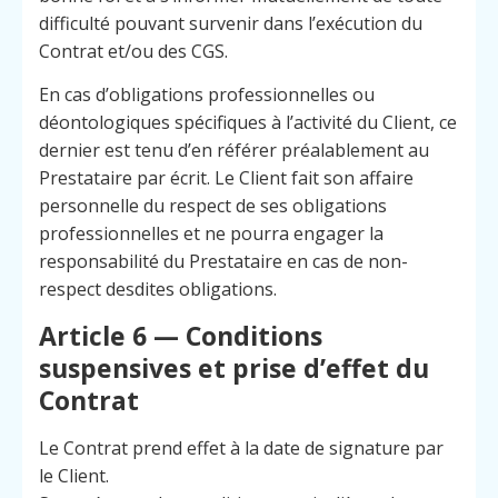
difficulté pouvant survenir dans l’exécution du
Contrat et/ou des CGS.
En cas d’obligations professionnelles ou
déontologiques spécifiques à l’activité du Client, ce
dernier est tenu d’en référer préalablement au
Prestataire par écrit. Le Client fait son affaire
personnelle du respect de ses obligations
professionnelles et ne pourra engager la
responsabilité du Prestataire en cas de non-
respect desdites obligations.
Article 6 — Conditions
suspensives et prise d’effet du
Contrat
Le Contrat prend effet à la date de signature par
le Client.