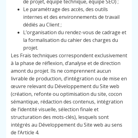
de projet, équipe technique, équipe SEO) ;
Le paramétrage des accès, des outils
internes et des environnements de travail
dédiés au Client ;
L’organisation du rendez-vous de cadrage et
la formalisation du cahier des charges du
projet.
Les Frais techniques correspondent exclusivement
à la phase de réflexion, d’analyse et de direction
amont du projet. Ils ne comprennent aucun
livrable de production, d’intégration ou de mise en
œuvre relevant du Développement du Site web
(création, refonte ou optimisation du site, cocon
sémantique, rédaction des contenus, intégration
de l’identité visuelle, sélection finale et
structuration des mots-clés), lesquels sont
intégrés au Développement du Site web au sens
de l’Article 4.