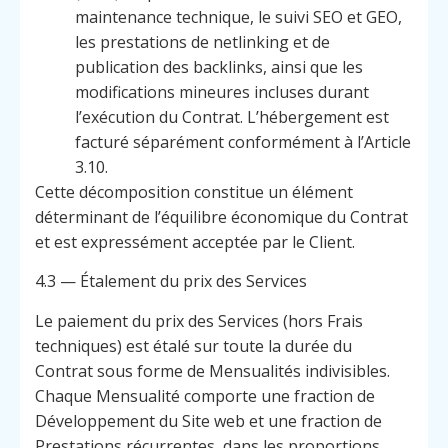
maintenance technique, le suivi SEO et GEO,
les prestations de netlinking et de
publication des backlinks, ainsi que les
modifications mineures incluses durant
l’exécution du Contrat. L’hébergement est
facturé séparément conformément à l’Article
3.10.
Cette décomposition constitue un élément
déterminant de l’équilibre économique du Contrat
et est expressément acceptée par le Client.
4.3 — Étalement du prix des Services
Le paiement du prix des Services (hors Frais
techniques) est étalé sur toute la durée du
Contrat sous forme de Mensualités indivisibles.
Chaque Mensualité comporte une fraction de
Développement du Site web et une fraction de
Prestations récurrentes, dans les proportions