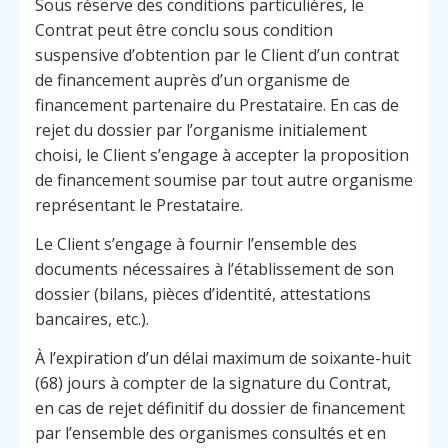
Sous réserve des conditions particulières, le
Contrat peut être conclu sous condition
suspensive d’obtention par le Client d’un contrat
de financement auprès d’un organisme de
financement partenaire du Prestataire. En cas de
rejet du dossier par l’organisme initialement
choisi, le Client s’engage à accepter la proposition
de financement soumise par tout autre organisme
représentant le Prestataire.
Le Client s’engage à fournir l’ensemble des
documents nécessaires à l’établissement de son
dossier (bilans, pièces d’identité, attestations
bancaires, etc.).
À l’expiration d’un délai maximum de soixante-huit
(68) jours à compter de la signature du Contrat,
en cas de rejet définitif du dossier de financement
par l’ensemble des organismes consultés et en