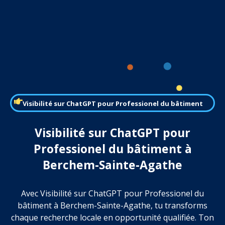
Visibilité sur ChatGPT pour Professionel du bâtiment
Visibilité sur ChatGPT pour
Professionel du bâtiment à
Berchem-Sainte-Agathe
Avec Visibilité sur ChatGPT pour Professionel du
bâtiment à Berchem-Sainte-Agathe, tu transforms
chaque recherche locale en opportunité qualifiée. Ton