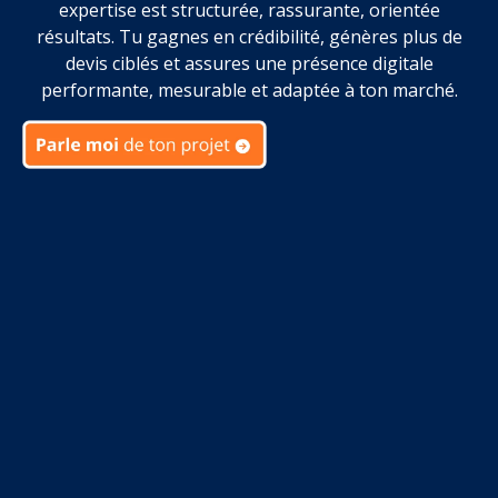
expertise est structurée, rassurante, orientée
résultats. Tu gagnes en crédibilité, génères plus de
devis ciblés et assures une présence digitale
performante, mesurable et adaptée à ton marché.