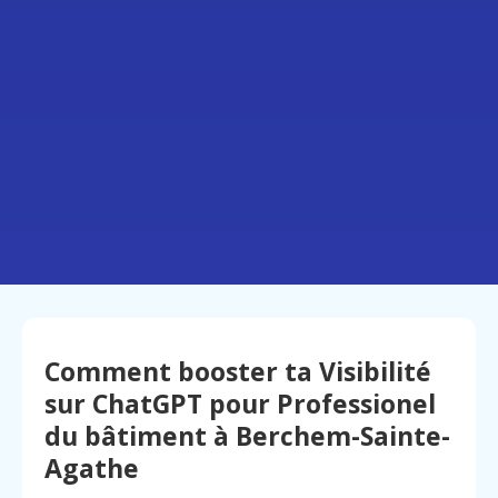
Comment booster ta Visibilité
sur ChatGPT pour Professionel
du bâtiment à Berchem-Sainte-
Agathe