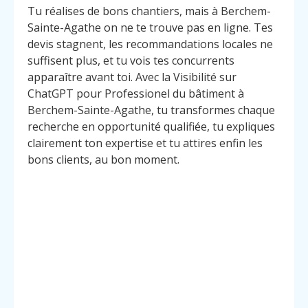
Tu réalises de bons chantiers, mais à Berchem-
Sainte-Agathe on ne te trouve pas en ligne. Tes
devis stagnent, les recommandations locales ne
suffisent plus, et tu vois tes concurrents
apparaître avant toi. Avec la Visibilité sur
ChatGPT pour Professionel du bâtiment à
Berchem-Sainte-Agathe, tu transformes chaque
recherche en opportunité qualifiée, tu expliques
clairement ton expertise et tu attires enfin les
bons clients, au bon moment.