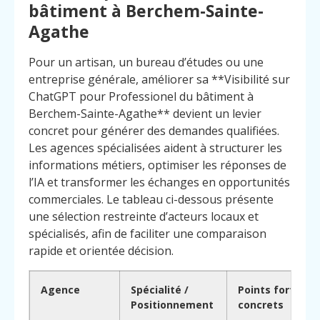
bâtiment à Berchem-Sainte-
Agathe
Pour un artisan, un bureau d’études ou une
entreprise générale, améliorer sa **Visibilité sur
ChatGPT pour Professionel du bâtiment à
Berchem-Sainte-Agathe** devient un levier
concret pour générer des demandes qualifiées.
Les agences spécialisées aident à structurer les
informations métiers, optimiser les réponses de
l’IA et transformer les échanges en opportunités
commerciales. Le tableau ci-dessous présente
une sélection restreinte d’acteurs locaux et
spécialisés, afin de faciliter une comparaison
rapide et orientée décision.
Agence
Spécialité /
Points forts
Positionnement
concrets