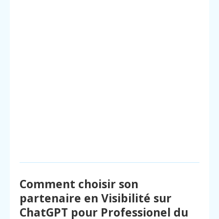
Comment choisir son
partenaire en Visibilité sur
ChatGPT pour Professionel du