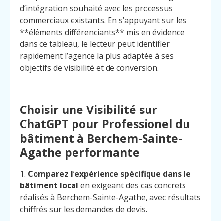
d’intégration souhaité avec les processus
commerciaux existants. En s’appuyant sur les
**éléments différenciants** mis en évidence
dans ce tableau, le lecteur peut identifier
rapidement l’agence la plus adaptée à ses
objectifs de visibilité et de conversion.
Choisir une Visibilité sur
ChatGPT pour Professionel du
bâtiment à Berchem-Sainte-
Agathe performante
1.
Comparez l’expérience spécifique dans le
bâtiment local
en exigeant des cas concrets
réalisés à Berchem-Sainte-Agathe, avec résultats
chiffrés sur les demandes de devis.