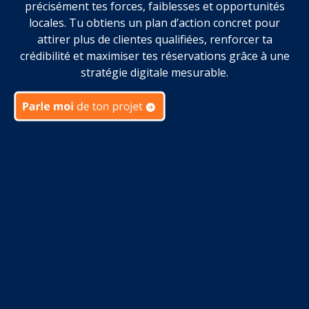
précisément tes forces, faiblesses et opportunités
locales. Tu obtiens un plan d’action concret pour
attirer plus de clientes qualifiées, renforcer ta
crédibilité et maximiser tes réservations grâce à une
stratégie digitale mesurable.