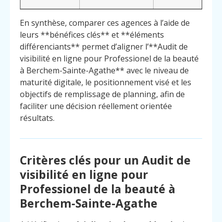
En synthèse, comparer ces agences à l’aide de
leurs **bénéfices clés** et **éléments
différenciants** permet d’aligner l’**Audit de
visibilité en ligne pour Professionel de la beauté
à Berchem-Sainte-Agathe** avec le niveau de
maturité digitale, le positionnement visé et les
objectifs de remplissage de planning, afin de
faciliter une décision réellement orientée
résultats.
Critères clés pour un Audit de
visibilité en ligne pour
Professionel de la beauté à
Berchem-Sainte-Agathe