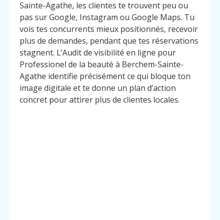
Sainte-Agathe, les clientes te trouvent peu ou
pas sur Google, Instagram ou Google Maps. Tu
vois tes concurrents mieux positionnés, recevoir
plus de demandes, pendant que tes réservations
stagnent. L’Audit de visibilité en ligne pour
Professionel de la beauté à Berchem-Sainte-
Agathe identifie précisément ce qui bloque ton
image digitale et te donne un plan d’action
concret pour attirer plus de clientes locales.