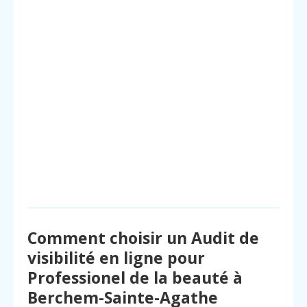
Comment choisir un Audit de
visibilité en ligne pour
Professionel de la beauté à
Berchem-Sainte-Agathe