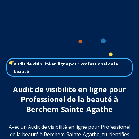
Audit de visibilité en ligne pour Professionel de la
beauté
Audit de visibilité en ligne pour
Professionel de la beauté à
Berchem-Sainte-Agathe
Avec un Audit de visibilité en ligne pour Professionel
de la beauté à Berchem-Sainte-Agathe, tu identifies