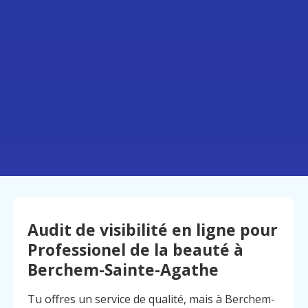
Audit de visibilité en ligne pour
Professionel de la beauté à
Berchem-Sainte-Agathe
Tu offres un service de qualité, mais à Berchem-