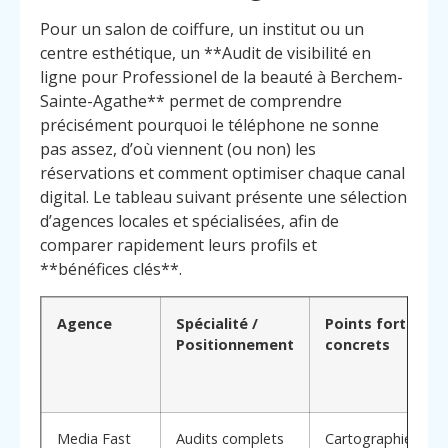
Pour un salon de coiffure, un institut ou un
centre esthétique, un **Audit de visibilité en
ligne pour Professionel de la beauté à Berchem-
Sainte-Agathe** permet de comprendre
précisément pourquoi le téléphone ne sonne
pas assez, d’où viennent (ou non) les
réservations et comment optimiser chaque canal
digital. Le tableau suivant présente une sélection
d’agences locales et spécialisées, afin de
comparer rapidement leurs profils et
**bénéfices clés**.
Agence
Spécialité /
Points forts
Positionnement
concrets
Media Fast
Audits complets
Cartographie