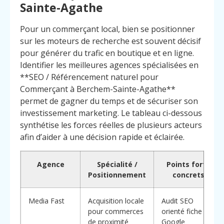
Sainte-Agathe
Pour un commerçant local, bien se positionner
sur les moteurs de recherche est souvent décisif
pour générer du trafic en boutique et en ligne.
Identifier les meilleures agences spécialisées en
**SEO / Référencement naturel pour
Commerçant à Berchem-Sainte-Agathe**
permet de gagner du temps et de sécuriser son
investissement marketing. Le tableau ci-dessous
synthétise les forces réelles de plusieurs acteurs
afin d’aider à une décision rapide et éclairée.
Agence
Spécialité /
Points forts
Positionnement
concrets
Media Fast
Acquisition locale
Audit SEO
pour commerces
orienté fiche
de proximité
Google