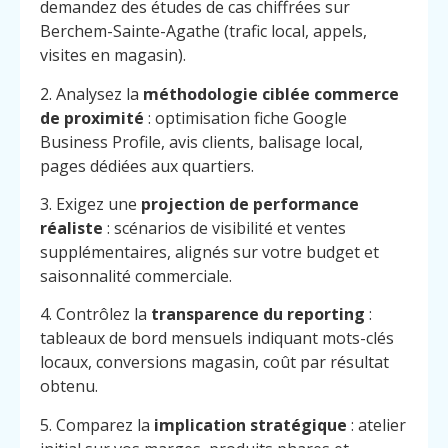
demandez des études de cas chiffrées sur
Berchem-Sainte-Agathe (trafic local, appels,
visites en magasin).
2. Analysez la
méthodologie ciblée commerce
de proximité
: optimisation fiche Google
Business Profile, avis clients, balisage local,
pages dédiées aux quartiers.
3. Exigez une
projection de performance
réaliste
: scénarios de visibilité et ventes
supplémentaires, alignés sur votre budget et
saisonnalité commerciale.
4. Contrôlez la
transparence du reporting
:
tableaux de bord mensuels indiquant mots-clés
locaux, conversions magasin, coût par résultat
obtenu.
5. Comparez la
implication stratégique
: atelier