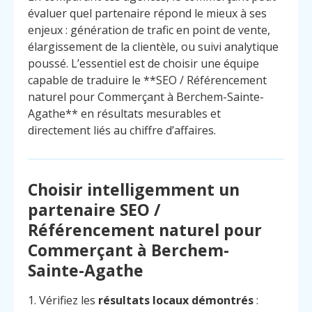
évaluer quel partenaire répond le mieux à ses
enjeux : génération de trafic en point de vente,
élargissement de la clientèle, ou suivi analytique
poussé. L’essentiel est de choisir une équipe
capable de traduire le **SEO / Référencement
naturel pour Commerçant à Berchem-Sainte-
Agathe** en résultats mesurables et
directement liés au chiffre d’affaires.
Choisir intelligemment un
partenaire SEO /
Référencement naturel pour
Commerçant à Berchem-
Sainte-Agathe
1. Vérifiez les
résultats locaux démontrés
: