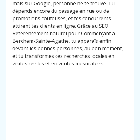
mais sur Google, personne ne te trouve. Tu
dépends encore du passage en rue ou de
promotions coûteuses, et tes concurrents
attirent tes clients en ligne. Grâce au SEO
Référencement naturel pour Commerçant à
Berchem-Sainte-Agathe, tu apparaîs enfin
devant les bonnes personnes, au bon moment,
et tu transformes ces recherches locales en
visites réelles et en ventes mesurables.