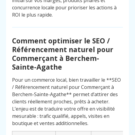
initial sur vos marges, produits phares et
concurrence locale pour prioriser les actions à
ROI le plus rapide.
Comment optimiser le SEO /
Référencement naturel pour
Commerçant à Berchem-
Sainte-Agathe
Pour un commerce local, bien travailler le **SEO
/ Référencement naturel pour Commerçant à
Berchem-Sainte-Agathe** permet d’attirer des
clients réellement proches, prêts à acheter.
L’enjeu est de traduire votre offre en visibilité
mesurable : trafic qualifié, appels, visites en
Menu
Contact
boutique et ventes additionnelles.
Appelez