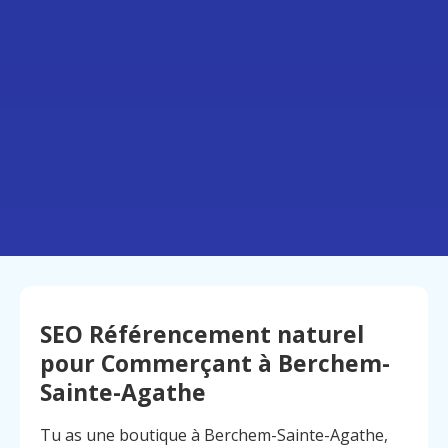
SEO Référencement naturel
pour Commerçant à Berchem-
Sainte-Agathe
Tu as une boutique à Berchem-Sainte-Agathe,