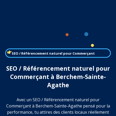
SEO / Référencement naturel pour Commerçant
SEO / Référencement naturel pour
Commerçant à Berchem-Sainte-
Agathe
Avec un SEO / Référencement naturel pour
Commerçant à Berchem-Sainte-Agathe pensé pour la
performance, tu attires des clients locaux réellement