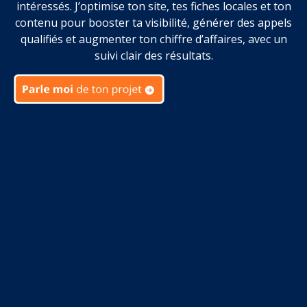
intéressés. J’optimise ton site, tes fiches locales et ton
contenu pour booster ta visibilité, générer des appels
qualifiés et augmenter ton chiffre d’affaires, avec un
suivi clair des résultats.