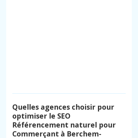
Quelles agences choisir pour
optimiser le SEO
Référencement naturel pour
Commerçant à Berchem-