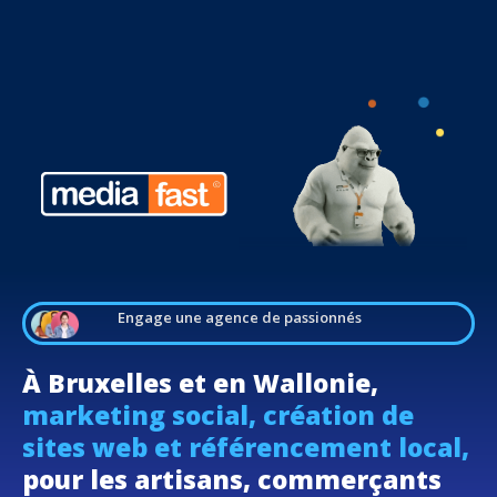
Engage une agence de passionnés
À Bruxelles et en Wallonie,
marketing social, création de
sites web et référencement local,
pour les artisans, commerçants