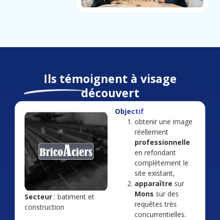
Ils témoignent à visage
découvert
Objectif
obtenir une image
réellement
professionnelle
en refondant
complètement le
site existant,
apparaître
sur
Mons
sur des
Secteur
: batiment et
requêtes très
construction
concurrentielles.