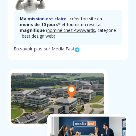
Ma mission est claire
: créer ton site en
moins de 10 jours
* et fournir un résultat
magnifique
(
nominé chez Awwwards
, catégorie
: best design web)
En savoir plus sur Media Fast