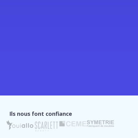
Ils nous font confiance