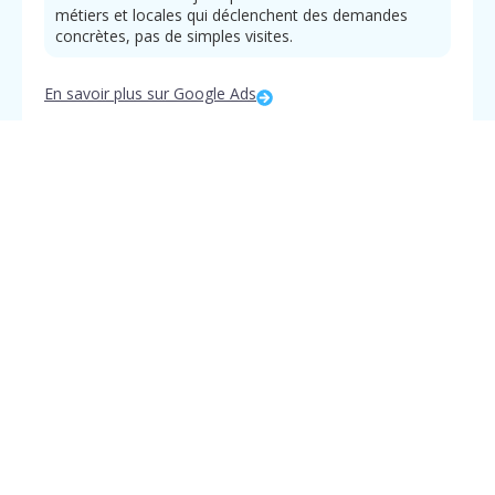
métiers et locales qui déclenchent des demandes
concrètes, pas de simples visites.
Menu
Contact
Appelez
En savoir plus sur Google Ads