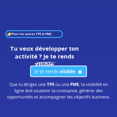
Pour les autres TPE & PME
Tu veux développer ton
activité ? Je te rends
visible
Que tu diriges une
TPE
ou une
PME
, ta visibilité en
ligne doit soutenir ta croissance, générer des
opportunités et accompagner tes objectifs business.