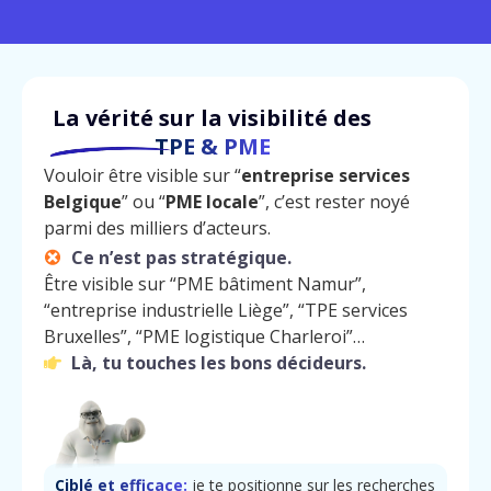
La vérité sur la visibilité des
TPE & PME
Vouloir être visible sur “
entreprise services
Belgique
” ou “
PME locale
”, c’est rester noyé
parmi des milliers d’acteurs.
Ce n’est pas stratégique.
Être visible sur “PME bâtiment Namur”,
“entreprise industrielle Liège”, “TPE services
Bruxelles”, “PME logistique Charleroi”…
Là, tu touches les bons décideurs.
Ciblé et efficace:
je te positionne sur les recherches