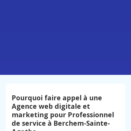
Pourquoi faire appel à une
Agence web digitale et
marketing pour Professionnel
de service à Berchem-Sainte-