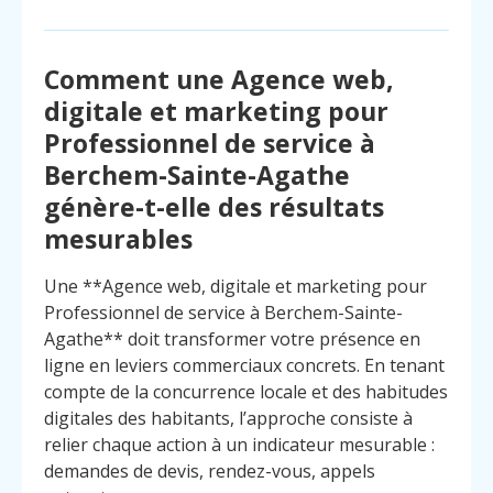
Comment une Agence web,
digitale et marketing pour
Professionnel de service à
Berchem-Sainte-Agathe
génère-t-elle des résultats
mesurables
Une **Agence web, digitale et marketing pour
Professionnel de service à Berchem-Sainte-
Agathe** doit transformer votre présence en
ligne en leviers commerciaux concrets. En tenant
compte de la concurrence locale et des habitudes
digitales des habitants, l’approche consiste à
Menu
Contact
relier chaque action à un indicateur mesurable :
Appelez
demandes de devis, rendez-vous, appels