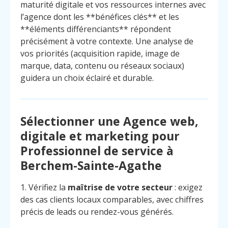
maturité digitale et vos ressources internes avec
l’agence dont les **bénéfices clés** et les
**éléments différenciants** répondent
précisément à votre contexte. Une analyse de
vos priorités (acquisition rapide, image de
marque, data, contenu ou réseaux sociaux)
guidera un choix éclairé et durable.
Sélectionner une Agence web,
digitale et marketing pour
Professionnel de service à
Berchem-Sainte-Agathe
1. Vérifiez la
maîtrise de votre secteur
: exigez
des cas clients locaux comparables, avec chiffres
précis de leads ou rendez-vous générés.