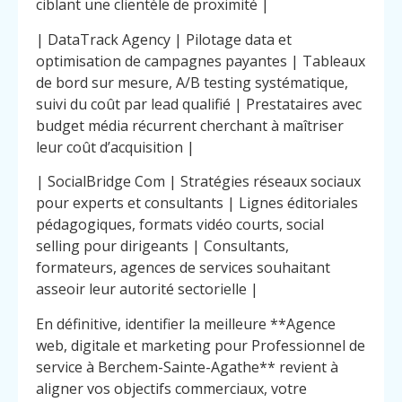
ciblant une clientèle de proximité |
| DataTrack Agency | Pilotage data et
optimisation de campagnes payantes | Tableaux
de bord sur mesure, A/B testing systématique,
suivi du coût par lead qualifié | Prestataires avec
budget média récurrent cherchant à maîtriser
leur coût d’acquisition |
| SocialBridge Com | Stratégies réseaux sociaux
pour experts et consultants | Lignes éditoriales
pédagogiques, formats vidéo courts, social
selling pour dirigeants | Consultants,
formateurs, agences de services souhaitant
asseoir leur autorité sectorielle |
En définitive, identifier la meilleure **Agence
web, digitale et marketing pour Professionnel de
service à Berchem-Sainte-Agathe** revient à
aligner vos objectifs commerciaux, votre