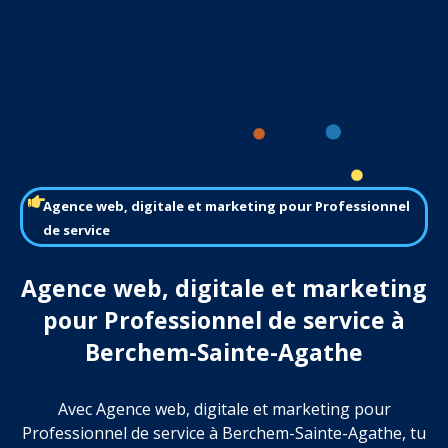
Agence web, digitale et marketing pour Professionnel
de service
Agence web, digitale et marketing
pour Professionnel de service à
Berchem-Sainte-Agathe
Avec Agence web, digitale et marketing pour
Professionnel de service à Berchem-Sainte-Agathe, tu