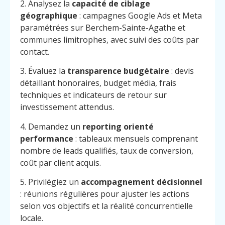
2. Analysez la
capacité de ciblage
géographique
: campagnes Google Ads et Meta
paramétrées sur Berchem-Sainte-Agathe et
communes limitrophes, avec suivi des coûts par
contact.
3. Évaluez la
transparence budgétaire
: devis
détaillant honoraires, budget média, frais
techniques et indicateurs de retour sur
investissement attendus.
4. Demandez un
reporting orienté
performance
: tableaux mensuels comprenant
nombre de leads qualifiés, taux de conversion,
coût par client acquis.
5. Privilégiez un
accompagnement décisionnel
: réunions régulières pour ajuster les actions
selon vos objectifs et la réalité concurrentielle
locale.