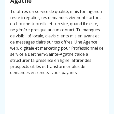
Agathe
Tu offres un service de qualité, mais ton agenda
reste irrégulier, tes demandes viennent surtout
du bouche-à-oreille et ton site, quand il existe,
ne génère presque aucun contact. Tu manques
de visibilité locale, d’avis clients mis en avant et
de messages clairs sur tes offres. Une Agence
web, digitale et marketing pour Professionnel de
service à Berchem-Sainte-Agathe t’aide à
structurer ta présence en ligne, attirer des
prospects ciblés et transformer plus de
demandes en rendez-vous payants.