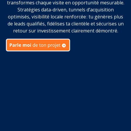
transformes chaque visite en opportunité mesurable.
Stratégies data-driven, tunnels d’acquisition
optimisés, visibilité locale renforcée : tu génères plus
de leads qualifiés, fidélises ta clientèle et sécurises un
retour sur investissement clairement démontré.