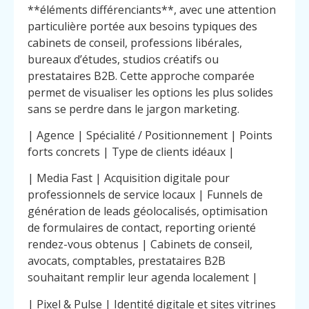
**éléments différenciants**, avec une attention
particulière portée aux besoins typiques des
cabinets de conseil, professions libérales,
bureaux d’études, studios créatifs ou
prestataires B2B. Cette approche comparée
permet de visualiser les options les plus solides
sans se perdre dans le jargon marketing.
| Agence | Spécialité / Positionnement | Points
forts concrets | Type de clients idéaux |
| Media Fast | Acquisition digitale pour
professionnels de service locaux | Funnels de
génération de leads géolocalisés, optimisation
de formulaires de contact, reporting orienté
rendez-vous obtenus | Cabinets de conseil,
avocats, comptables, prestataires B2B
souhaitant remplir leur agenda localement |
| Pixel & Pulse | Identité digitale et sites vitrines