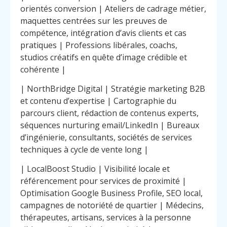
orientés conversion | Ateliers de cadrage métier,
maquettes centrées sur les preuves de
compétence, intégration d’avis clients et cas
pratiques | Professions libérales, coachs,
studios créatifs en quête d’image crédible et
cohérente |
| NorthBridge Digital | Stratégie marketing B2B
et contenu d’expertise | Cartographie du
parcours client, rédaction de contenus experts,
séquences nurturing email/LinkedIn | Bureaux
d’ingénierie, consultants, sociétés de services
techniques à cycle de vente long |
| LocalBoost Studio | Visibilité locale et
référencement pour services de proximité |
Optimisation Google Business Profile, SEO local,
campagnes de notoriété de quartier | Médecins,
thérapeutes, artisans, services à la personne