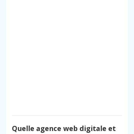
Quelle agence web digitale et