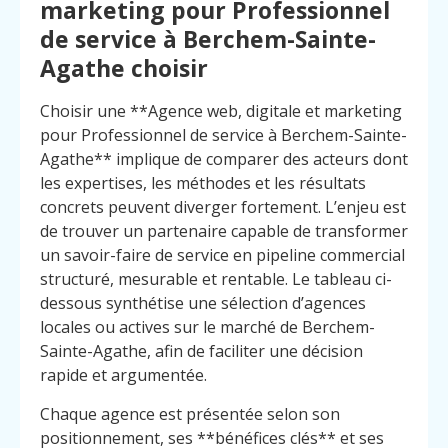
marketing pour Professionnel
de service à Berchem-Sainte-
Agathe choisir
Choisir une **Agence web, digitale et marketing
pour Professionnel de service à Berchem-Sainte-
Agathe** implique de comparer des acteurs dont
les expertises, les méthodes et les résultats
concrets peuvent diverger fortement. L’enjeu est
de trouver un partenaire capable de transformer
un savoir-faire de service en pipeline commercial
structuré, mesurable et rentable. Le tableau ci-
dessous synthétise une sélection d’agences
locales ou actives sur le marché de Berchem-
Sainte-Agathe, afin de faciliter une décision
rapide et argumentée.
Chaque agence est présentée selon son
positionnement, ses **bénéfices clés** et ses