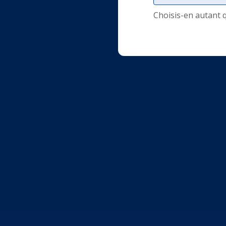
Choisis-en autant 