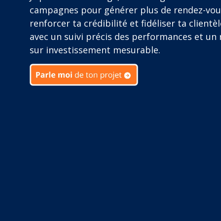
campagnes pour générer plus de rendez-vou
renforcer ta crédibilité et fidéliser ta clientèl
avec un suivi précis des performances et un 
sur investissement mesurable.