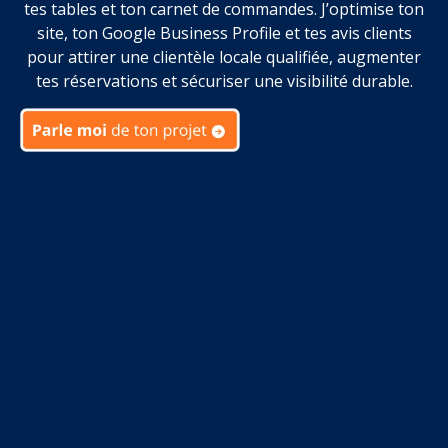
tes tables et ton carnet de commandes. J’optimise ton
site, ton Google Business Profile et tes avis clients
pour attirer une clientèle locale qualifiée, augmenter
tes réservations et sécuriser une visibilité durable.