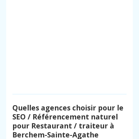
Quelles agences choisir pour le
SEO / Référencement naturel
pour Restaurant / traiteur à
Berchem-Sainte-Agathe