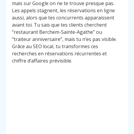
mais sur Google on ne te trouve presque pas.
Les appels stagnent, les réservations en ligne
aussi, alors que tes concurrents apparaissent
avant toi. Tu sais que tes clients cherchent
“restaurant Berchem-Sainte-Agathe” ou
“traiteur anniversaire”, mais tu n’es pas visible.
Grâce au SEO local, tu transformes ces
recherches en réservations récurrentes et
chiffre d’affaires prévisible.