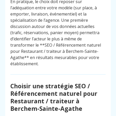
En pratique, le choix doit reposer sur
l’adéquation entre votre modèle (sur place, à
emporter, livraison, événementiel) et la
spécialisation de l’agence. Une première
discussion autour de vos données actuelles
(trafic, réservations, panier moyen) permettra
d’identifier l’acteur le plus à même de
transformer le **SEO / Référencement naturel
pour Restaurant / traiteur à Berchem-Sainte-
Agathe** en résultats mesurables pour votre
établissement.
Choisir une stratégie SEO /
Référencement naturel pour
Restaurant / traiteur à
Berchem-Sainte-Agathe