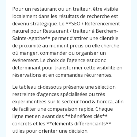
Pour un restaurant ou un traiteur, être visible
localement dans les résultats de recherche est
devenu stratégique. Le **SEO / Référencement
naturel pour Restaurant / traiteur à Berchem-
Sainte-Agathe** permet d’attirer une clientèle
de proximité au moment précis où elle cherche
où manger, commander ou organiser un
événement. Le choix de l’agence est donc
déterminant pour transformer cette visibilité en
réservations et en commandes récurrentes.
Le tableau ci-dessous présente une sélection
restreinte d’agences spécialisées ou très
expérimentées sur le secteur food & horeca, afin
de faciliter une comparaison rapide. Chaque
ligne met en avant des **bénéfices clés**
concrets et les **éléments différenciants**
utiles pour orienter une décision.