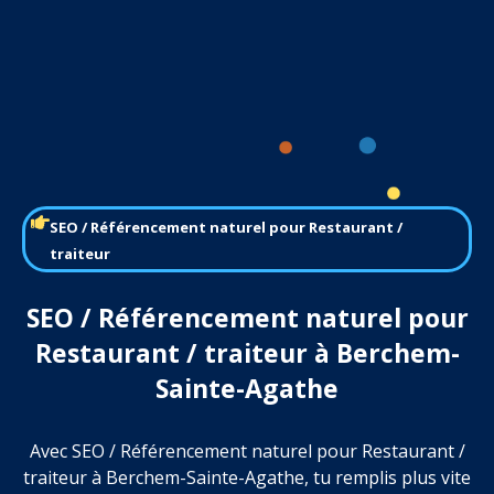
SEO / Référencement naturel pour Restaurant /
traiteur
SEO / Référencement naturel pour
Restaurant / traiteur à Berchem-
Sainte-Agathe
Avec SEO / Référencement naturel pour Restaurant /
traiteur à Berchem-Sainte-Agathe, tu remplis plus vite