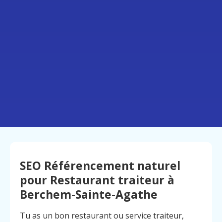
SEO Référencement naturel
pour Restaurant traiteur à
Berchem-Sainte-Agathe
Tu as un bon restaurant ou service traiteur,