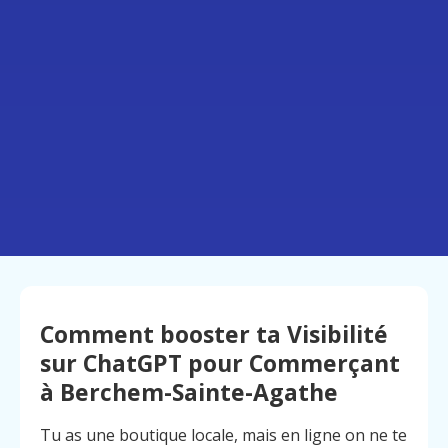
Comment booster ta Visibilité
sur ChatGPT pour Commerçant
à Berchem-Sainte-Agathe
Tu as une boutique locale, mais en ligne on ne te