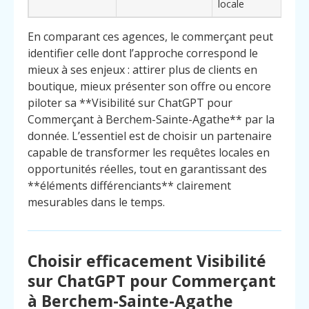
locale
En comparant ces agences, le commerçant peut
identifier celle dont l’approche correspond le
mieux à ses enjeux : attirer plus de clients en
boutique, mieux présenter son offre ou encore
piloter sa **Visibilité sur ChatGPT pour
Commerçant à Berchem-Sainte-Agathe** par la
donnée. L’essentiel est de choisir un partenaire
capable de transformer les requêtes locales en
opportunités réelles, tout en garantissant des
**éléments différenciants** clairement
mesurables dans le temps.
Choisir efficacement Visibilité
sur ChatGPT pour Commerçant
à Berchem-Sainte-Agathe