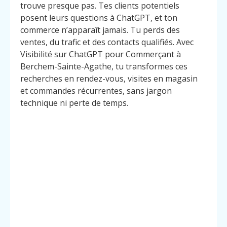
trouve presque pas. Tes clients potentiels
posent leurs questions à ChatGPT, et ton
commerce n’apparaît jamais. Tu perds des
ventes, du trafic et des contacts qualifiés. Avec
Visibilité sur ChatGPT pour Commerçant à
Berchem-Sainte-Agathe, tu transformes ces
recherches en rendez-vous, visites en magasin
et commandes récurrentes, sans jargon
technique ni perte de temps.