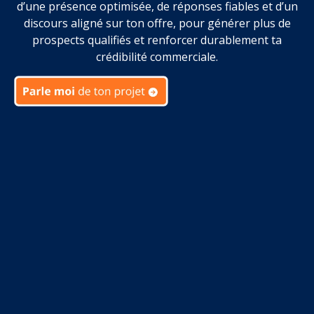
d’une présence optimisée, de réponses fiables et d’un
discours aligné sur ton offre, pour générer plus de
prospects qualifiés et renforcer durablement ta
crédibilité commerciale.