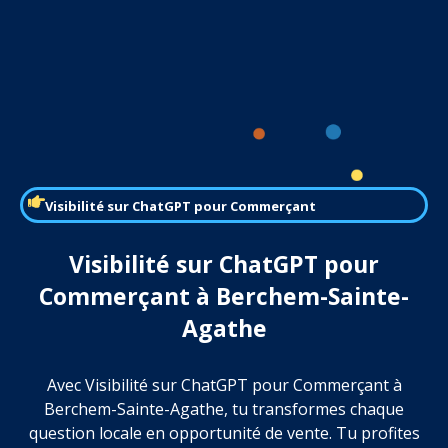
Visibilité sur ChatGPT pour Commerçant
Visibilité sur ChatGPT pour
Commerçant à Berchem-Sainte-
Agathe
Avec Visibilité sur ChatGPT pour Commerçant à
Berchem-Sainte-Agathe, tu transformes chaque
question locale en opportunité de vente. Tu profites