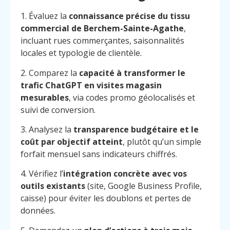
1. Évaluez la
connaissance précise du tissu
commercial de Berchem-Sainte-Agathe
,
incluant rues commerçantes, saisonnalités
locales et typologie de clientèle.
2. Comparez la
capacité à transformer le
trafic ChatGPT en visites magasin
mesurables
, via codes promo géolocalisés et
suivi de conversion.
3. Analysez la
transparence budgétaire et le
coût par objectif atteint
, plutôt qu’un simple
forfait mensuel sans indicateurs chiffrés.
4. Vérifiez l’
intégration concrète avec vos
outils existants
(site, Google Business Profile,
caisse) pour éviter les doublons et pertes de
données.