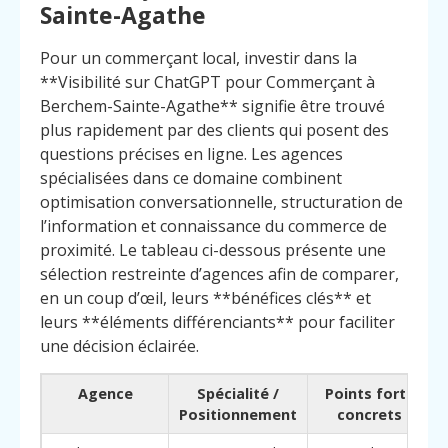
Sainte-Agathe
Pour un commerçant local, investir dans la
**Visibilité sur ChatGPT pour Commerçant à
Berchem-Sainte-Agathe** signifie être trouvé
plus rapidement par des clients qui posent des
questions précises en ligne. Les agences
spécialisées dans ce domaine combinent
optimisation conversationnelle, structuration de
l’information et connaissance du commerce de
proximité. Le tableau ci-dessous présente une
sélection restreinte d’agences afin de comparer,
en un coup d’œil, leurs **bénéfices clés** et
leurs **éléments différenciants** pour faciliter
une décision éclairée.
Agence
Spécialité /
Points forts
Positionnement
concrets