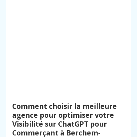
Comment choisir la meilleure
agence pour optimiser votre
Visibilité sur ChatGPT pour
Commerçant à Berchem-