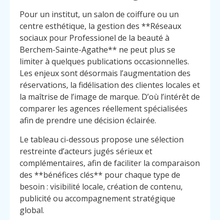
Pour un institut, un salon de coiffure ou un
centre esthétique, la gestion des **Réseaux
sociaux pour Professionel de la beauté à
Berchem-Sainte-Agathe** ne peut plus se
limiter à quelques publications occasionnelles.
Les enjeux sont désormais l’augmentation des
réservations, la fidélisation des clientes locales et
la maîtrise de l’image de marque. D’où l’intérêt de
comparer les agences réellement spécialisées
afin de prendre une décision éclairée.
Le tableau ci-dessous propose une sélection
restreinte d’acteurs jugés sérieux et
complémentaires, afin de faciliter la comparaison
des **bénéfices clés** pour chaque type de
besoin : visibilité locale, création de contenu,
publicité ou accompagnement stratégique
global.