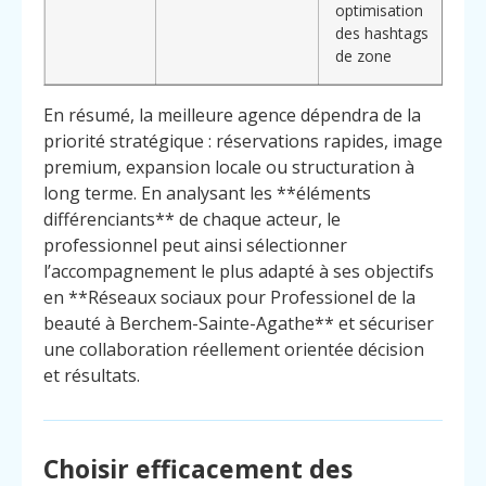
optimisation
des hashtags
de zone
En résumé, la meilleure agence dépendra de la
priorité stratégique : réservations rapides, image
premium, expansion locale ou structuration à
long terme. En analysant les **éléments
différenciants** de chaque acteur, le
professionnel peut ainsi sélectionner
l’accompagnement le plus adapté à ses objectifs
en **Réseaux sociaux pour Professionel de la
beauté à Berchem-Sainte-Agathe** et sécuriser
une collaboration réellement orientée décision
et résultats.
Choisir efficacement des