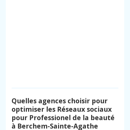
Quelles agences choisir pour
optimiser les Réseaux sociaux
pour Professionel de la beauté
à Berchem-Sainte-Agathe