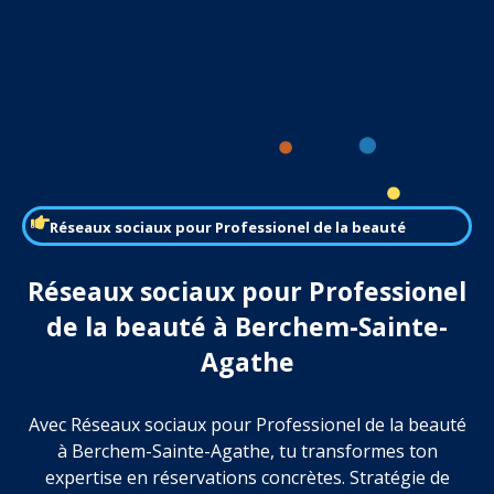
Réseaux sociaux pour Professionel de la beauté
Réseaux sociaux pour Professionel
de la beauté à Berchem-Sainte-
Agathe
Avec Réseaux sociaux pour Professionel de la beauté
à Berchem-Sainte-Agathe, tu transformes ton
expertise en réservations concrètes. Stratégie de