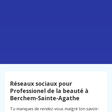
Réseaux sociaux pour
Professionel de la beauté à
Berchem-Sainte-Agathe
Tu manques de rendez-vous malgré ton savoir-