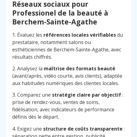
Réseaux sociaux pour
Professionel de la beauté à
Berchem-Sainte-Agathe
1. Évaluez les
références locales vérifiables
du
prestataire, notamment salons ou
esthéticiennes de Berchem-Sainte-Agathe, avec
résultats chiffrés.
2. Analysez la
maîtrise des formats beauté
(avant/après, vidéo courte, avis clients), adaptée
aux habitudes numériques des clientes locales.
3. Comparez une
stratégie claire par objectif
:
prise de rendez-vous, ventes de soins,
fidélisation, avec indicateurs de performance
définis dès le départ.
4. Exigez une
structure de coûts transparente
:
séparation nette entre gestion, publicité