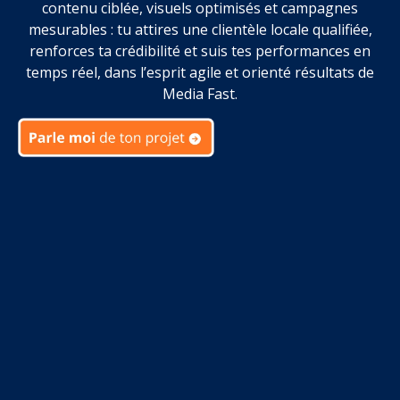
contenu ciblée, visuels optimisés et campagnes
mesurables : tu attires une clientèle locale qualifiée,
renforces ta crédibilité et suis tes performances en
temps réel, dans l’esprit agile et orienté résultats de
Media Fast.