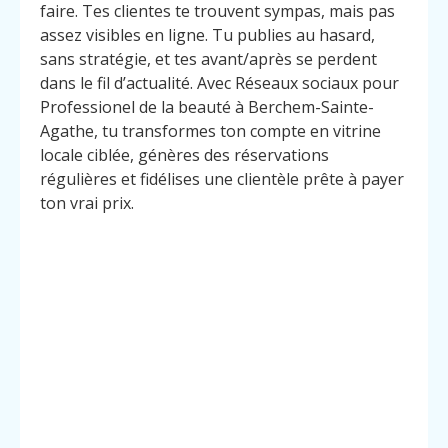
faire. Tes clientes te trouvent sympas, mais pas
assez visibles en ligne. Tu publies au hasard,
sans stratégie, et tes avant/après se perdent
dans le fil d’actualité. Avec Réseaux sociaux pour
Professionel de la beauté à Berchem-Sainte-
Agathe, tu transformes ton compte en vitrine
locale ciblée, génères des réservations
régulières et fidélises une clientèle prête à payer
ton vrai prix.