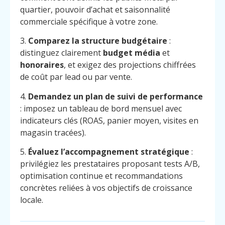
quartier, pouvoir d’achat et saisonnalité
commerciale spécifique à votre zone.
3.
Comparez la structure budgétaire
:
distinguez clairement
budget média
et
honoraires
, et exigez des projections chiffrées
de coût par lead ou par vente.
4.
Demandez un plan de suivi de performance
: imposez un tableau de bord mensuel avec
indicateurs clés (ROAS, panier moyen, visites en
magasin tracées).
5.
Évaluez l’accompagnement stratégique
:
privilégiez les prestataires proposant tests A/B,
optimisation continue et recommandations
concrètes reliées à vos objectifs de croissance
locale.