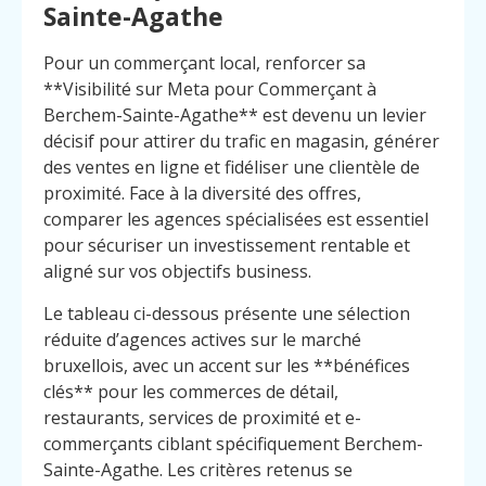
Sainte-Agathe
Pour un commerçant local, renforcer sa
**Visibilité sur Meta pour Commerçant à
Berchem-Sainte-Agathe** est devenu un levier
décisif pour attirer du trafic en magasin, générer
des ventes en ligne et fidéliser une clientèle de
proximité. Face à la diversité des offres,
comparer les agences spécialisées est essentiel
pour sécuriser un investissement rentable et
aligné sur vos objectifs business.
Le tableau ci-dessous présente une sélection
réduite d’agences actives sur le marché
bruxellois, avec un accent sur les **bénéfices
clés** pour les commerces de détail,
restaurants, services de proximité et e-
commerçants ciblant spécifiquement Berchem-
Sainte-Agathe. Les critères retenus se