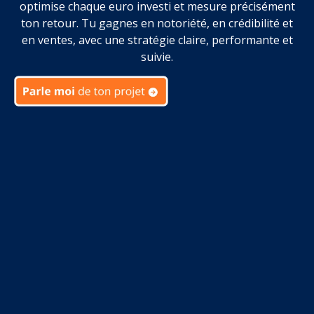
optimise chaque euro investi et mesure précisément
ton retour. Tu gagnes en notoriété, en crédibilité et
en ventes, avec une stratégie claire, performante et
suivie.