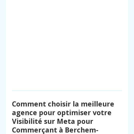
Comment choisir la meilleure
agence pour optimiser votre
Visibilité sur Meta pour
Commerçant à Berchem-