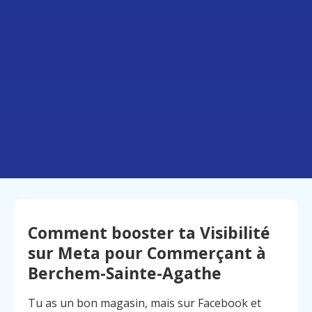
Comment booster ta Visibilité
sur Meta pour Commerçant à
Berchem-Sainte-Agathe
Tu as un bon magasin, mais sur Facebook et