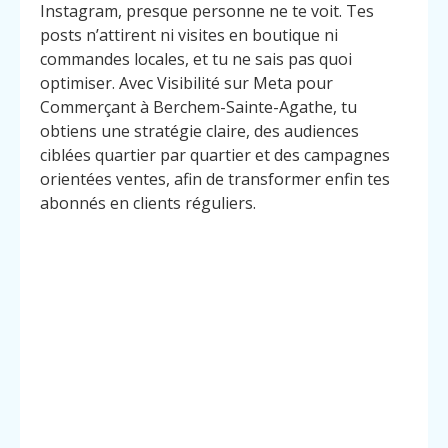
Instagram, presque personne ne te voit. Tes
posts n’attirent ni visites en boutique ni
commandes locales, et tu ne sais pas quoi
optimiser. Avec Visibilité sur Meta pour
Commerçant à Berchem-Sainte-Agathe, tu
obtiens une stratégie claire, des audiences
ciblées quartier par quartier et des campagnes
orientées ventes, afin de transformer enfin tes
abonnés en clients réguliers.