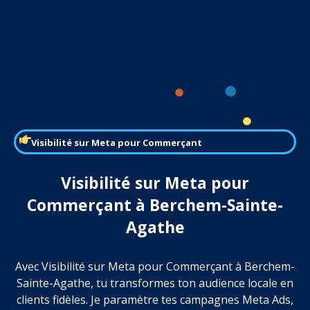
Visibilité sur Meta pour Commerçant
Visibilité sur Meta pour
Commerçant à Berchem-Sainte-
Agathe
Avec Visibilité sur Meta pour Commerçant à Berchem-
Sainte-Agathe, tu transformes ton audience locale en
clients fidèles. Je paramètre tes campagnes Meta Ads,