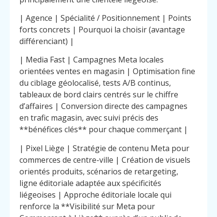
| Agence | Spécialité / Positionnement | Points
forts concrets | Pourquoi la choisir (avantage
différenciant) |
| Media Fast | Campagnes Meta locales
orientées ventes en magasin | Optimisation fine
du ciblage géolocalisé, tests A/B continus,
tableaux de bord clairs centrés sur le chiffre
d’affaires | Conversion directe des campagnes
en trafic magasin, avec suivi précis des
**bénéfices clés** pour chaque commerçant |
| Pixel Liège | Stratégie de contenu Meta pour
commerces de centre-ville | Création de visuels
orientés produits, scénarios de retargeting,
ligne éditoriale adaptée aux spécificités
liégeoises | Approche éditoriale locale qui
renforce la **Visibilité sur Meta pour