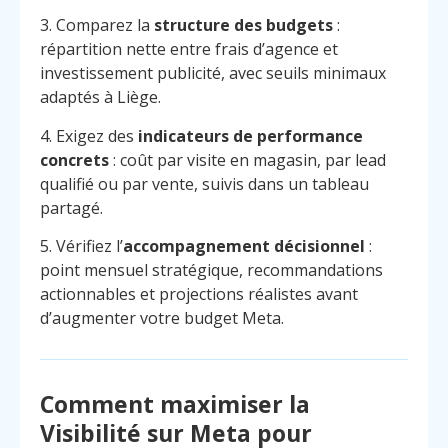
3. Comparez la
structure des budgets
:
répartition nette entre frais d’agence et
investissement publicité, avec seuils minimaux
adaptés à Liège.
4. Exigez des
indicateurs de performance
concrets
: coût par visite en magasin, par lead
qualifié ou par vente, suivis dans un tableau
partagé.
5. Vérifiez l’
accompagnement décisionnel
:
point mensuel stratégique, recommandations
actionnables et projections réalistes avant
d’augmenter votre budget Meta.
Comment maximiser la
Visibilité sur Meta pour