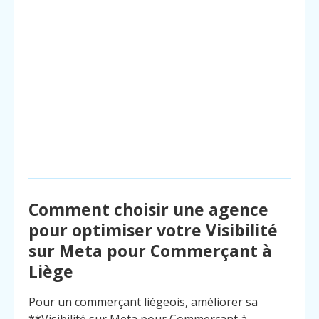
Comment choisir une agence
pour optimiser votre Visibilité
sur Meta pour Commerçant à
Liège
Pour un commerçant liégeois, améliorer sa