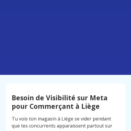
Besoin de Visibilité sur Meta
pour Commerçant à Liège
Tu vois ton magasin à Liège se vider pendant
que tes concurrents apparaissent partout sur