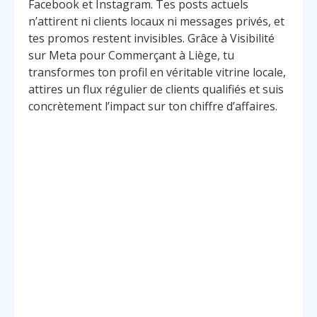
Facebook et Instagram. Tes posts actuels
n’attirent ni clients locaux ni messages privés, et
tes promos restent invisibles. Grâce à Visibilité
sur Meta pour Commerçant à Liège, tu
transformes ton profil en véritable vitrine locale,
attires un flux régulier de clients qualifiés et suis
concrètement l’impact sur ton chiffre d’affaires.