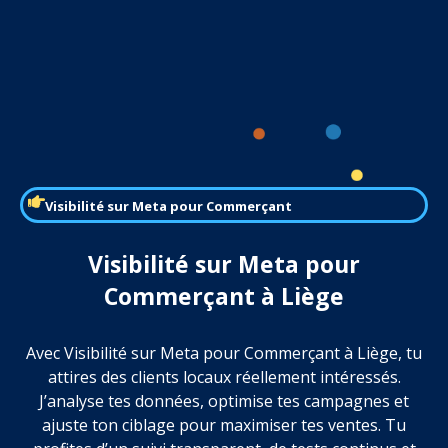
Visibilité sur Meta pour Commerçant
Visibilité sur Meta pour
Commerçant à Liège
Avec Visibilité sur Meta pour Commerçant à Liège, tu
attires des clients locaux réellement intéressés.
J’analyse tes données, optimise tes campagnes et
ajuste ton ciblage pour maximiser tes ventes. Tu