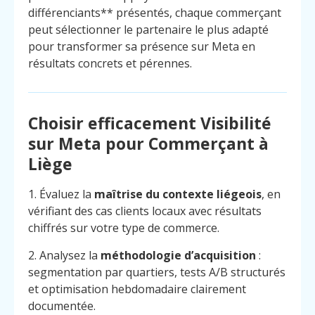
différenciants** présentés, chaque commerçant
peut sélectionner le partenaire le plus adapté
pour transformer sa présence sur Meta en
résultats concrets et pérennes.
Choisir efficacement Visibilité
sur Meta pour Commerçant à
Liège
1. Évaluez la
maîtrise du contexte liégeois
, en
vérifiant des cas clients locaux avec résultats
chiffrés sur votre type de commerce.
2. Analysez la
méthodologie d’acquisition
:
segmentation par quartiers, tests A/B structurés
et optimisation hebdomadaire clairement
documentée.