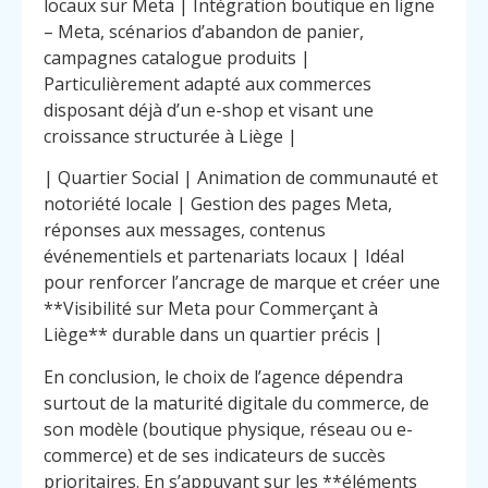
locaux sur Meta | Intégration boutique en ligne
– Meta, scénarios d’abandon de panier,
campagnes catalogue produits |
Particulièrement adapté aux commerces
disposant déjà d’un e-shop et visant une
croissance structurée à Liège |
| Quartier Social | Animation de communauté et
notoriété locale | Gestion des pages Meta,
réponses aux messages, contenus
événementiels et partenariats locaux | Idéal
pour renforcer l’ancrage de marque et créer une
**Visibilité sur Meta pour Commerçant à
Liège** durable dans un quartier précis |
En conclusion, le choix de l’agence dépendra
surtout de la maturité digitale du commerce, de
son modèle (boutique physique, réseau ou e-
commerce) et de ses indicateurs de succès
prioritaires. En s’appuyant sur les **éléments