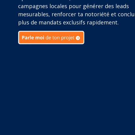
campagnes locales pour générer des leads
mesurables, renforcer ta notoriété et conclu
plus de mandats exclusifs rapidement.