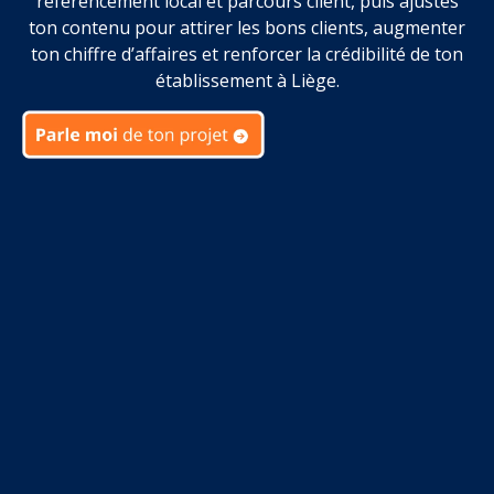
référencement local et parcours client, puis ajustes
ton contenu pour attirer les bons clients, augmenter
ton chiffre d’affaires et renforcer la crédibilité de ton
établissement à Liège.