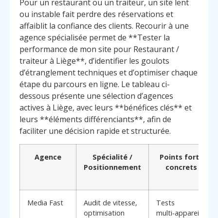
Pour un restaurant ou un traiteur, un site lent
ou instable fait perdre des réservations et
affaiblit la confiance des clients. Recourir à une
agence spécialisée permet de **Tester la
performance de mon site pour Restaurant /
traiteur à Liège**, d’identifier les goulots
d’étranglement techniques et d’optimiser chaque
étape du parcours en ligne. Le tableau ci-
dessous présente une sélection d’agences
actives à Liège, avec leurs **bénéfices clés** et
leurs **éléments différenciants**, afin de
faciliter une décision rapide et structurée.
Agence
Spécialité /
Points forts
Positionnement
concrets
Media Fast
Audit de vitesse,
Tests
optimisation
multi‑appareils,