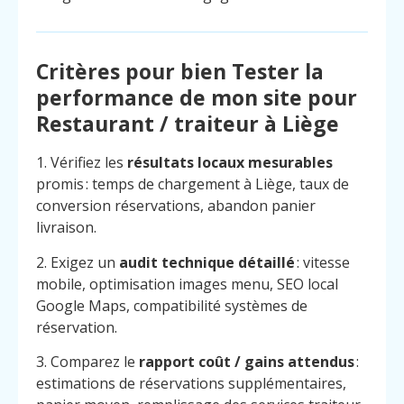
Critères pour bien Tester la
performance de mon site pour
Restaurant / traiteur à Liège
1. Vérifiez les
résultats locaux mesurables
promis : temps de chargement à Liège, taux de
conversion réservations, abandon panier
livraison.
2. Exigez un
audit technique détaillé
: vitesse
mobile, optimisation images menu, SEO local
Google Maps, compatibilité systèmes de
réservation.
3. Comparez le
rapport coût / gains attendus
:
estimations de réservations supplémentaires,