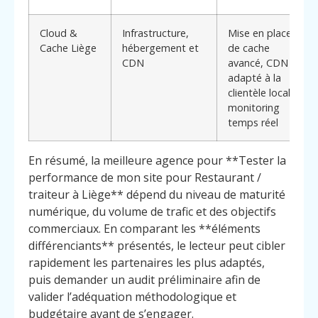
Cloud &
Infrastructure,
Mise en place
Cache Liège
hébergement et
de cache
CDN
avancé, CDN
adapté à la
clientèle locale,
monitoring
temps réel
En résumé, la meilleure agence pour **Tester la
performance de mon site pour Restaurant /
traiteur à Liège** dépend du niveau de maturité
numérique, du volume de trafic et des objectifs
commerciaux. En comparant les **éléments
différenciants** présentés, le lecteur peut cibler
rapidement les partenaires les plus adaptés,
puis demander un audit préliminaire afin de
valider l’adéquation méthodologique et
budgétaire avant de s’engager.