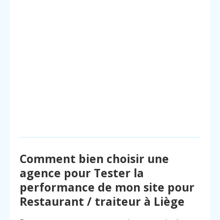
Comment bien choisir une
agence pour Tester la
performance de mon site pour
Restaurant / traiteur à Liège