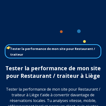
Tester la performance de mon site pour Restaurant /
traiteur
Tester la performance de mon site
pour Restaurant / traiteur à Liège
Tester la performance de mon site pour Restaurant /
traiteur à Liège t’aide à convertir davantage de
réservations locales. Tu analyses vitesse, mobile,