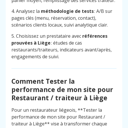
panier moyen, remplissage des services traiteur.
4. Analysez la
méthodologie de tests
: A/B sur
pages clés (menu, réservation, contact),
scénarios clients locaux, suivi analytique clair.
5. Choisissez un prestataire avec
références
prouvées à Liège
: études de cas
restaurants/traiteurs, indicateurs avant/après,
engagements de suivi.
Comment Tester la
performance de mon site pour
Restaurant / traiteur à Liège
Pour un restaurateur liégeois, **Tester la
performance de mon site pour Restaurant /
traiteur à Liège** vise à transformer chaque