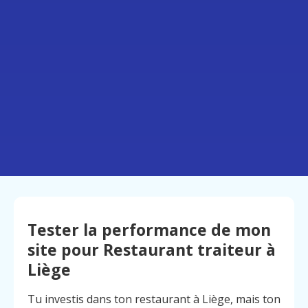
Tester la performance de mon
site pour Restaurant traiteur à
Liège
Tu investis dans ton restaurant à Liège, mais ton