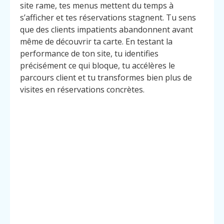
site rame, tes menus mettent du temps à
s’afficher et tes réservations stagnent. Tu sens
que des clients impatients abandonnent avant
même de découvrir ta carte. En testant la
performance de ton site, tu identifies
précisément ce qui bloque, tu accélères le
parcours client et tu transformes bien plus de
visites en réservations concrètes.