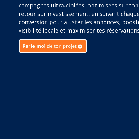
campagnes ultra‑ciblées, optimisées sur ton
retour sur investissement, en suivant chaqu
conversion pour ajuster les annonces, boost
visibilité locale et maximiser tes réservations