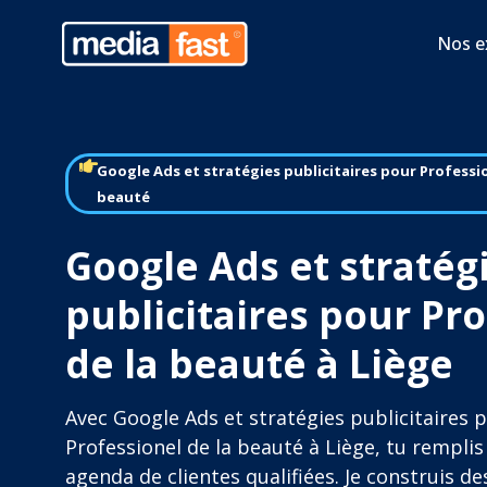
Nos e
Google Ads et stratégies publicitaires pour Professio
beauté
Google Ads et stratég
publicitaires pour Pr
de la beauté à Liège
Avec Google Ads et stratégies publicitaires 
Professionel de la beauté à Liège, tu remplis
agenda de clientes qualifiées. Je construis de