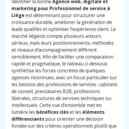
Identifier la bonne
Agence web, digitale et
marketing pour Professionnel de service à
Liège
est déterminant pour structurer une
croissance durable, améliorer la génération de
leads qualifiés et optimiser l’expérience client. Le
marché liégeois compte plusieurs acteurs
sérieux, mais leurs positionnements, méthodes
et niveaux d’accompagnement diffèrent
sensiblement. Afin de faciliter une comparaison
rapide et pragmatique, le tableau ci-dessous
synthétise les forces concrètes de quelques
agences reconnues, avec un focus particulier sur
les besoins des professions de services : cabinets
de conseil, prestataires B2B, professions
libérales, structures de services techniques ou
intellectuels. Cette vue d’ensemble met en
lumière les
bénéfices clés
et les
éléments
différenciants
pour orienter une décision
fondée sur des critères opérationnels plutôt que