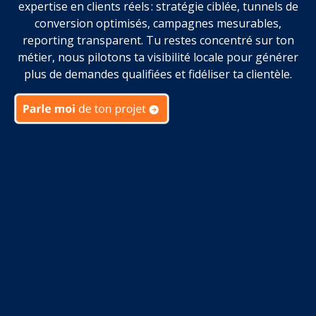
expertise en clients réels : stratégie ciblée, tunnels de
conversion optimisés, campagnes mesurables,
reporting transparent. Tu restes concentré sur ton
métier, nous pilotons ta visibilité locale pour générer
plus de demandes qualifiées et fidéliser ta clientèle.