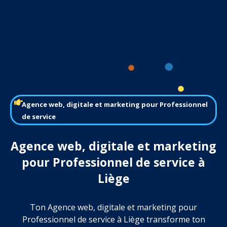
Agence web, digitale et marketing pour Professionnel
de service
Agence web, digitale et marketing
pour Professionnel de service à
Liège
Ton Agence web, digitale et marketing pour
Professionnel de service à Liège transforme ton