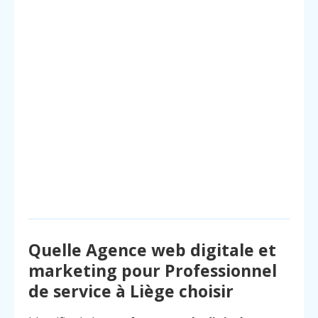
Quelle Agence web digitale et
marketing pour Professionnel
de service à Liège choisir