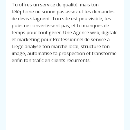
Tu offres un service de qualité, mais ton
téléphone ne sonne pas assez et tes demandes
de devis stagnent. Ton site est peu visible, tes
pubs ne convertissent pas, et tu manques de
temps pour tout gérer. Une Agence web, digitale
et marketing pour Professionnel de service à
Liège analyse ton marché local, structure ton
image, automatise ta prospection et transforme
enfin ton trafic en clients récurrents.