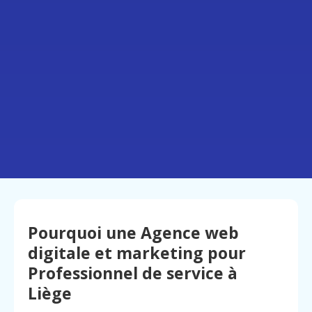
Pourquoi une Agence web
digitale et marketing pour
Professionnel de service à
Liège