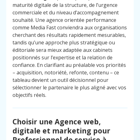
maturité digitale de la structure, de l’urgence
commerciale et du niveau d’accompagnement
souhaité. Une agence orientée performance
comme Media Fast conviendra aux organisations
cherchant des résultats rapidement mesurables,
tandis qu’une approche plus stratégique ou
éditoriale sera mieux adaptée aux cabinets
positionnés sur l’expertise et la relation de
confiance. En clarifiant au préalable vos priorités
– acquisition, notoriété, refonte, contenu – ce
tableau devient un outil décisionnel pour
sélectionner le partenaire le plus aligné avec vos
objectifs réels.
Choisir une Agence web,
digitale et marketing pour
Professionnel de service à