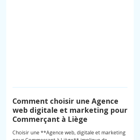
Comment choisir une Agence
web digitale et marketing pour
Commerçant à Liège
Choisir une **Agence web, digitale et marketing