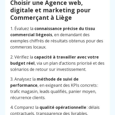
Choisir une Agence web,
digitale et marketing pour
Commerçant à Liège
1. Évaluez la
connaissance précise du tissu
commercial liégeois
, en demandant des
exemples chiffrés de résultats obtenus pour des
commerces locaux.
2. Vérifiez la
capacité à travailler avec votre
budget réel
, via un plan d’actions priorisé et des
scénarios de retour sur investissement.
3. Analysez la
méthode de suivi de
performance
, en exigeant des KPIs concrets :
trafic magasin, leads qualifiés, panier moyen,
récurrence clients.
4. Comparez la
qualité opérationnelle
: délais
contractuels, transparence des livrables,