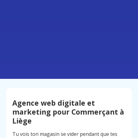
Agence web digitale et
marketing pour Commerçant à
Liège
Tu vois ton magasin se vider pendant que tes