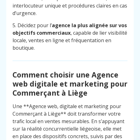
interlocuteur unique et procédures claires en cas
d’urgence.
5. Décidez pour l’
agence la plus alignée sur vos
objectifs commerciaux
, capable de lier visibilité
locale, ventes en ligne et fréquentation en
boutique.
Comment choisir une Agence
web digitale et marketing pour
Commerçant à Liège
Une **Agence web, digitale et marketing pour
Commerçant à Liège** doit transformer votre
trafic local en ventes mesurables. En s’appuyant
Menu
Contact
Appelez
sur la réalité concurrentielle liégeoise, elle met
en place des dispositifs concrets, suivis par des