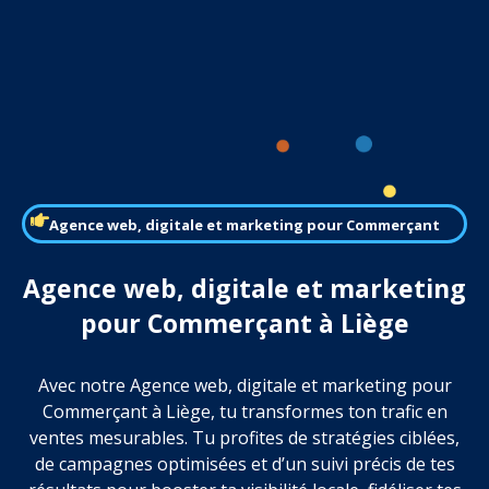
Agence web, digitale et marketing pour Commerçant
Agence web, digitale et marketing
pour Commerçant à Liège
Avec notre Agence web, digitale et marketing pour
Commerçant à Liège, tu transformes ton trafic en
ventes mesurables. Tu profites de stratégies ciblées,
de campagnes optimisées et d’un suivi précis de tes