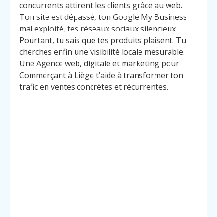
concurrents attirent les clients grâce au web.
Ton site est dépassé, ton Google My Business
mal exploité, tes réseaux sociaux silencieux.
Pourtant, tu sais que tes produits plaisent. Tu
cherches enfin une visibilité locale mesurable.
Une Agence web, digitale et marketing pour
Commerçant à Liège t’aide à transformer ton
trafic en ventes concrètes et récurrentes.