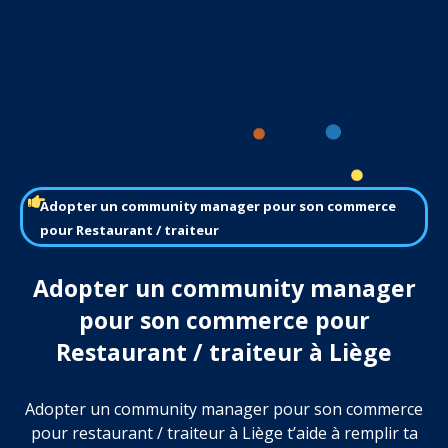
Adopter un community manager pour son commerce
pour Restaurant / traiteur
Adopter un community manager
pour son commerce pour
Restaurant / traiteur à Liège
Adopter un community manager pour son commerce
pour restaurant / traiteur à Liège t’aide à remplir ta