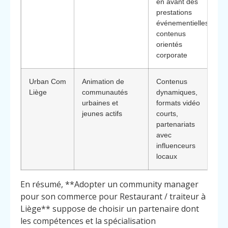
en avant des
prestations
événementielles,
contenus
orientés
corporate
Urban Com
Animation de
Contenus
Liège
communautés
dynamiques,
urbaines et
formats vidéo
jeunes actifs
courts,
partenariats
avec
influenceurs
locaux
En résumé, **Adopter un community manager
pour son commerce pour Restaurant / traiteur à
Liège** suppose de choisir un partenaire dont
les compétences et la spécialisation