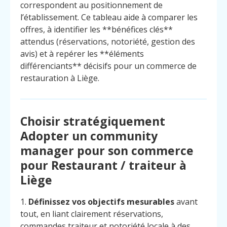
correspondent au positionnement de
l’établissement. Ce tableau aide à comparer les
offres, à identifier les **bénéfices clés**
attendus (réservations, notoriété, gestion des
avis) et à repérer les **éléments
différenciants** décisifs pour un commerce de
restauration à Liège.
Choisir stratégiquement
Adopter un community
manager pour son commerce
pour Restaurant / traiteur à
Liège
1.
Définissez vos objectifs mesurables
avant
tout, en liant clairement réservations,
commandes traiteur et notoriété locale à des