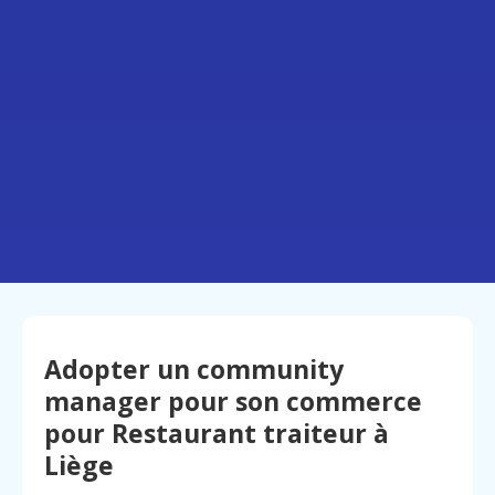
Adopter un community
manager pour son commerce
pour Restaurant traiteur à
Liège