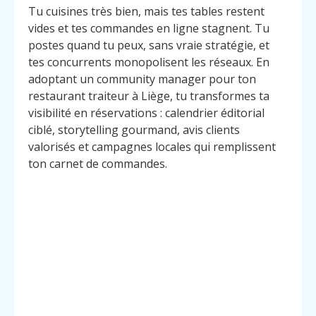
Tu cuisines très bien, mais tes tables restent
vides et tes commandes en ligne stagnent. Tu
postes quand tu peux, sans vraie stratégie, et
tes concurrents monopolisent les réseaux. En
adoptant un community manager pour ton
restaurant traiteur à Liège, tu transformes ta
visibilité en réservations : calendrier éditorial
ciblé, storytelling gourmand, avis clients
valorisés et campagnes locales qui remplissent
ton carnet de commandes.