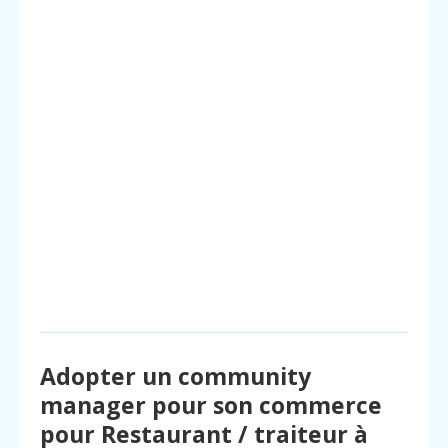
Adopter un community
manager pour son commerce
pour Restaurant / traiteur à