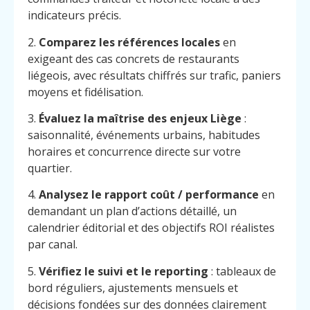
indicateurs précis.
2.
Comparez les références locales
en
exigeant des cas concrets de restaurants
liégeois, avec résultats chiffrés sur trafic, paniers
moyens et fidélisation.
3.
Évaluez la maîtrise des enjeux Liège
:
saisonnalité, événements urbains, habitudes
horaires et concurrence directe sur votre
quartier.
4.
Analysez le rapport coût / performance
en
demandant un plan d’actions détaillé, un
calendrier éditorial et des objectifs ROI réalistes
par canal.
5.
Vérifiez le suivi et le reporting
: tableaux de
bord réguliers, ajustements mensuels et
décisions fondées sur des données clairement