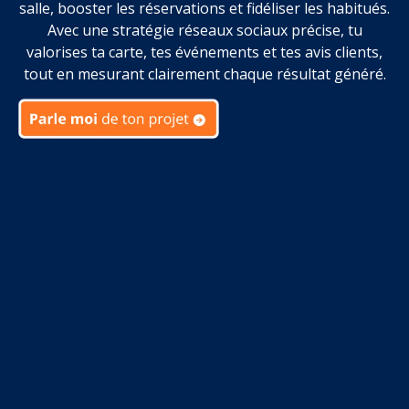
salle, booster les réservations et fidéliser les habitués.
Avec une stratégie réseaux sociaux précise, tu
valorises ta carte, tes événements et tes avis clients,
tout en mesurant clairement chaque résultat généré.