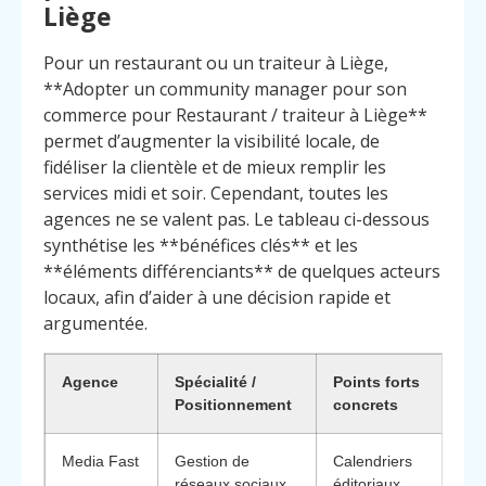
Liège
Pour un restaurant ou un traiteur à Liège,
**Adopter un community manager pour son
commerce pour Restaurant / traiteur à Liège**
permet d’augmenter la visibilité locale, de
fidéliser la clientèle et de mieux remplir les
services midi et soir. Cependant, toutes les
agences ne se valent pas. Le tableau ci-dessous
synthétise les **bénéfices clés** et les
**éléments différenciants** de quelques acteurs
locaux, afin d’aider à une décision rapide et
argumentée.
Agence
Spécialité /
Points forts
Positionnement
concrets
Media Fast
Gestion de
Calendriers
réseaux sociaux
éditoriaux