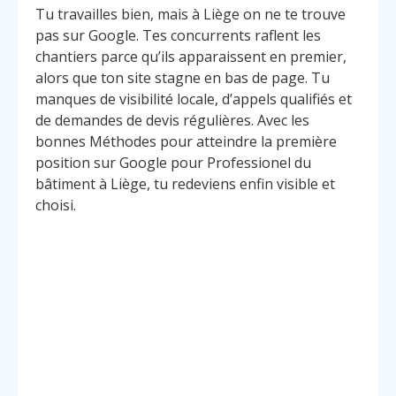
Tu travailles bien, mais à Liège on ne te trouve
pas sur Google. Tes concurrents raflent les
chantiers parce qu’ils apparaissent en premier,
alors que ton site stagne en bas de page. Tu
manques de visibilité locale, d’appels qualifiés et
de demandes de devis régulières. Avec les
bonnes Méthodes pour atteindre la première
position sur Google pour Professionel du
bâtiment à Liège, tu redeviens enfin visible et
choisi.