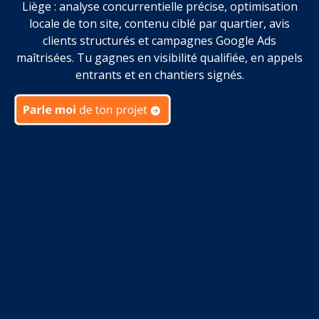
Liège : analyse concurrentielle précise, optimisation
locale de ton site, contenu ciblé par quartier, avis
clients structurés et campagnes Google Ads
maîtrisées. Tu gagnes en visibilité qualifiée, en appels
entrants et en chantiers signés.