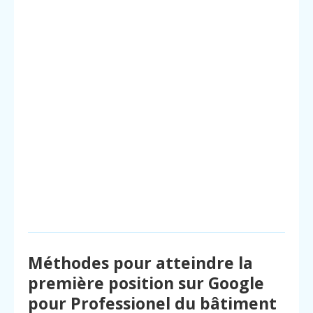
Méthodes pour atteindre la
première position sur Google
pour Professionel du bâtiment