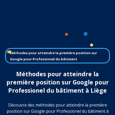
Méthodes pour atteindre la première position sur
Google pour Professionel du bâtiment
Méthodes pour atteindre la
première position sur Google pour
Professionel du bâtiment à Liège
Découvre des méthodes pour atteindre la première
position sur Google pour Professionel du bâtiment à