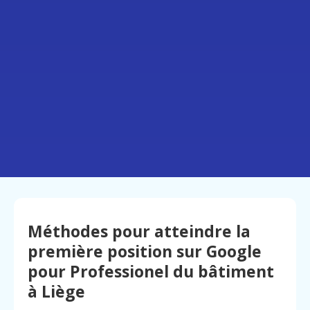
Méthodes pour atteindre la
première position sur Google
pour Professionel du bâtiment
à Liège