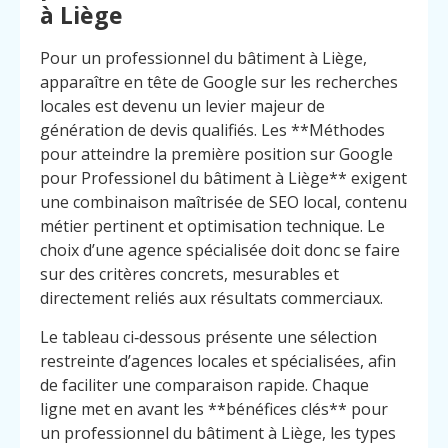
à Liège
Pour un professionnel du bâtiment à Liège,
apparaître en tête de Google sur les recherches
locales est devenu un levier majeur de
génération de devis qualifiés. Les **Méthodes
pour atteindre la première position sur Google
pour Professionel du bâtiment à Liège** exigent
une combinaison maîtrisée de SEO local, contenu
métier pertinent et optimisation technique. Le
choix d’une agence spécialisée doit donc se faire
sur des critères concrets, mesurables et
directement reliés aux résultats commerciaux.
Le tableau ci‑dessous présente une sélection
restreinte d’agences locales et spécialisées, afin
de faciliter une comparaison rapide. Chaque
ligne met en avant les **bénéfices clés** pour
un professionnel du bâtiment à Liège, les types