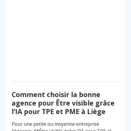
Comment choisir la bonne
agence pour Être visible grâce
l’IA pour TPE et PME à Liège
Pour une petite ou moyenne entreprise