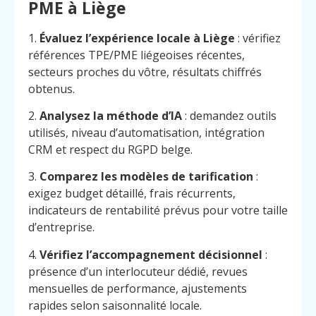
PME à Liège
1.
Évaluez l’expérience locale à Liège
: vérifiez
références TPE/PME liégeoises récentes,
secteurs proches du vôtre, résultats chiffrés
obtenus.
2.
Analysez la méthode d’IA
: demandez outils
utilisés, niveau d’automatisation, intégration
CRM et respect du RGPD belge.
3.
Comparez les modèles de tarification
:
exigez budget détaillé, frais récurrents,
indicateurs de rentabilité prévus pour votre taille
d’entreprise.
4.
Vérifiez l’accompagnement décisionnel
:
présence d’un interlocuteur dédié, revues
mensuelles de performance, ajustements
rapides selon saisonnalité locale.