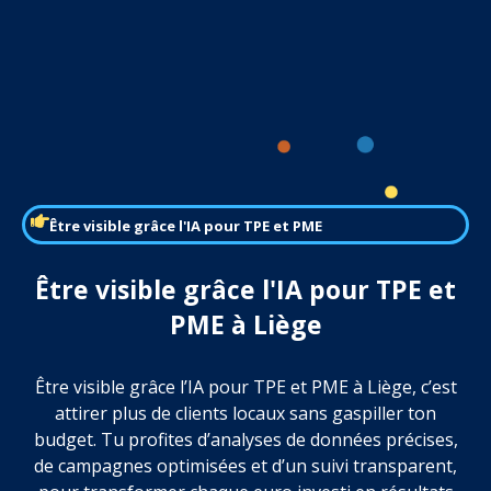
Être visible grâce l'IA pour TPE et PME
Être visible grâce l'IA pour TPE et
PME à Liège
Être visible grâce l’IA pour TPE et PME à Liège, c’est
attirer plus de clients locaux sans gaspiller ton
budget. Tu profites d’analyses de données précises,
de campagnes optimisées et d’un suivi transparent,