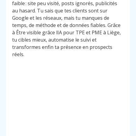
faible : site peu visité, posts ignorés, publicités
au hasard. Tu sais que tes clients sont sur
Google et les réseaux, mais tu manques de
temps, de méthode et de données fiables. Grâce
à Être visible grâce lIA pour TPE et PME à Liège,
tu cibles mieux, automatise le suivi et
transformes enfin ta présence en prospects
réels.