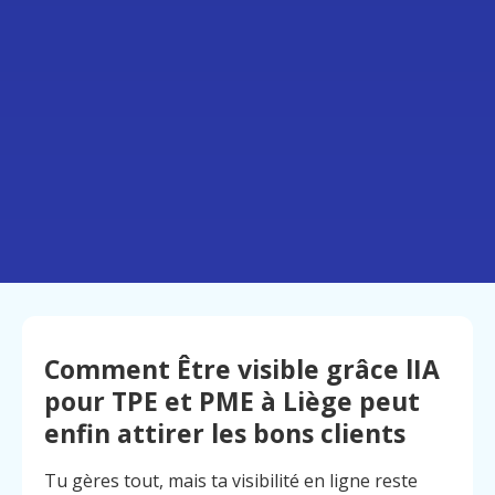
Comment Être visible grâce lIA
pour TPE et PME à Liège peut
enfin attirer les bons clients
Tu gères tout, mais ta visibilité en ligne reste