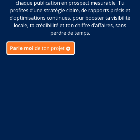
chaque publication en prospect mesurable. Tu
profites d’une stratégie claire, de rapports précis et
d’optimisations continues, pour booster ta visibilité
locale, ta crédibilité et ton chiffre d’affaires, sans
perdre de temps.