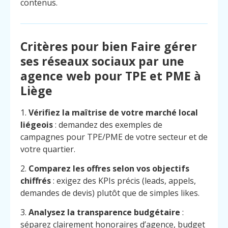
contenus.
Critères pour bien Faire gérer
ses réseaux sociaux par une
agence web pour TPE et PME à
Liège
1.
Vérifiez la maîtrise de votre marché local
liégeois
: demandez des exemples de
campagnes pour TPE/PME de votre secteur et de
votre quartier.
2.
Comparez les offres selon vos objectifs
chiffrés
: exigez des KPIs précis (leads, appels,
demandes de devis) plutôt que de simples likes.
3.
Analysez la transparence budgétaire
:
séparez clairement honoraires d’agence, budget