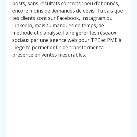
posts, sans résultats concrets : peu d’abonnés,
encore moins de demandes de devis. Tu sais que
tes clients sont sur Facebook, Instagram ou
LinkedIn, mais tu manques de temps, de
méthode et d’analyse. Faire gérer tes réseaux
sociaux par une agence web pour TPE et PME à
Liège te permet enfin de transformer ta
présence en ventes mesurables.