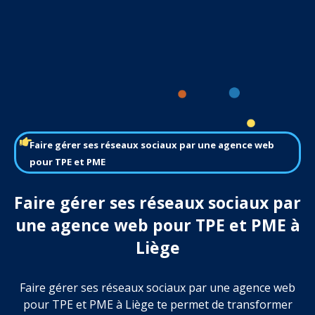
Faire gérer ses réseaux sociaux par une agence web
pour TPE et PME
Faire gérer ses réseaux sociaux par
une agence web pour TPE et PME à
Liège
Faire gérer ses réseaux sociaux par une agence web
pour TPE et PME à Liège te permet de transformer