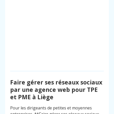
Faire gérer ses réseaux sociaux
par une agence web pour TPE
et PME à Liège
Pour les dirigeants de petites et moyennes