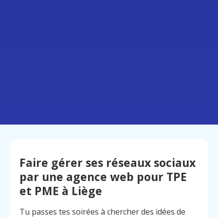
Faire gérer ses réseaux sociaux
par une agence web pour TPE
et PME à Liège
Tu passes tes soirées à chercher des idées de