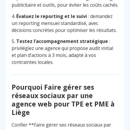
publicitaire et outils, pour éviter les coûts cachés.
4.
Évaluez le reporting et le suivi
: demandez
un reporting mensuel standardisé, avec
décisions concrètes pour optimiser les résultats.
5.
Testez l’accompagnement stratégique
:
privilégiez une agence qui propose audit initial
et plan d’actions à 3 mois, adapté à vos
contraintes locales.
Pourquoi Faire gérer ses
réseaux sociaux par une
agence web pour TPE et PME à
Liège
Menu
Contact
Appelez
Confier **Faire gérer ses réseaux sociaux par