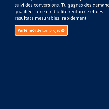
suivi des conversions. Tu gagnes des deman
qualifiées, une crédibilité renforcée et des
résultats mesurables, rapidement.