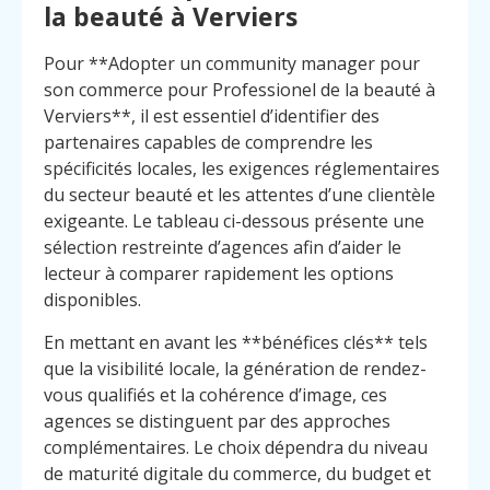
la beauté à Verviers
Pour **Adopter un community manager pour
son commerce pour Professionel de la beauté à
Verviers**, il est essentiel d’identifier des
partenaires capables de comprendre les
spécificités locales, les exigences réglementaires
du secteur beauté et les attentes d’une clientèle
exigeante. Le tableau ci-dessous présente une
sélection restreinte d’agences afin d’aider le
lecteur à comparer rapidement les options
disponibles.
En mettant en avant les **bénéfices clés** tels
que la visibilité locale, la génération de rendez-
vous qualifiés et la cohérence d’image, ces
agences se distinguent par des approches
complémentaires. Le choix dépendra du niveau
de maturité digitale du commerce, du budget et