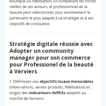
boutique ou fidélisation. En comparant les forces
réelles de ces acteurs, le professionnel de la
beauté peut sélectionner plus sereinement le
partenaire le plus adapté à sa stratégie et à ses
objectifs de croissance.
Stratégie digitale réussie avec
Adopter un community
manager pour son commerce
pour Professionel de la beauté
à Verviers
1. Définissez vos
objectifs locaux mesurables
(réservations, ventes produits, fidélisation) et
exigez des
indicateurs chiffrés
adaptés au
marché de Verviers.