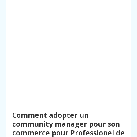
Comment adopter un
community manager pour son
commerce pour Professionel de