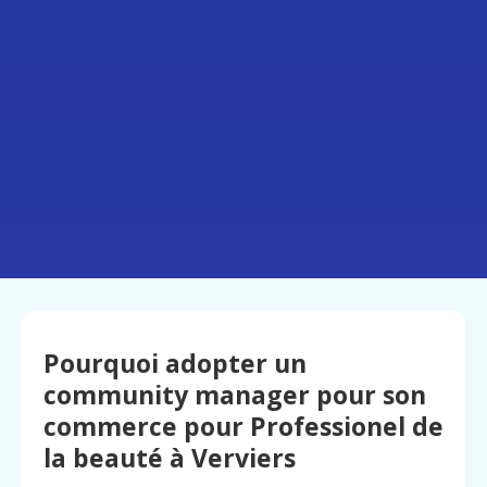
Pourquoi adopter un
community manager pour son
commerce pour Professionel de
la beauté à Verviers