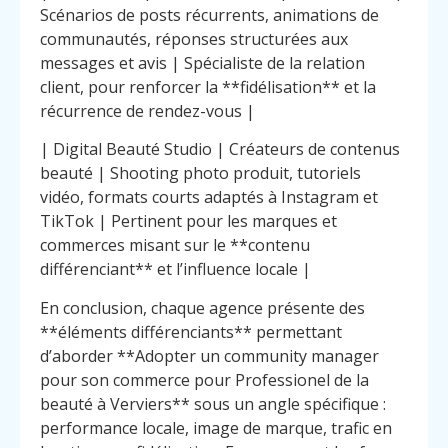
Scénarios de posts récurrents, animations de
communautés, réponses structurées aux
messages et avis | Spécialiste de la relation
client, pour renforcer la **fidélisation** et la
récurrence de rendez-vous |
| Digital Beauté Studio | Créateurs de contenus
beauté | Shooting photo produit, tutoriels
vidéo, formats courts adaptés à Instagram et
TikTok | Pertinent pour les marques et
commerces misant sur le **contenu
différenciant** et l’influence locale |
En conclusion, chaque agence présente des
**éléments différenciants** permettant
d’aborder **Adopter un community manager
pour son commerce pour Professionel de la
beauté à Verviers** sous un angle spécifique :
performance locale, image de marque, trafic en