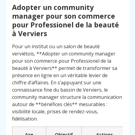
Adopter un community
manager pour son commerce
pour Professionel de la beauté
à Verviers
Pour un institut ou un salon de beauté
verviétois, **Adopter un community manager
pour son commerce pour Professionel de la
beauté à Verviers** permet de transformer sa
présence en ligne en un véritable levier de
chiffre d’affaires. En s’appuyant sur une
connaissance fine du bassin de Verviers, le
community manager structure la communication
autour de **bénéfices clés** mesurables :
visibilité locale, prises de rendez-vous,
fidélisation.
Menu
Contact
Appelez
Axe
Objectif
Actions