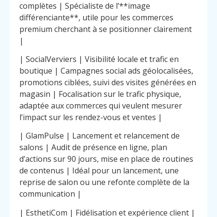
complètes | Spécialiste de l’**image
différenciante**, utile pour les commerces
premium cherchant à se positionner clairement
|
| SocialVerviers | Visibilité locale et trafic en
boutique | Campagnes social ads géolocalisées,
promotions ciblées, suivi des visites générées en
magasin | Focalisation sur le trafic physique,
adaptée aux commerces qui veulent mesurer
l’impact sur les rendez-vous et ventes |
| GlamPulse | Lancement et relancement de
salons | Audit de présence en ligne, plan
d’actions sur 90 jours, mise en place de routines
de contenus | Idéal pour un lancement, une
reprise de salon ou une refonte complète de la
communication |
| EsthetiCom | Fidélisation et expérience client |