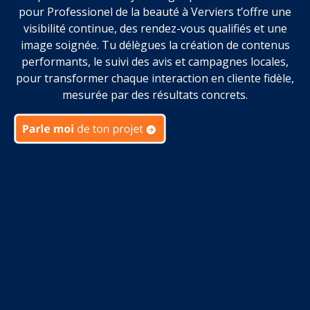
pour Professionel de la beauté à Verviers t’offre une
visibilité continue, des rendez-vous qualifiés et une
image soignée. Tu délègues la création de contenus
performants, le suivi des avis et campagnes locales,
pour transformer chaque interaction en cliente fidèle,
mesurée par des résultats concrets.