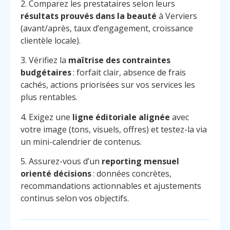
2. Comparez les prestataires selon leurs
résultats prouvés dans la beauté
à Verviers
(avant/après, taux d’engagement, croissance
clientèle locale).
3. Vérifiez la
maîtrise des contraintes
budgétaires
: forfait clair, absence de frais
cachés, actions priorisées sur vos services les
plus rentables.
4. Exigez une
ligne éditoriale alignée
avec
votre image (tons, visuels, offres) et testez-la via
un mini-calendrier de contenus.
5. Assurez-vous d’un
reporting mensuel
orienté décisions
: données concrètes,
recommandations actionnables et ajustements
continus selon vos objectifs.