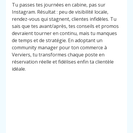
Tu passes tes journées en cabine, pas sur
Instagram. Résultat : peu de visibilité locale,
rendez-vous qui stagnent, clientes infidèles. Tu
sais que tes avant/après, tes conseils et promos
devraient tourner en continu, mais tu manques
de temps et de stratégie. En adoptant un
community manager pour ton commerce à
Verviers, tu transformes chaque poste en
réservation réelle et fidélises enfin ta clientèle
idéale.