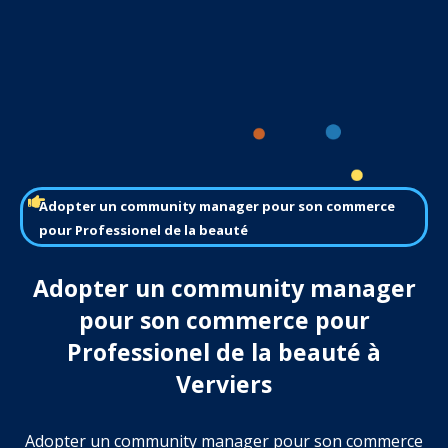
Adopter un community manager pour son commerce
pour Professionel de la beauté
Adopter un community manager
pour son commerce pour
Professionel de la beauté à
Verviers
Adopter un community manager pour son commerce