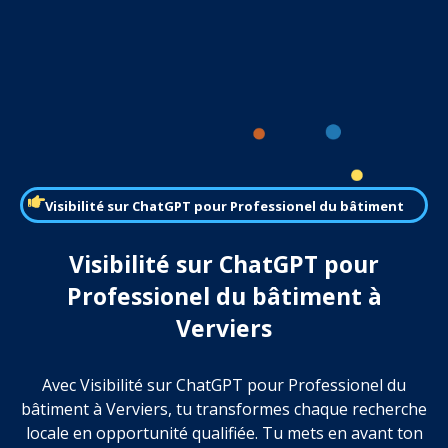
Visibilité sur ChatGPT pour Professionel du bâtiment
Visibilité sur ChatGPT pour
Professionel du bâtiment à
Verviers
Avec Visibilité sur ChatGPT pour Professionel du
bâtiment à Verviers, tu transformes chaque recherche
locale en opportunité qualifiée. Tu mets en avant ton