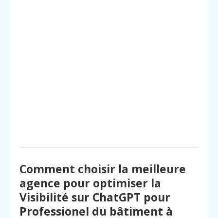
Comment choisir la meilleure
agence pour optimiser la
Visibilité sur ChatGPT pour
Professionel du bâtiment à