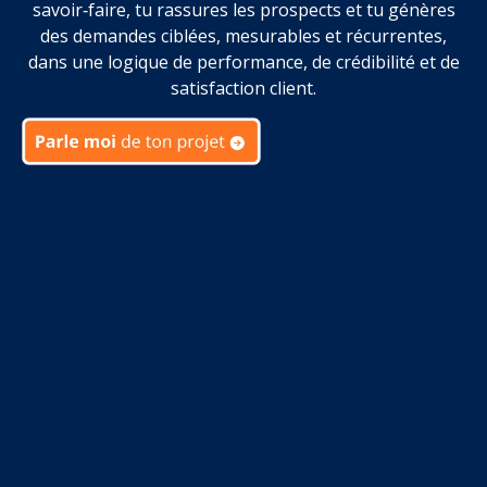
savoir‑faire, tu rassures les prospects et tu génères
des demandes ciblées, mesurables et récurrentes,
dans une logique de performance, de crédibilité et de
satisfaction client.