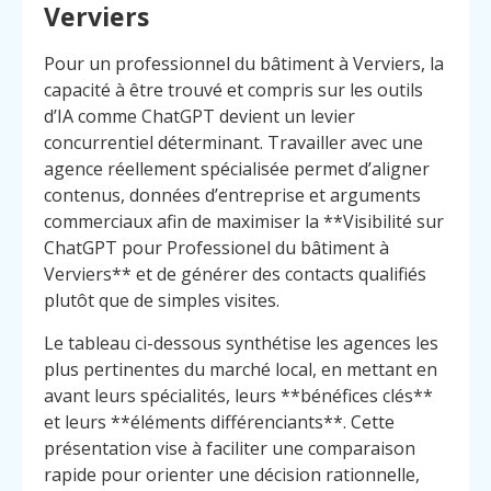
Verviers
Pour un professionnel du bâtiment à Verviers, la
capacité à être trouvé et compris sur les outils
d’IA comme ChatGPT devient un levier
concurrentiel déterminant. Travailler avec une
agence réellement spécialisée permet d’aligner
contenus, données d’entreprise et arguments
commerciaux afin de maximiser la **Visibilité sur
ChatGPT pour Professionel du bâtiment à
Verviers** et de générer des contacts qualifiés
plutôt que de simples visites.
Le tableau ci-dessous synthétise les agences les
plus pertinentes du marché local, en mettant en
avant leurs spécialités, leurs **bénéfices clés**
et leurs **éléments différenciants**. Cette
présentation vise à faciliter une comparaison
rapide pour orienter une décision rationnelle,