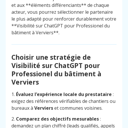
et aux **éléments différenciants** de chaque
acteur, vous pourrez sélectionner le partenaire
le plus adapté pour renforcer durablement votre
**Visibilité sur ChatGPT pour Professionel du
bâtiment à Verviers**.
Choisir une stratégie de
Visibilité sur ChatGPT pour
Professionel du bâtiment à
Verviers
1.
Évaluez l’expérience locale du prestataire
:
exigez des références vérifiables de chantiers ou
bureaux à
Verviers
et communes voisines.
2.
Comparez des objectifs mesurables
:
demandez un plan chiffré (leads qualifiés, appels