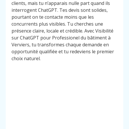
clients, mais tu n’apparais nulle part quand ils
interrogent ChatGPT. Tes devis sont solides,
pourtant on te contacte moins que les
concurrents plus visibles. Tu cherches une
présence claire, locale et crédible. Avec Visibilité
sur ChatGPT pour Professionel du bâtiment à
Verviers, tu transformes chaque demande en
opportunité qualifiée et tu redeviens le premier
choix naturel.