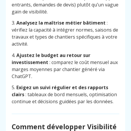
entrants, demandes de devis) plutôt qu’un vague
gain de visibilité.
3.
Analysez la maîtrise métier bâtiment
:
vérifiez la capacité à intégrer normes, saisons de
travaux et types de chantiers spécifiques à votre
activité.
4.
Ajustez le budget au retour sur
investissement
: comparez le coût mensuel aux
marges moyennes par chantier généré via
ChatGPT.
5.
Exigez un suivi régulier et des rapports
clairs
: tableaux de bord mensuels, optimisation
continue et décisions guidées par les données.
Menu
Contact
Appelez
Comment développer Visibilité