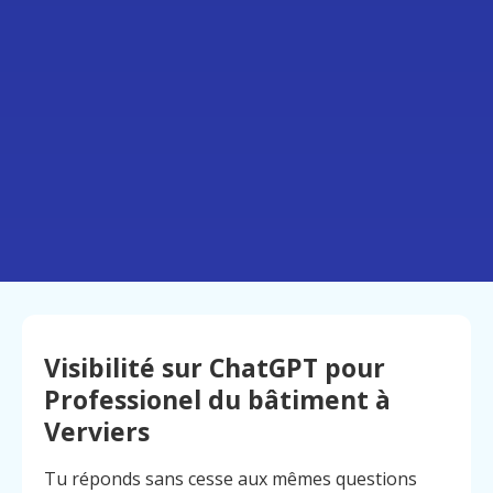
Visibilité sur ChatGPT pour
Professionel du bâtiment à
Verviers
Tu réponds sans cesse aux mêmes questions