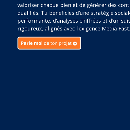
valoriser chaque bien et de générer des cont
qualifiés. Tu bénéficies d’une stratégie social
performante, d’analyses chiffrées et d’un suiv
rigoureux, alignés avec l’exigence Media Fast