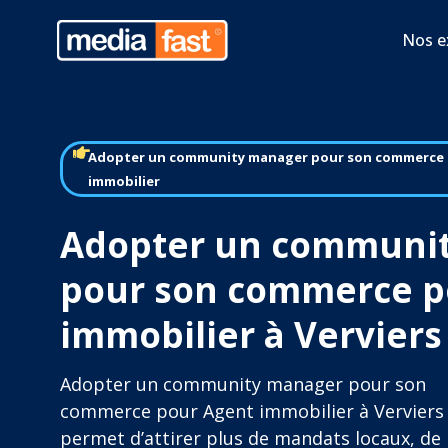
Nos e
Adopter un community manager pour son commerce 
immobilier
Adopter un communi
pour son commerce p
immobilier à Verviers
Adopter un community manager pour son
commerce pour Agent immobilier à Verviers
permet d’attirer plus de mandats locaux, de