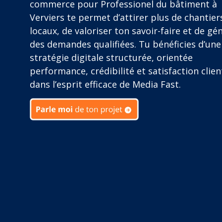
commerce pour Professionel du bâtiment à
Verviers te permet d’attirer plus de chantier
locaux, de valoriser ton savoir-faire et de gé
des demandes qualifiées. Tu bénéficies d’une
stratégie digitale structurée, orientée
performance, crédibilité et satisfaction clien
dans l’esprit efficace de Media Fast.