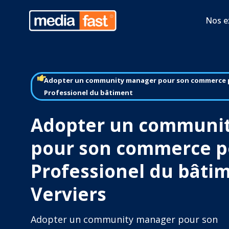
Nos e
Adopter un community manager pour son commerce 
Professionel du bâtiment
Adopter un communi
pour son commerce p
Professionel du bâti
Verviers
Adopter un community manager pour son