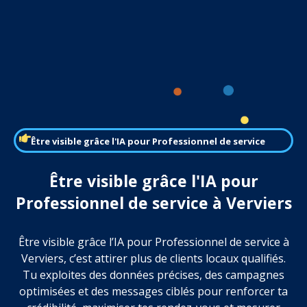
Être visible grâce l'IA pour Professionnel de service
Être visible grâce l'IA pour
Professionnel de service à Verviers
Être visible grâce l’IA pour Professionnel de service à
Verviers, c’est attirer plus de clients locaux qualifiés.
Tu exploites des données précises, des campagnes
optimisées et des messages ciblés pour renforcer ta