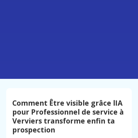
Comment Être visible grâce lIA
pour Professionnel de service à
Verviers transforme enfin ta
prospection