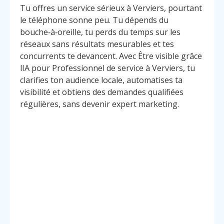
Tu offres un service sérieux à Verviers, pourtant
le téléphone sonne peu. Tu dépends du
bouche‑à‑oreille, tu perds du temps sur les
réseaux sans résultats mesurables et tes
concurrents te devancent. Avec Être visible grâce
lIA pour Professionnel de service à Verviers, tu
clarifies ton audience locale, automatises ta
visibilité et obtiens des demandes qualifiées
régulières, sans devenir expert marketing.