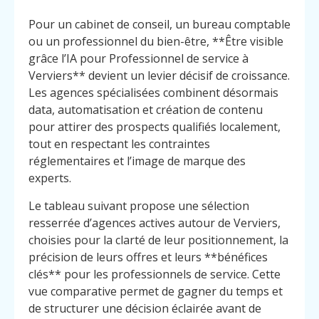
Pour un cabinet de conseil, un bureau comptable
ou un professionnel du bien-être, **Être visible
grâce l’IA pour Professionnel de service à
Verviers** devient un levier décisif de croissance.
Les agences spécialisées combinent désormais
data, automatisation et création de contenu
pour attirer des prospects qualifiés localement,
tout en respectant les contraintes
réglementaires et l’image de marque des
experts.
Le tableau suivant propose une sélection
resserrée d’agences actives autour de Verviers,
choisies pour la clarté de leur positionnement, la
précision de leurs offres et leurs **bénéfices
clés** pour les professionnels de service. Cette
vue comparative permet de gagner du temps et
de structurer une décision éclairée avant de