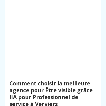
Comment choisir la meilleure
agence pour Être visible grâce
lIA pour Professionnel de
service à Verviers