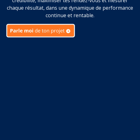
crédibilité, maximiser tes rendez-vous et mesurer
chaque résultat, dans une dynamique de performance
continue et rentable.