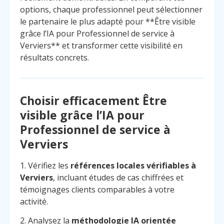
options, chaque professionnel peut sélectionner
le partenaire le plus adapté pour **Être visible
grâce l’IA pour Professionnel de service à
Verviers** et transformer cette visibilité en
résultats concrets.
Choisir efficacement Être
visible grâce l’IA pour
Professionnel de service à
Verviers
1. Vérifiez les
références locales vérifiables à
Verviers
, incluant études de cas chiffrées et
témoignages clients comparables à votre
activité.
2. Analysez la
méthodologie IA orientée