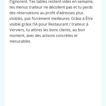
t’ignorent. Tes tables restent vides en semaine,
tes menus traiteur ne décollent pas et tu perds
des réservations au profit d’adresses plus
visibles, pas forcément meilleures. Grâce à Être
visible grâce l’IA pour Restaurant / traiteur à
Verviers, tu attires les bons clients, au bon
moment, avec des actions concrètes et
mesurables.