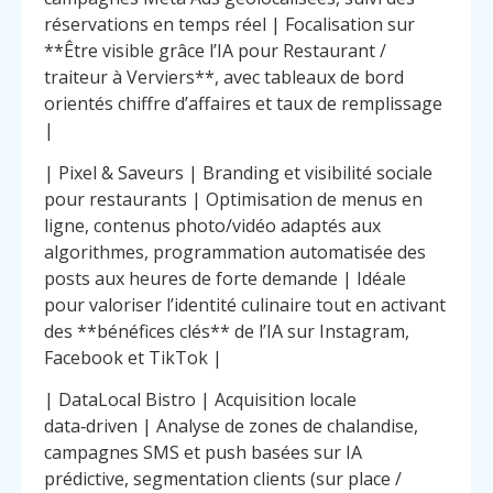
réservations en temps réel | Focalisation sur
**Être visible grâce l’IA pour Restaurant /
traiteur à Verviers**, avec tableaux de bord
orientés chiffre d’affaires et taux de remplissage
|
| Pixel & Saveurs | Branding et visibilité sociale
pour restaurants | Optimisation de menus en
ligne, contenus photo/vidéo adaptés aux
algorithmes, programmation automatisée des
posts aux heures de forte demande | Idéale
pour valoriser l’identité culinaire tout en activant
des **bénéfices clés** de l’IA sur Instagram,
Facebook et TikTok |
| DataLocal Bistro | Acquisition locale
data‑driven | Analyse de zones de chalandise,
campagnes SMS et push basées sur IA
prédictive, segmentation clients (sur place /