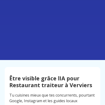
Être visible grâce lIA pour
Restaurant traiteur à Verviers
Tu cuisines mieux que tes concurrents, pourtant
Google, Instagram et les guides locaux