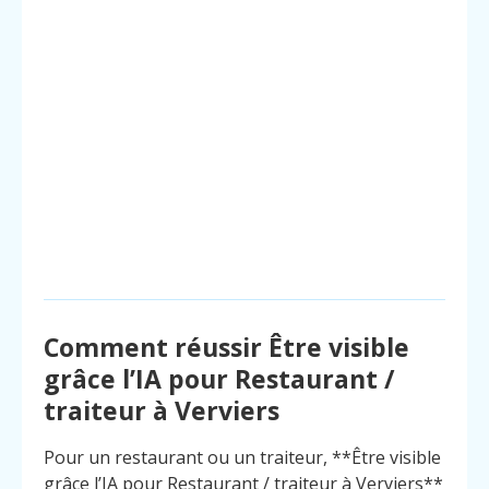
Comment réussir Être visible
grâce l’IA pour Restaurant /
traiteur à Verviers
Pour un restaurant ou un traiteur, **Être visible
grâce l’IA pour Restaurant / traiteur à Verviers**