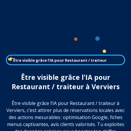
Être visible grâce l'IA pour Restaurant / traiteur
Être visible grâce l'IA pour
Restaurant / traiteur à Verviers
Être visible grâce l’IA pour Restaurant / traiteur à
Verviers, c’est attirer plus de réservations locales avec
des actions mesurables : optimisation Google, fiches
menus captivantes, avis clients valorisés. Tu exploites