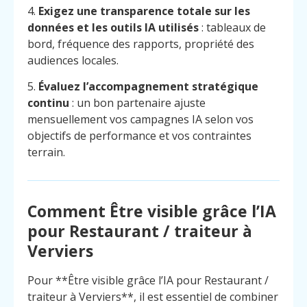
4.
Exigez une transparence totale sur les
données et les outils IA utilisés
: tableaux de
bord, fréquence des rapports, propriété des
audiences locales.
5.
Évaluez l’accompagnement stratégique
continu
: un bon partenaire ajuste
mensuellement vos campagnes IA selon vos
objectifs de performance et vos contraintes
terrain.
Comment Être visible grâce l’IA
pour Restaurant / traiteur à
Verviers
Pour **Être visible grâce l’IA pour Restaurant /
traiteur à Verviers**, il est essentiel de combiner