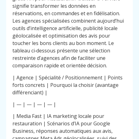
signifie transformer les données en
réservations, en commandes et en fidélisation.
Les agences spécialisées combinent aujourd’hui
outils d’intelligence artificielle, publicité locale
géolocalisée et optimisation des avis pour
toucher les bons clients au bon moment. Le
tableau ci‑dessous présente une sélection
restreinte d’agences afin de faciliter une
comparaison rapide et orientée décision.
| Agence | Spécialité / Positionnement | Points
forts concrets | Pourquoi la choisir (avantage
différenciant) |
| — | — | — | — |
| Media Fast | IA marketing locale pour
restauration | Scénarios d’IA pour Google
Business, réponses automatiques aux avis,
campagnes Meta Ads géolocalisées, suivi des