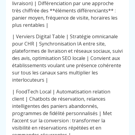
livraison) | Différenciation par une approche
très chiffrée des **éléments différenciants** :
panier moyen, fréquence de visite, horaires les
plus rentables |
| Verviers Digital Table | Stratégie omnicanale
pour CHR | Synchronisation IA entre site,
plateformes de livraison et réseaux sociaux, suivi
des avis, optimisation SEO locale | Convient aux
établissements voulant une présence cohérente
sur tous les canaux sans multiplier les
interlocuteurs |
| FoodTech Local | Automatisation relation
client | Chatbots de réservation, relances
intelligentes des paniers abandonnés,
programmes de fidélité personnalisés | Met
l’accent sur la conversion : transformer la
visibilité en réservations répétées et en
commandes récurrentes |