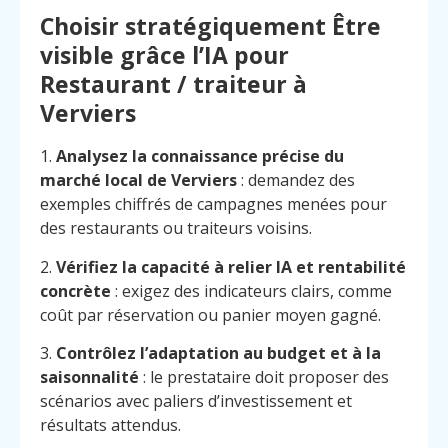
Choisir stratégiquement Être
visible grâce l’IA pour
Restaurant / traiteur à
Verviers
1.
Analysez la connaissance précise du
marché local de Verviers
: demandez des
exemples chiffrés de campagnes menées pour
des restaurants ou traiteurs voisins.
2.
Vérifiez la capacité à relier IA et rentabilité
concrète
: exigez des indicateurs clairs, comme
coût par réservation ou panier moyen gagné.
3.
Contrôlez l’adaptation au budget et à la
saisonnalité
: le prestataire doit proposer des
scénarios avec paliers d’investissement et
résultats attendus.