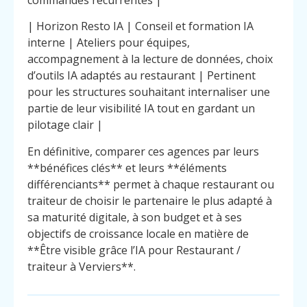
| Horizon Resto IA | Conseil et formation IA
interne | Ateliers pour équipes,
accompagnement à la lecture de données, choix
d’outils IA adaptés au restaurant | Pertinent
pour les structures souhaitant internaliser une
partie de leur visibilité IA tout en gardant un
pilotage clair |
En définitive, comparer ces agences par leurs
**bénéfices clés** et leurs **éléments
différenciants** permet à chaque restaurant ou
traiteur de choisir le partenaire le plus adapté à
sa maturité digitale, à son budget et à ses
objectifs de croissance locale en matière de
**Être visible grâce l’IA pour Restaurant /
traiteur à Verviers**.