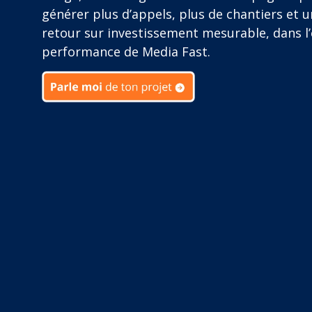
générer plus d’appels, plus de chantiers et u
retour sur investissement mesurable, dans l’
performance de Media Fast.