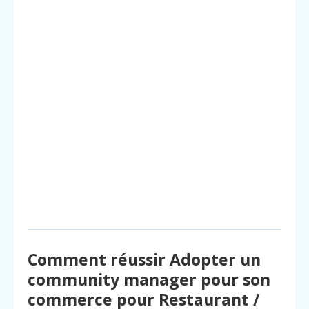
Comment réussir Adopter un
community manager pour son
commerce pour Restaurant /