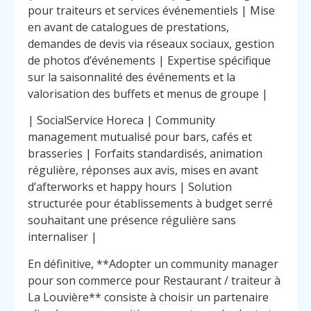
pour traiteurs et services événementiels | Mise
en avant de catalogues de prestations,
demandes de devis via réseaux sociaux, gestion
de photos d’événements | Expertise spécifique
sur la saisonnalité des événements et la
valorisation des buffets et menus de groupe |
| SocialService Horeca | Community
management mutualisé pour bars, cafés et
brasseries | Forfaits standardisés, animation
régulière, réponses aux avis, mises en avant
d’afterworks et happy hours | Solution
structurée pour établissements à budget serré
souhaitant une présence régulière sans
internaliser |
En définitive, **Adopter un community manager
pour son commerce pour Restaurant / traiteur à
La Louvière** consiste à choisir un partenaire