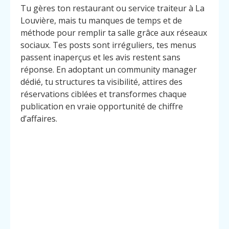
Tu gères ton restaurant ou service traiteur à La
Louvière, mais tu manques de temps et de
méthode pour remplir ta salle grâce aux réseaux
sociaux. Tes posts sont irréguliers, tes menus
passent inaperçus et les avis restent sans
réponse. En adoptant un community manager
dédié, tu structures ta visibilité, attires des
réservations ciblées et transformes chaque
publication en vraie opportunité de chiffre
d’affaires.