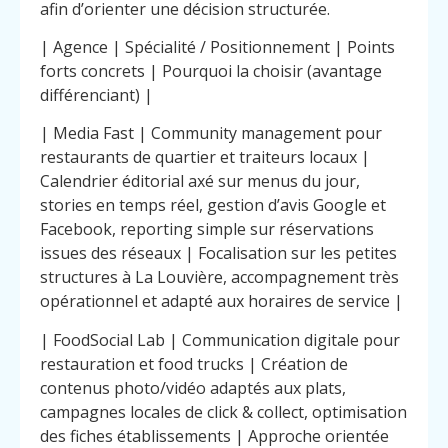
afin d’orienter une décision structurée.
| Agence | Spécialité / Positionnement | Points
forts concrets | Pourquoi la choisir (avantage
différenciant) |
| Media Fast | Community management pour
restaurants de quartier et traiteurs locaux |
Calendrier éditorial axé sur menus du jour,
stories en temps réel, gestion d’avis Google et
Facebook, reporting simple sur réservations
issues des réseaux | Focalisation sur les petites
structures à La Louvière, accompagnement très
opérationnel et adapté aux horaires de service |
| FoodSocial Lab | Communication digitale pour
restauration et food trucks | Création de
contenus photo/vidéo adaptés aux plats,
campagnes locales de click & collect, optimisation
des fiches établissements | Approche orientée