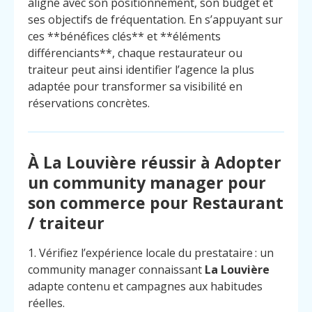
aligné avec son positionnement, son budget et
ses objectifs de fréquentation. En s’appuyant sur
ces **bénéfices clés** et **éléments
différenciants**, chaque restaurateur ou
traiteur peut ainsi identifier l’agence la plus
adaptée pour transformer sa visibilité en
réservations concrètes.
À La Louvière réussir à Adopter
un community manager pour
son commerce pour Restaurant
/ traiteur
1. Vérifiez l’expérience locale du prestataire : un
community manager connaissant
La Louvière
adapte contenu et campagnes aux habitudes
réelles.