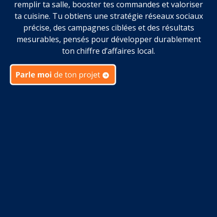
remplir ta salle, booster tes commandes et valoriser
ta cuisine. Tu obtiens une stratégie réseaux sociaux
précise, des campagnes ciblées et des résultats
mesurables, pensés pour développer durablement
ton chiffre d’affaires local.