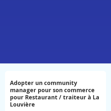
Adopter un community
manager pour son commerce
pour Restaurant / traiteur à La
Louvière