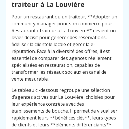
traiteur à La Louvière
Pour un restaurant ou un traiteur, **Adopter un
community manager pour son commerce pour
Restaurant / traiteur à La Louvière** devient un
levier décisif pour générer des réservations,
fidéliser la clientèle locale et gérer la e-
réputation. Face à la diversité des offres, il est
essentiel de comparer des agences réellement
spécialisées en restauration, capables de
transformer les réseaux sociaux en canal de
vente mesurable.
Le tableau ci-dessous regroupe une sélection
d’agences actives sur La Louvière, choisies pour
leur expérience concrète avec des
établissements de bouche. Il permet de visualiser
rapidement leurs **bénéfices clés**, leurs types
de clients et leurs **éléments différenciants**,