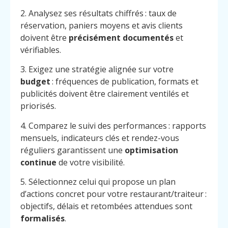
2. Analysez ses résultats chiffrés : taux de
réservation, paniers moyens et avis clients
doivent être
précisément documentés
et
vérifiables.
3. Exigez une stratégie alignée sur votre
budget
: fréquences de publication, formats et
publicités doivent être clairement ventilés et
priorisés.
4. Comparez le suivi des performances : rapports
mensuels, indicateurs clés et rendez-vous
réguliers garantissent une
optimisation
continue
de votre visibilité.
5. Sélectionnez celui qui propose un plan
d’actions concret pour votre restaurant/traiteur :
objectifs, délais et retombées attendues sont
formalisés
.