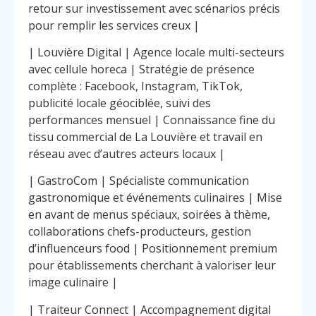
retour sur investissement avec scénarios précis
pour remplir les services creux |
| Louvière Digital | Agence locale multi-secteurs
avec cellule horeca | Stratégie de présence
complète : Facebook, Instagram, TikTok,
publicité locale géociblée, suivi des
performances mensuel | Connaissance fine du
tissu commercial de La Louvière et travail en
réseau avec d’autres acteurs locaux |
| GastroCom | Spécialiste communication
gastronomique et événements culinaires | Mise
en avant de menus spéciaux, soirées à thème,
collaborations chefs-producteurs, gestion
d’influenceurs food | Positionnement premium
pour établissements cherchant à valoriser leur
image culinaire |
| Traiteur Connect | Accompagnement digital