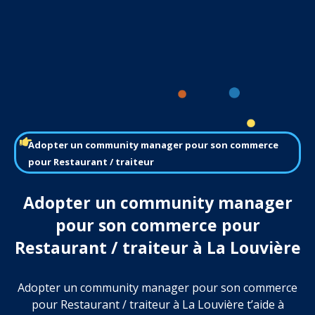
Adopter un community manager pour son commerce
pour Restaurant / traiteur
Adopter un community manager
pour son commerce pour
Restaurant / traiteur à La Louvière
Adopter un community manager pour son commerce
pour Restaurant / traiteur à La Louvière t’aide à