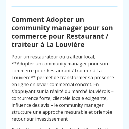
Comment Adopter un
community manager pour son
commerce pour Restaurant /
traiteur à La Louvière
Pour un restaurateur ou traiteur local,
**Adopter un community manager pour son
commerce pour Restaurant / traiteur à La
Louvière** permet de transformer sa présence
en ligne en levier commercial concret. En
s’appuyant sur la réalité du marché louviérois –
concurrence forte, clientèle locale exigeante,
influence des avis – le community manager
structure une approche mesurable et orientée
Menu
Contact
Appelez
retour sur investissement.