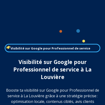
Visibilité sur Google pour Professionnel de service
Visibilité sur Google pour
Professionnel de service à La
Louvière
Booste ta visibilité sur Google pour Professionnel de
service à La Louvière grâce à une stratégie précise :
optimisation locale, contenus ciblés, avis clients