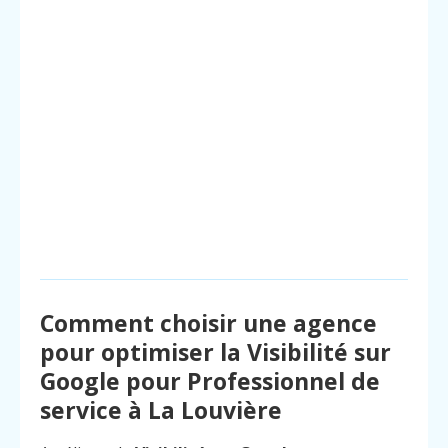
Comment choisir une agence
pour optimiser la Visibilité sur
Google pour Professionnel de
service à La Louvière