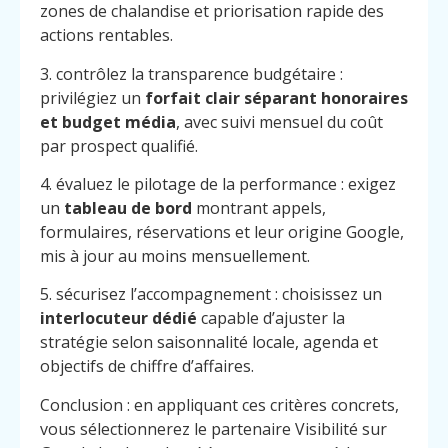
zones de chalandise et priorisation rapide des
actions rentables.
3. contrôlez la transparence budgétaire :
privilégiez un
forfait clair séparant honoraires
et budget média
, avec suivi mensuel du coût
par prospect qualifié.
4. évaluez le pilotage de la performance : exigez
un
tableau de bord
montrant appels,
formulaires, réservations et leur origine Google,
mis à jour au moins mensuellement.
5. sécurisez l’accompagnement : choisissez un
interlocuteur dédié
capable d’ajuster la
stratégie selon saisonnalité locale, agenda et
objectifs de chiffre d’affaires.
Conclusion : en appliquant ces critères concrets,
vous sélectionnerez le partenaire Visibilité sur