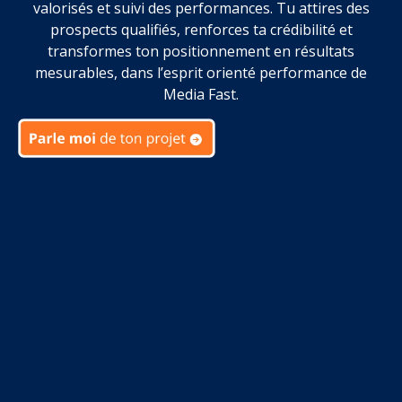
valorisés et suivi des performances. Tu attires des
prospects qualifiés, renforces ta crédibilité et
transformes ton positionnement en résultats
mesurables, dans l’esprit orienté performance de
Media Fast.