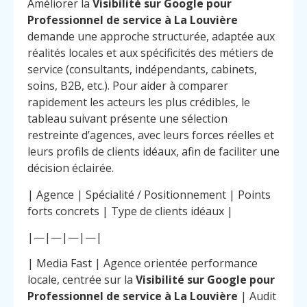
Améliorer la
Visibilité sur Google pour
Professionnel de service à La Louvière
demande une approche structurée, adaptée aux
réalités locales et aux spécificités des métiers de
service (consultants, indépendants, cabinets,
soins, B2B, etc.). Pour aider à comparer
rapidement les acteurs les plus crédibles, le
tableau suivant présente une sélection
restreinte d’agences, avec leurs forces réelles et
leurs profils de clients idéaux, afin de faciliter une
décision éclairée.
| Agence | Spécialité / Positionnement | Points
forts concrets | Type de clients idéaux |
|—|—|—|—|
| Media Fast | Agence orientée performance
locale, centrée sur la
Visibilité sur Google pour
Professionnel de service à La Louvière
| Audit