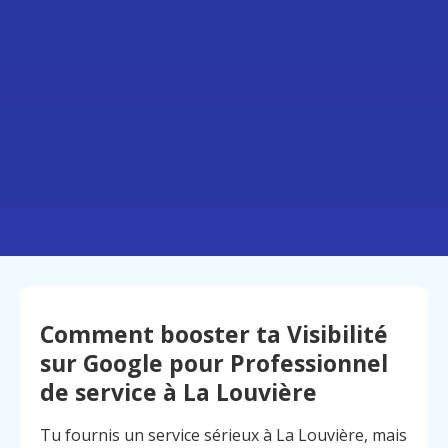
Comment booster ta Visibilité
sur Google pour Professionnel
de service à La Louvière
Tu fournis un service sérieux à La Louvière, mais