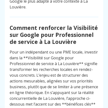
Google le plus adapté à votre contexte à La
Louvière.
Comment renforcer la Visibilité
sur Google pour Professionnel
de service à La Louvière
Pour un indépendant ou une PME locale, investir
dans la **Visibilité sur Google pour
Professionnel de service à La Louvière** signifie
transformer les recherches locales en rendez-
vous concrets. L’enjeu est de structurer des
actions mesurables, alignées sur vos priorités
business, plutôt que de se limiter à une présence
en ligne théorique. En s’appuyant sur la réalité
Menu
Contact
concurrentielle de La Louvière, l’approche ci-
Appelez
dessous met l’accent sur des **bénéfices clés**