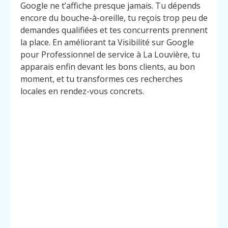
Google ne t’affiche presque jamais. Tu dépends
encore du bouche-à-oreille, tu reçois trop peu de
demandes qualifiées et tes concurrents prennent
la place. En améliorant ta Visibilité sur Google
pour Professionnel de service à La Louvière, tu
apparais enfin devant les bons clients, au bon
moment, et tu transformes ces recherches
locales en rendez-vous concrets.