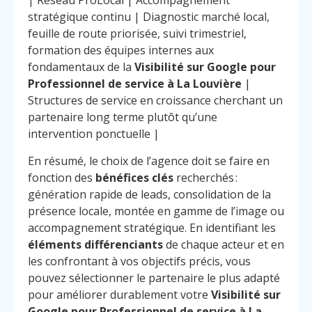
| Réseau ProLocal | Accompagnement
stratégique continu | Diagnostic marché local,
feuille de route priorisée, suivi trimestriel,
formation des équipes internes aux
fondamentaux de la
Visibilité sur Google pour
Professionnel de service à La Louvière
|
Structures de service en croissance cherchant un
partenaire long terme plutôt qu’une
intervention ponctuelle |
En résumé, le choix de l’agence doit se faire en
fonction des
bénéfices clés
recherchés :
génération rapide de leads, consolidation de la
présence locale, montée en gamme de l’image ou
accompagnement stratégique. En identifiant les
éléments différenciants
de chaque acteur et en
les confrontant à vos objectifs précis, vous
pouvez sélectionner le partenaire le plus adapté
pour améliorer durablement votre
Visibilité sur
Google pour Professionnel de service à La