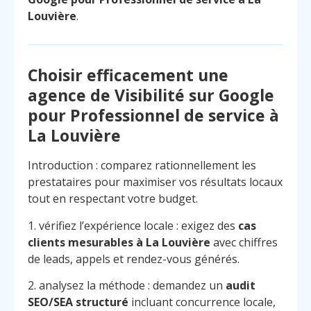
Louvière
.
Choisir efficacement une
agence de Visibilité sur Google
pour Professionnel de service à
La Louvière
Introduction : comparez rationnellement les
prestataires pour maximiser vos résultats locaux
tout en respectant votre budget.
1. vérifiez l’expérience locale : exigez des
cas
clients mesurables à La Louvière
avec chiffres
de leads, appels et rendez-vous générés.
2. analysez la méthode : demandez un
audit
SEO/SEA structuré
incluant concurrence locale,