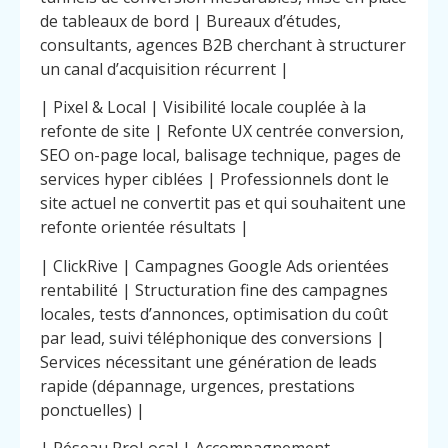
de tableaux de bord | Bureaux d’études,
consultants, agences B2B cherchant à structurer
un canal d’acquisition récurrent |
| Pixel & Local | Visibilité locale couplée à la
refonte de site | Refonte UX centrée conversion,
SEO on-page local, balisage technique, pages de
services hyper ciblées | Professionnels dont le
site actuel ne convertit pas et qui souhaitent une
refonte orientée résultats |
| ClickRive | Campagnes Google Ads orientées
rentabilité | Structuration fine des campagnes
locales, tests d’annonces, optimisation du coût
par lead, suivi téléphonique des conversions |
Services nécessitant une génération de leads
rapide (dépannage, urgences, prestations
ponctuelles) |