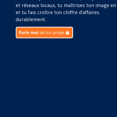
et réseaux locaux, tu maîtrises ton image en 
et tu fais croître ton chiffre d’affaires
durablement.