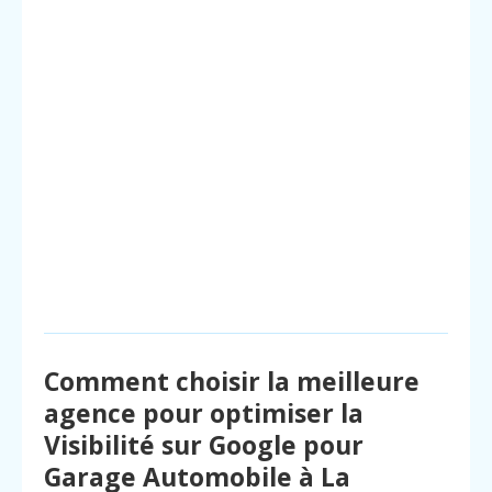
Comment choisir la meilleure
agence pour optimiser la
Visibilité sur Google pour
Garage Automobile à La