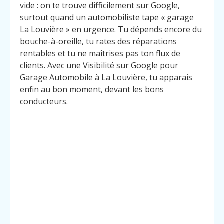
vide : on te trouve difficilement sur Google,
surtout quand un automobiliste tape « garage
La Louvière » en urgence. Tu dépends encore du
bouche-à-oreille, tu rates des réparations
rentables et tu ne maîtrises pas ton flux de
clients. Avec une Visibilité sur Google pour
Garage Automobile à La Louvière, tu apparais
enfin au bon moment, devant les bons
conducteurs.