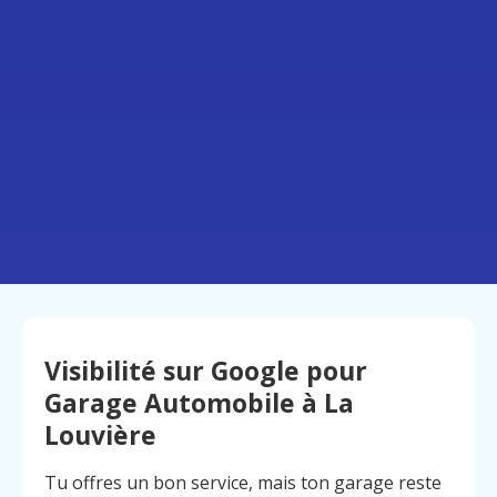
Visibilité sur Google pour
Garage Automobile à La
Louvière
Tu offres un bon service, mais ton garage reste