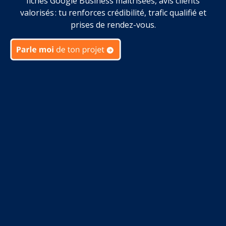
fiches Google Business maîtrisées, avis clients
valorisés : tu renforces crédibilité, trafic qualifié et
prises de rendez-vous.