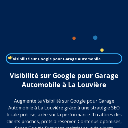
Visibilité sur Google pour Garage Automobile
Visibilité sur Google pour Garage
Automobile à La Louvière
Augmente ta Visibilité sur Google pour Garage
Automobile à La Louvière grâce à une stratégie SEO
locale précise, axée sur la performance. Tu attires des
clients proches, prêts à réserver. Contenus optimisés,