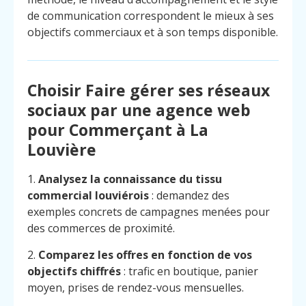
de communication correspondent le mieux à ses
objectifs commerciaux et à son temps disponible.
Choisir Faire gérer ses réseaux
sociaux par une agence web
pour Commerçant à La
Louvière
1.
Analysez la connaissance du tissu
commercial louviérois
: demandez des
exemples concrets de campagnes menées pour
des commerces de proximité.
2.
Comparez les offres en fonction de vos
objectifs chiffrés
: trafic en boutique, panier
moyen, prises de rendez-vous mensuelles.