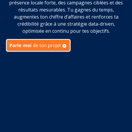
présence locale forte, des campagnes ciblées et des
résultats mesurables. Tu gagnes du temps,
augmentes ton chiffre d’affaires et renforces ta
crédibilité grâce à une stratégie data-driven,
optimisée en continu pour tes objectifs.