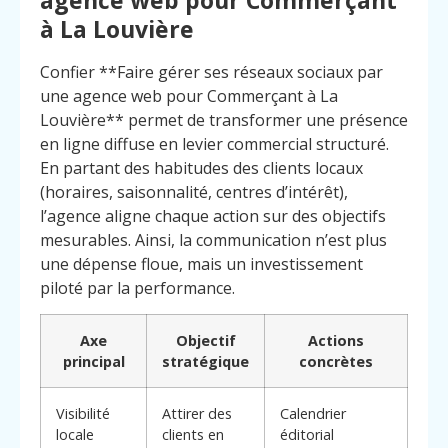
à La Louvière
Confier **Faire gérer ses réseaux sociaux par
une agence web pour Commerçant à La
Louvière** permet de transformer une présence
en ligne diffuse en levier commercial structuré.
En partant des habitudes des clients locaux
(horaires, saisonnalité, centres d’intérêt),
l’agence aligne chaque action sur des objectifs
mesurables. Ainsi, la communication n’est plus
une dépense floue, mais un investissement
piloté par la performance.
Axe
Objectif
Actions
principal
stratégique
concrètes
Visibilité
Attirer des
Calendrier
locale
clients en
éditorial