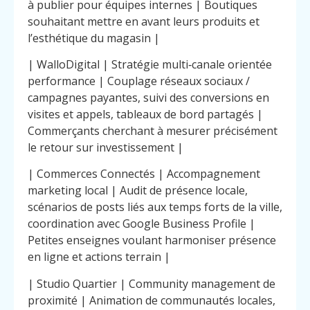
à publier pour équipes internes | Boutiques
souhaitant mettre en avant leurs produits et
l’esthétique du magasin |
| WalloDigital | Stratégie multi‑canale orientée
performance | Couplage réseaux sociaux /
campagnes payantes, suivi des conversions en
visites et appels, tableaux de bord partagés |
Commerçants cherchant à mesurer précisément
le retour sur investissement |
| Commerces Connectés | Accompagnement
marketing local | Audit de présence locale,
scénarios de posts liés aux temps forts de la ville,
coordination avec Google Business Profile |
Petites enseignes voulant harmoniser présence
en ligne et actions terrain |
| Studio Quartier | Community management de
proximité | Animation de communautés locales,