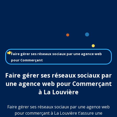
Faire gérer ses réseaux sociaux par une agence web
pour Commerçant
Faire gérer ses réseaux sociaux par
une agence web pour Commerçant
à La Louvière
Faire gérer ses réseaux sociaux par une agence web
pour commerçant à La Louvière t’assure une