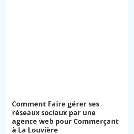
Comment Faire gérer ses
réseaux sociaux par une
agence web pour Commerçant
à La Louvière