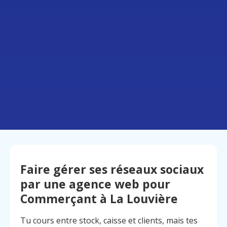
Faire gérer ses réseaux sociaux
par une agence web pour
Commerçant à La Louvière
Tu cours entre stock, caisse et clients, mais tes