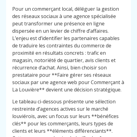
Pour un commerçant local, déléguer la gestion
des réseaux sociaux à une agence spécialisée
peut transformer une présence en ligne
dispersée en un levier de chiffre d’affaires.
L’enjeu est d’identifier les partenaires capables
de traduire les contraintes du commerce de
proximité en résultats concrets : trafic en
magasin, notoriété de quartier, avis clients et
récurrence d’achat. Ainsi, bien choisir son
prestataire pour **Faire gérer ses réseaux
sociaux par une agence web pour Commerçant à
La Louvière** devient une décision stratégique.
Le tableau ci-dessous présente une sélection
restreinte d’agences actives sur le marché
louviérois, avec un focus sur leurs **bénéfices
clés** pour les commerçants, leurs types de
clients et leurs **éléments différenciants**.