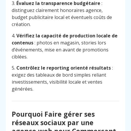
3.
Évaluez la transparence budgétaire
:
distinguez clairement honoraires agence,
budget publicitaire local et éventuels coûts de
création.
4.
Vérifiez la capacité de production locale de
contenus
: photos en magasin, stories lors
d’événements, mise en avant de promotions
ciblées.
5.
Contrôlez le reporting orienté résultats
:
exigez des tableaux de bord simples reliant
investissements, visibilité locale et ventes
générées.
Pourquoi Faire gérer ses
réseaux sociaux par une
agence web pour Commerçant