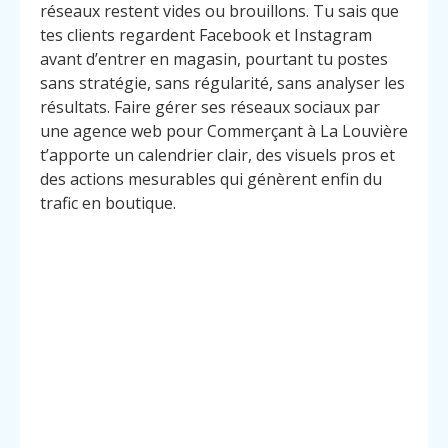
réseaux restent vides ou brouillons. Tu sais que
tes clients regardent Facebook et Instagram
avant d’entrer en magasin, pourtant tu postes
sans stratégie, sans régularité, sans analyser les
résultats. Faire gérer ses réseaux sociaux par
une agence web pour Commerçant à La Louvière
t’apporte un calendrier clair, des visuels pros et
des actions mesurables qui génèrent enfin du
trafic en boutique.