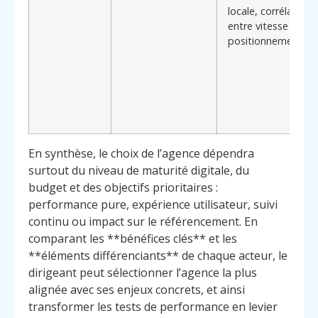
locale, corrélation
entre vitesse et
positionnement
En synthèse, le choix de l’agence dépendra
surtout du niveau de maturité digitale, du
budget et des objectifs prioritaires :
performance pure, expérience utilisateur, suivi
continu ou impact sur le référencement. En
comparant les **bénéfices clés** et les
**éléments différenciants** de chaque acteur, le
dirigeant peut sélectionner l’agence la plus
alignée avec ses enjeux concrets, et ainsi
transformer les tests de performance en levier