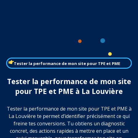
Tester la performance de mon site pour TPE et PME
Tester la performance de mon site
pour TPE et PME à La Louvière
Tester la performance de mon site pour TPE et PME à
La Louvière te permet d’identifier précisément ce qui
freine tes conversions. Tu obtiens un diagnostic
concret, des actions rapides à mettre en place et un