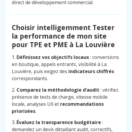
direct de développement commercial.
Choisir intelligemment Tester
la performance de mon site
pour TPE et PME à La Louvière
1.
Définissez vos objectifs locaux
: conversions
en boutique, appels entrants, visibilité à La
Louvière, puis exigez des
indicateurs chiffrés
correspondants.
2.
Comparez la méthodologie d’audit
: vérifiez
présence de tests de charge, vitesse mobile
locale, analyses UX et
recommandations
priorisées
.
3.
Évaluez la transparence budgétaire
:
demandez un devis détaillant audit, correctifs,