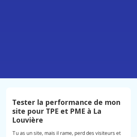
Tester la performance de mon
site pour TPE et PME à La
Louvière
Tu as un site, mais il rame, perd des visiteurs et