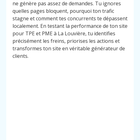
ne génère pas assez de demandes. Tu ignores
quelles pages bloquent, pourquoi ton trafic
stagne et comment tes concurrents te dépassent
localement. En testant la performance de ton site
pour TPE et PME à La Louvière, tu identifies
précisément les freins, priorises les actions et
transformes ton site en véritable générateur de
clients.