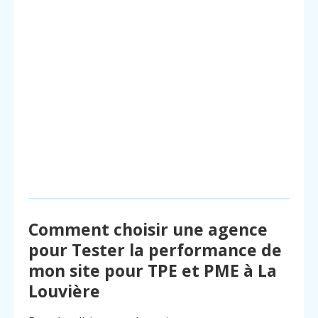
Comment choisir une agence
pour Tester la performance de
mon site pour TPE et PME à La
Louvière