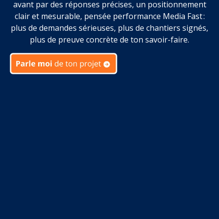
avant par des réponses précises, un positionnement
clair et mesurable, pensée performance Media Fast :
plus de demandes sérieuses, plus de chantiers signés,
plus de preuve concrète de ton savoir-faire.