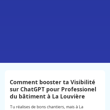
Comment booster ta Visibilité
sur ChatGPT pour Professionel
du bâtiment à La Louvière
Tu réalises de bons chantiers, mais à La