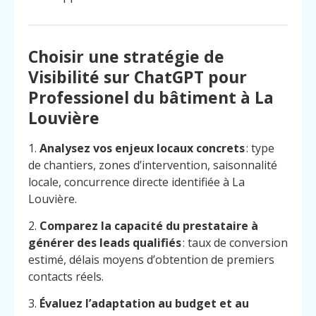
Choisir une stratégie de
Visibilité sur ChatGPT pour
Professionel du bâtiment à La
Louvière
1.
Analysez vos enjeux locaux concrets
: type
de chantiers, zones d’intervention, saisonnalité
locale, concurrence directe identifiée à La
Louvière.
2.
Comparez la capacité du prestataire à
générer des leads qualifiés
: taux de conversion
estimé, délais moyens d’obtention de premiers
contacts réels.
3.
Évaluez l’adaptation au budget et au