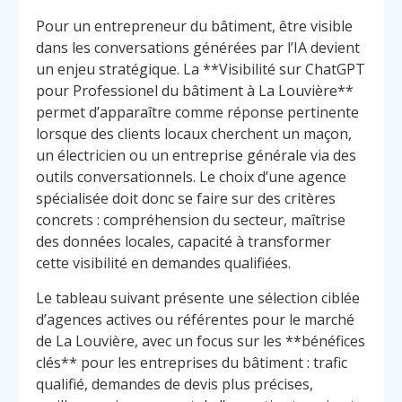
Pour un entrepreneur du bâtiment, être visible
dans les conversations générées par l’IA devient
un enjeu stratégique. La **Visibilité sur ChatGPT
pour Professionel du bâtiment à La Louvière**
permet d’apparaître comme réponse pertinente
lorsque des clients locaux cherchent un maçon,
un électricien ou un entreprise générale via des
outils conversationnels. Le choix d’une agence
spécialisée doit donc se faire sur des critères
concrets : compréhension du secteur, maîtrise
des données locales, capacité à transformer
cette visibilité en demandes qualifiées.
Le tableau suivant présente une sélection ciblée
d’agences actives ou référentes pour le marché
de La Louvière, avec un focus sur les **bénéfices
clés** pour les entreprises du bâtiment : trafic
qualifié, demandes de devis plus précises,