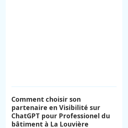
Comment choisir son
partenaire en Visibilité sur
ChatGPT pour Professionel du
bâtiment à La Louvière