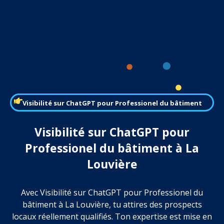
Visibilité sur ChatGPT pour Professionel du bâtiment
Visibilité sur ChatGPT pour
Professionel du bâtiment à La
Louvière
Avec Visibilité sur ChatGPT pour Professionel du
bâtiment à La Louvière, tu attires des prospects
locaux réellement qualifiés. Ton expertise est mise en