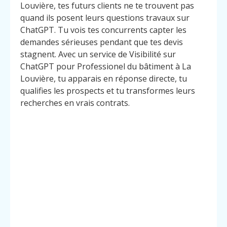
Louvière, tes futurs clients ne te trouvent pas
quand ils posent leurs questions travaux sur
ChatGPT. Tu vois tes concurrents capter les
demandes sérieuses pendant que tes devis
stagnent. Avec un service de Visibilité sur
ChatGPT pour Professionel du bâtiment à La
Louvière, tu apparais en réponse directe, tu
qualifies les prospects et tu transformes leurs
recherches en vrais contrats.