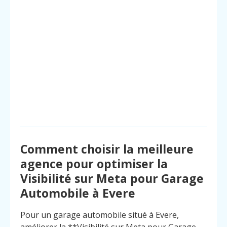
Comment choisir la meilleure
agence pour optimiser la
Visibilité sur Meta pour Garage
Automobile à Evere
Pour un garage automobile situé à Evere,