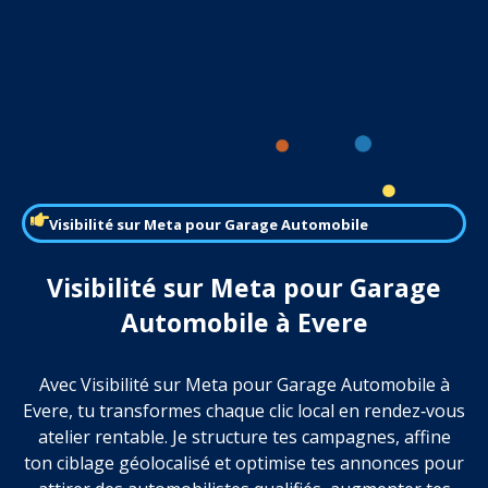
Visibilité sur Meta pour Garage Automobile
Visibilité sur Meta pour Garage
Automobile à Evere
Avec Visibilité sur Meta pour Garage Automobile à
Evere, tu transformes chaque clic local en rendez‑vous
atelier rentable. Je structure tes campagnes, affine
ton ciblage géolocalisé et optimise tes annonces pour