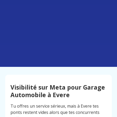
Visibilité sur Meta pour Garage
Automobile à Evere
Tu offres un service sérieux, mais à Evere tes
ponts restent vides alors que tes concurrents