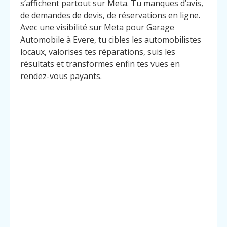
s’affichent partout sur Meta. Tu manques d’avis,
de demandes de devis, de réservations en ligne.
Avec une visibilité sur Meta pour Garage
Automobile à Evere, tu cibles les automobilistes
locaux, valorises tes réparations, suis les
résultats et transformes enfin tes vues en
rendez-vous payants.