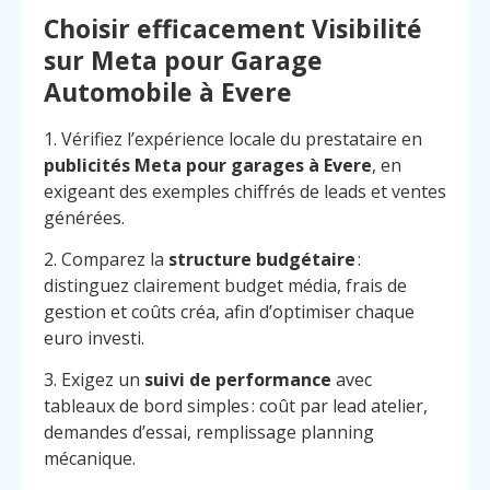
Choisir efficacement Visibilité
sur Meta pour Garage
Automobile à Evere
1. Vérifiez l’expérience locale du prestataire en
publicités Meta pour garages à Evere
, en
exigeant des exemples chiffrés de leads et ventes
générées.
2. Comparez la
structure budgétaire
:
distinguez clairement budget média, frais de
gestion et coûts créa, afin d’optimiser chaque
euro investi.
3. Exigez un
suivi de performance
avec
tableaux de bord simples : coût par lead atelier,
demandes d’essai, remplissage planning
mécanique.