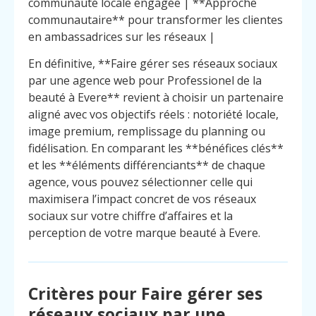
communauté locale engagée | **Approche
communautaire** pour transformer les clientes
en ambassadrices sur les réseaux |
En définitive, **Faire gérer ses réseaux sociaux
par une agence web pour Professionel de la
beauté à Evere** revient à choisir un partenaire
aligné avec vos objectifs réels : notoriété locale,
image premium, remplissage du planning ou
fidélisation. En comparant les **bénéfices clés**
et les **éléments différenciants** de chaque
agence, vous pouvez sélectionner celle qui
maximisera l’impact concret de vos réseaux
sociaux sur votre chiffre d’affaires et la
perception de votre marque beauté à Evere.
Critères pour Faire gérer ses
réseaux sociaux par une