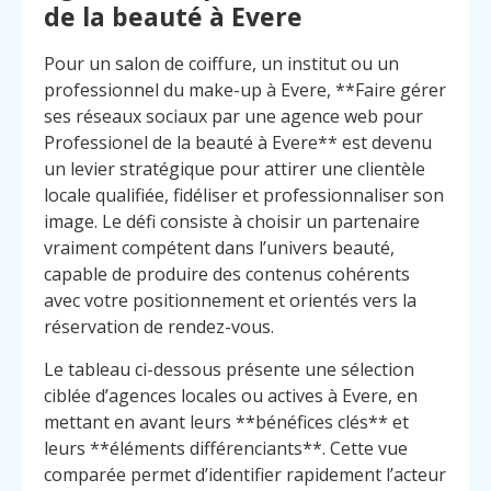
de la beauté à Evere
Pour un salon de coiffure, un institut ou un
professionnel du make-up à Evere, **Faire gérer
ses réseaux sociaux par une agence web pour
Professionel de la beauté à Evere** est devenu
un levier stratégique pour attirer une clientèle
locale qualifiée, fidéliser et professionnaliser son
image. Le défi consiste à choisir un partenaire
vraiment compétent dans l’univers beauté,
capable de produire des contenus cohérents
avec votre positionnement et orientés vers la
réservation de rendez-vous.
Le tableau ci-dessous présente une sélection
ciblée d’agences locales ou actives à Evere, en
mettant en avant leurs **bénéfices clés** et
leurs **éléments différenciants**. Cette vue
comparée permet d’identifier rapidement l’acteur