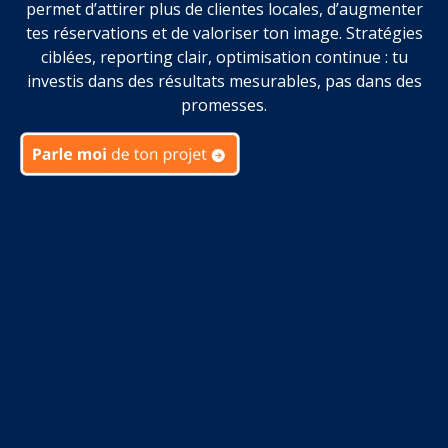
permet d’attirer plus de clientes locales, d’augmenter
tes réservations et de valoriser ton image. Stratégies
ciblées, reporting clair, optimisation continue : tu
investis dans des résultats mesurables, pas dans des
promesses.