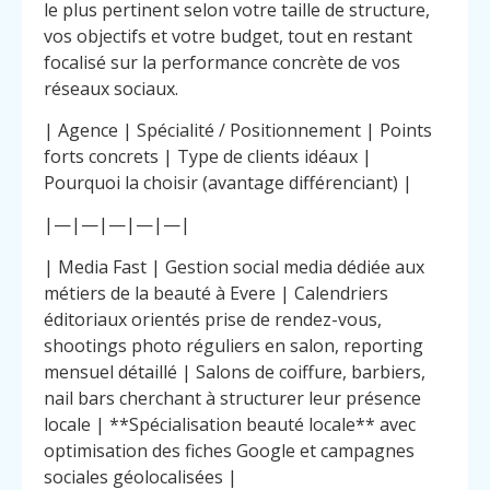
le plus pertinent selon votre taille de structure,
vos objectifs et votre budget, tout en restant
focalisé sur la performance concrète de vos
réseaux sociaux.
| Agence | Spécialité / Positionnement | Points
forts concrets | Type de clients idéaux |
Pourquoi la choisir (avantage différenciant) |
|—|—|—|—|—|
| Media Fast | Gestion social media dédiée aux
métiers de la beauté à Evere | Calendriers
éditoriaux orientés prise de rendez-vous,
shootings photo réguliers en salon, reporting
mensuel détaillé | Salons de coiffure, barbiers,
nail bars cherchant à structurer leur présence
locale | **Spécialisation beauté locale** avec
optimisation des fiches Google et campagnes
sociales géolocalisées |