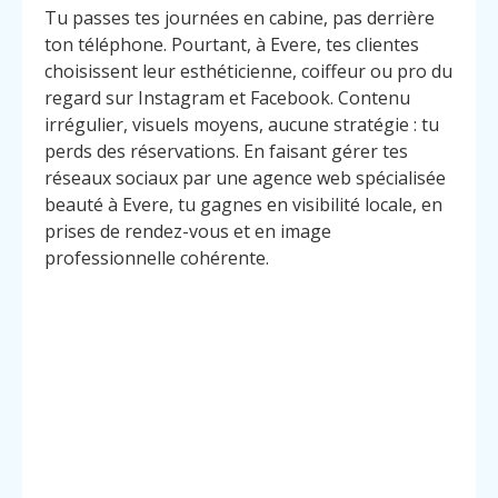
Tu passes tes journées en cabine, pas derrière
ton téléphone. Pourtant, à Evere, tes clientes
choisissent leur esthéticienne, coiffeur ou pro du
regard sur Instagram et Facebook. Contenu
irrégulier, visuels moyens, aucune stratégie : tu
perds des réservations. En faisant gérer tes
réseaux sociaux par une agence web spécialisée
beauté à Evere, tu gagnes en visibilité locale, en
prises de rendez-vous et en image
professionnelle cohérente.