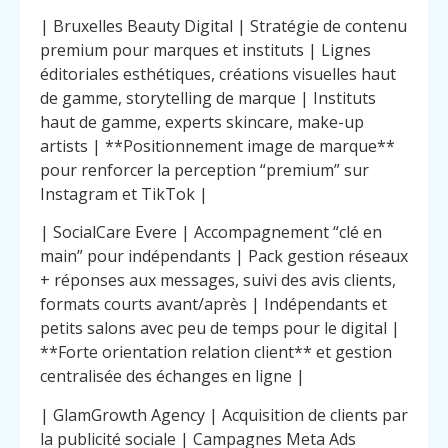
| Bruxelles Beauty Digital | Stratégie de contenu
premium pour marques et instituts | Lignes
éditoriales esthétiques, créations visuelles haut
de gamme, storytelling de marque | Instituts
haut de gamme, experts skincare, make-up
artists | **Positionnement image de marque**
pour renforcer la perception “premium” sur
Instagram et TikTok |
| SocialCare Evere | Accompagnement “clé en
main” pour indépendants | Pack gestion réseaux
+ réponses aux messages, suivi des avis clients,
formats courts avant/après | Indépendants et
petits salons avec peu de temps pour le digital |
**Forte orientation relation client** et gestion
centralisée des échanges en ligne |
| GlamGrowth Agency | Acquisition de clients par
la publicité sociale | Campagnes Meta Ads