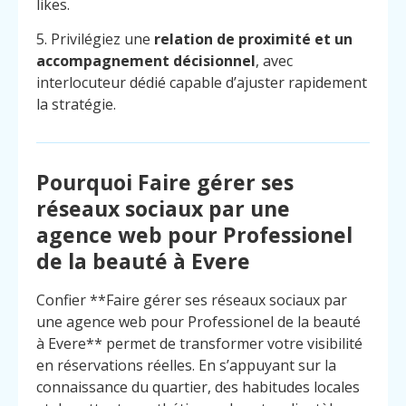
likes.
5. Privilégiez une
relation de proximité et un
accompagnement décisionnel
, avec
interlocuteur dédié capable d’ajuster rapidement
la stratégie.
Pourquoi Faire gérer ses
réseaux sociaux par une
agence web pour Professionel
de la beauté à Evere
Confier **Faire gérer ses réseaux sociaux par
une agence web pour Professionel de la beauté
à Evere** permet de transformer votre visibilité
en réservations réelles. En s’appuyant sur la
connaissance du quartier, des habitudes locales