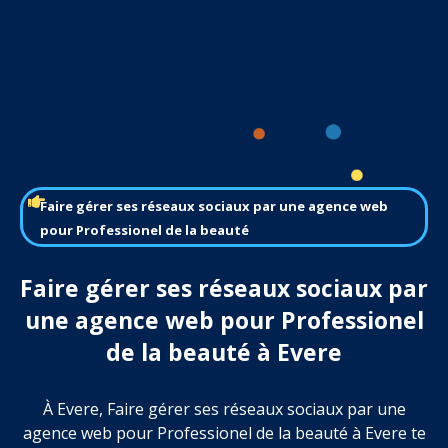
Faire gérer ses réseaux sociaux par une agence web
pour Professionel de la beauté
Faire gérer ses réseaux sociaux par
une agence web pour Professionel
de la beauté à Evere
À Evere, Faire gérer ses réseaux sociaux par une
agence web pour Professionel de la beauté à Evere te