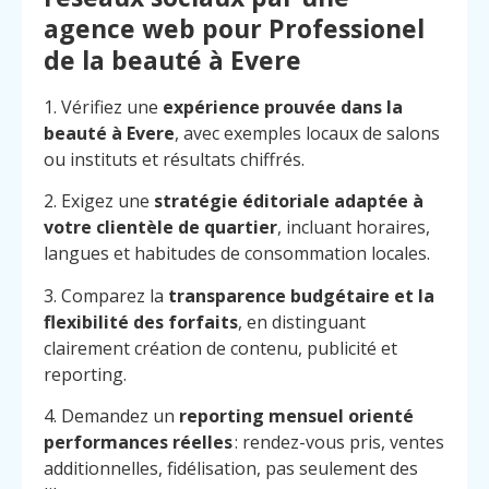
agence web pour Professionel
de la beauté à Evere
1. Vérifiez une
expérience prouvée dans la
beauté à Evere
, avec exemples locaux de salons
ou instituts et résultats chiffrés.
2. Exigez une
stratégie éditoriale adaptée à
votre clientèle de quartier
, incluant horaires,
langues et habitudes de consommation locales.
3. Comparez la
transparence budgétaire et la
flexibilité des forfaits
, en distinguant
clairement création de contenu, publicité et
reporting.
4. Demandez un
reporting mensuel orienté
performances réelles
: rendez-vous pris, ventes
additionnelles, fidélisation, pas seulement des