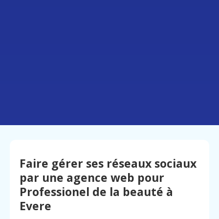
Faire gérer ses réseaux sociaux
par une agence web pour
Professionel de la beauté à
Evere