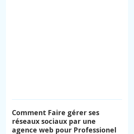
Comment Faire gérer ses
réseaux sociaux par une
agence web pour Professionel