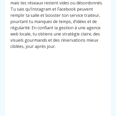
mais tes réseaux restent vides ou désordonnés.
Tu sais qu’Instagram et Facebook peuvent
remplir ta salle et booster ton service traiteur,
pourtant tu manques de temps, d’idées et de
régularité. En confiant la gestion à une agence
web locale, tu obtiens une stratégie claire, des
visuels gourmands et des réservations mieux
ciblées, jour après jour.