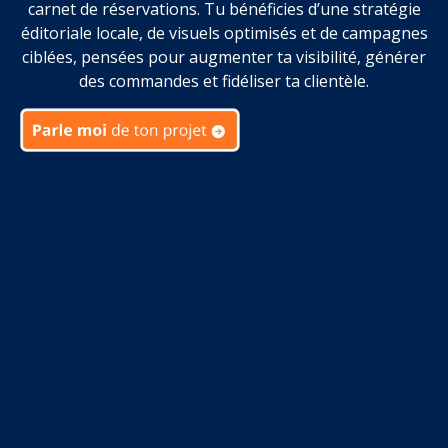
carnet de réservations. Tu bénéficies d’une stratégie
éditoriale locale, de visuels optimisés et de campagnes
ciblées, pensées pour augmenter ta visibilité, générer
des commandes et fidéliser ta clientèle.