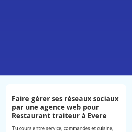
Faire gérer ses réseaux sociaux
par une agence web pour
Restaurant traiteur à Evere
Tu cours entre service, commandes et cuisine,