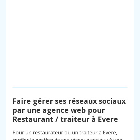
Faire gérer ses réseaux sociaux
par une agence web pour
Restaurant / traiteur à Evere
Pour un restaurateur ou un traiteur à Evere,