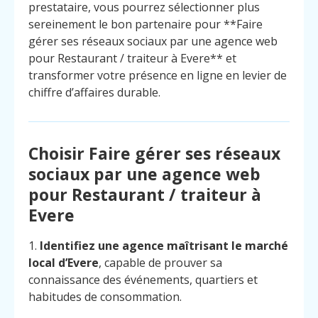
prestataire, vous pourrez sélectionner plus
sereinement le bon partenaire pour **Faire
gérer ses réseaux sociaux par une agence web
pour Restaurant / traiteur à Evere** et
transformer votre présence en ligne en levier de
chiffre d’affaires durable.
Choisir Faire gérer ses réseaux
sociaux par une agence web
pour Restaurant / traiteur à
Evere
1.
Identifiez une agence maîtrisant le marché
local d’Evere
, capable de prouver sa
connaissance des événements, quartiers et
habitudes de consommation.