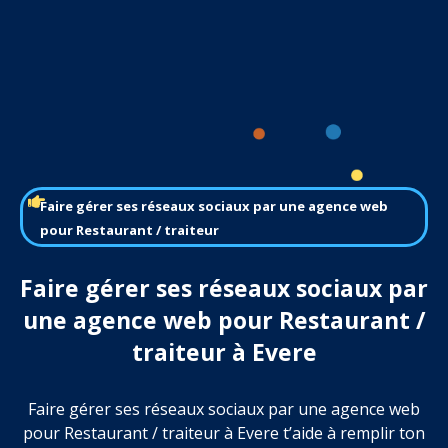
Faire gérer ses réseaux sociaux par une agence web
pour Restaurant / traiteur
Faire gérer ses réseaux sociaux par
une agence web pour Restaurant /
traiteur à Evere
Faire gérer ses réseaux sociaux par une agence web
pour Restaurant / traiteur à Evere t’aide à remplir ton