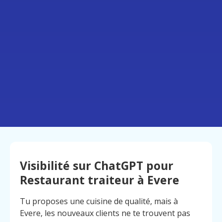
Visibilité sur ChatGPT pour
Restaurant traiteur à Evere
Tu proposes une cuisine de qualité, mais à
Evere, les nouveaux clients ne te trouvent pas