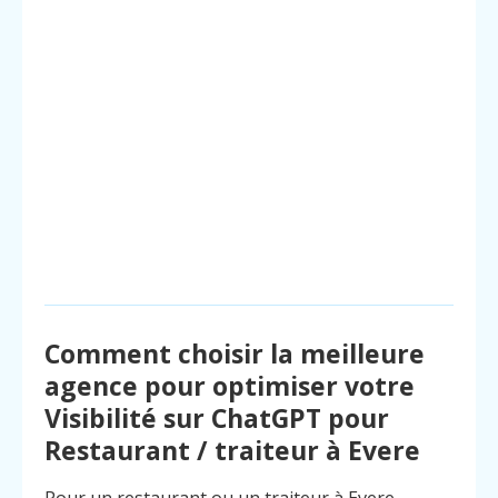
Comment choisir la meilleure
agence pour optimiser votre
Visibilité sur ChatGPT pour
Restaurant / traiteur à Evere