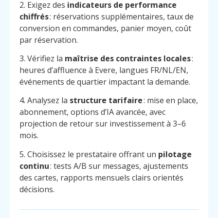
2. Exigez des
indicateurs de performance
chiffrés
: réservations supplémentaires, taux de
conversion en commandes, panier moyen, coût
par réservation.
3. Vérifiez la
maîtrise des contraintes locales
:
heures d’affluence à Evere, langues FR/NL/EN,
événements de quartier impactant la demande.
4. Analysez la
structure tarifaire
: mise en place,
abonnement, options d’IA avancée, avec
projection de retour sur investissement à 3–6
mois.
5. Choisissez le prestataire offrant un
pilotage
continu
: tests A/B sur messages, ajustements
des cartes, rapports mensuels clairs orientés
décisions.
Menu
Contact
Appelez