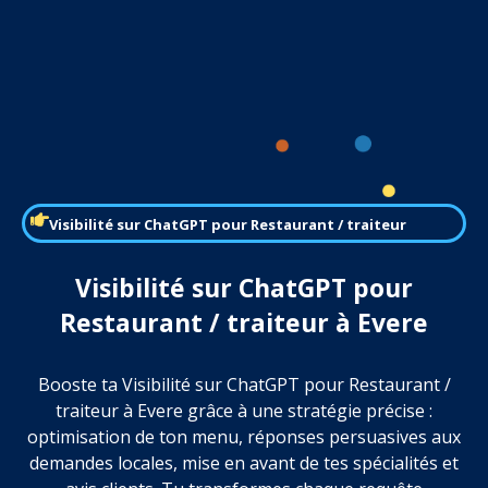
Visibilité sur ChatGPT pour Restaurant / traiteur
Visibilité sur ChatGPT pour
Restaurant / traiteur à Evere
Booste ta Visibilité sur ChatGPT pour Restaurant /
traiteur à Evere grâce à une stratégie précise :
optimisation de ton menu, réponses persuasives aux
demandes locales, mise en avant de tes spécialités et