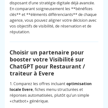
disposant d’une stratégie digitale déjà avancée.
En comparant soigneusement les **bénéfices
clés** et **éléments différenciants** de chaque
agence, vous pouvez aligner votre décision avec
vos objectifs de visibilité, de réservation et de
réputation.
Choisir un partenaire pour
booster votre Visibilité sur
ChatGPT pour Restaurant /
traiteur à Evere
1. Comparez les offres incluant
optimisation
locale Evere
, fiches menu structurées et
réponses automatisées, plutôt qu’un simple
« chatbot » générique.