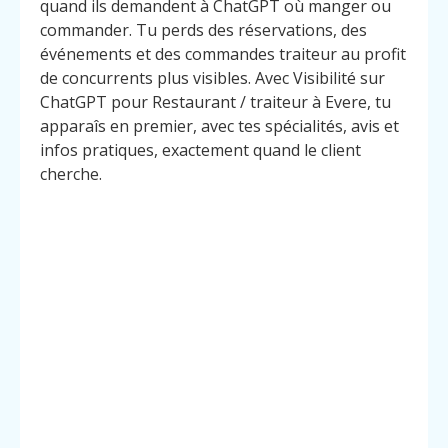
quand ils demandent à ChatGPT où manger ou
commander. Tu perds des réservations, des
événements et des commandes traiteur au profit
de concurrents plus visibles. Avec Visibilité sur
ChatGPT pour Restaurant / traiteur à Evere, tu
apparaîs en premier, avec tes spécialités, avis et
infos pratiques, exactement quand le client
cherche.