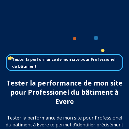
Tester la performance de mon site pour Professionel
du bâtiment
Tester la performance de mon site
pour Professionel du bâtiment à
Evere
Tester la performance de mon site pour Professionel
du bâtiment à Evere te permet d’identifier précisément