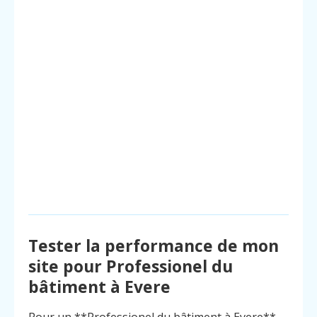
Tester la performance de mon
site pour Professionel du
bâtiment à Evere