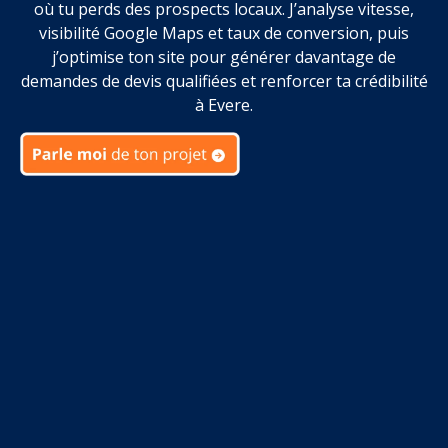
où tu perds des prospects locaux. J’analyse vitesse,
visibilité Google Maps et taux de conversion, puis
j’optimise ton site pour générer davantage de
demandes de devis qualifiées et renforcer ta crédibilité
à Evere.