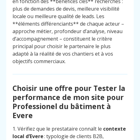
en fonction des **bénéfices clés** recherchés :
plus de demandes de devis, meilleure visibilité
locale ou meilleure qualité de leads. Les
**éléments différenciants** de chaque acteur –
approche métier, profondeur d’analyse, niveau
d’accompagnement – constituent le critère
principal pour choisir le partenaire le plus
adapté à la réalité de vos chantiers et à vos
objectifs commerciaux.
Choisir une offre pour Tester la
performance de mon site pour
Professionel du bâtiment à
Evere
1. Vérifiez que le prestataire connaît le
contexte
local d’Evere
: typologie de clients B2B,