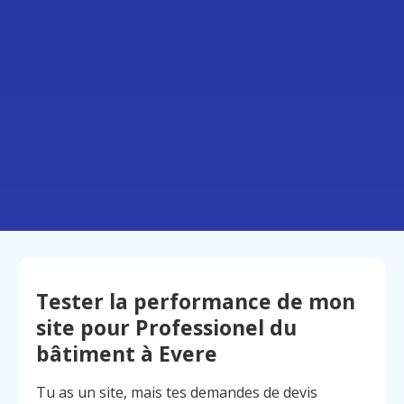
Tester la performance de mon
site pour Professionel du
bâtiment à Evere
Tu as un site, mais tes demandes de devis