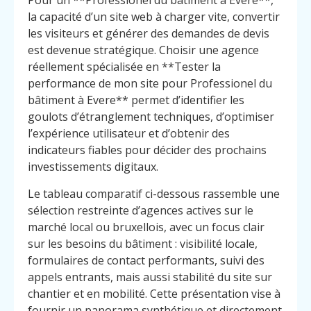
Pour un **Professionel du bâtiment à Evere**,
la capacité d’un site web à charger vite, convertir
les visiteurs et générer des demandes de devis
est devenue stratégique. Choisir une agence
réellement spécialisée en **Tester la
performance de mon site pour Professionel du
bâtiment à Evere** permet d’identifier les
goulots d’étranglement techniques, d’optimiser
l’expérience utilisateur et d’obtenir des
indicateurs fiables pour décider des prochains
investissements digitaux.
Le tableau comparatif ci-dessous rassemble une
sélection restreinte d’agences actives sur le
marché local ou bruxellois, avec un focus clair
sur les besoins du bâtiment : visibilité locale,
formulaires de contact performants, suivi des
appels entrants, mais aussi stabilité du site sur
chantier et en mobilité. Cette présentation vise à
fournir un panorama synthétique et directement