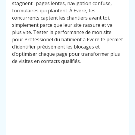
stagnent : pages lentes, navigation confuse,
formulaires qui plantent. À Evere, tes
concurrents captent les chantiers avant toi,
simplement parce que leur site rassure et va
plus vite. Tester la performance de mon site
pour Professionel du bâtiment à Evere te permet
d’identifier précisément les blocages et
d’optimiser chaque page pour transformer plus
de visites en contacts qualifiés.