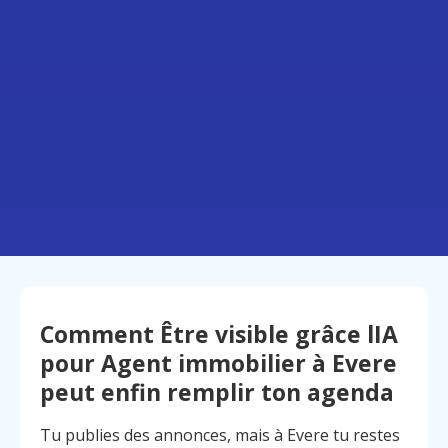
Comment Être visible grâce lIA
pour Agent immobilier à Evere
peut enfin remplir ton agenda
Tu publies des annonces, mais à Evere tu restes