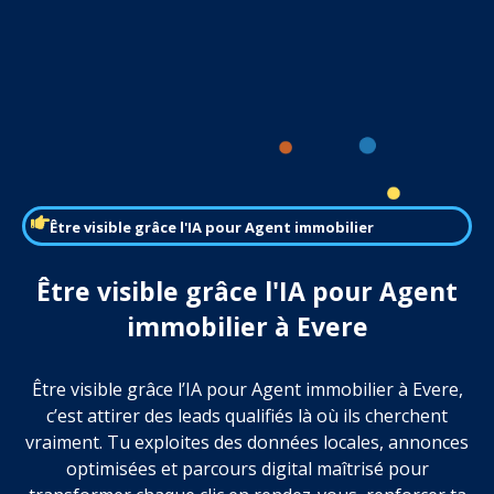
Être visible grâce l'IA pour Agent immobilier
Être visible grâce l'IA pour Agent
immobilier à Evere
Être visible grâce l’IA pour Agent immobilier à Evere,
c’est attirer des leads qualifiés là où ils cherchent
vraiment. Tu exploites des données locales, annonces
optimisées et parcours digital maîtrisé pour