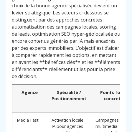
choix de la bonne agence spécialisée devient un
levier stratégique. Les acteurs ci-dessous se
distinguent par des approches concrètes :
automatisation des campagnes locales, scoring
de leads, optimisation SEO hyper‑géolocalisée ou
encore contenus générés par IA mais encadrés
par des experts immobiliers. L’objectif est d’aider
à comparer rapidement les options, en mettant
en avant les **bénéfices clés** et les **éléments
différenciants** réellement utiles pour la prise
de décision.
Agence
Spécialité /
Points forts
Positionnement
concrets
Media Fast
Activation locale
Campagnes
IA pour agences
multimédia