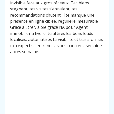
invisible face aux gros réseaux. Tes biens
stagnent, tes visites s’annulent, tes
recommandations chutent. Il te manque une
présence en ligne ciblée, régulière, mesurable.
Grâce à Être visible grâce l’IA pour Agent
immobilier à Evere, tu attires les bons leads
localisés, automatises ta visibilité et transformes
ton expertise en rendez-vous concrets, semaine
après semaine.