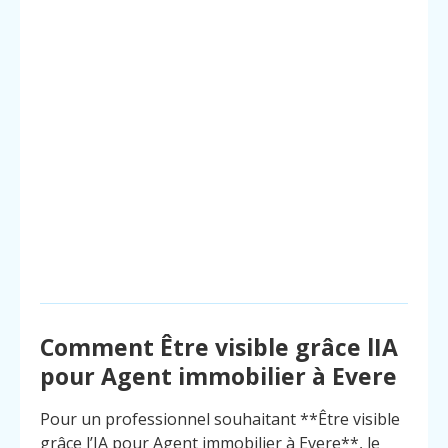
Comment Être visible grâce lIA
pour Agent immobilier à Evere
Pour un professionnel souhaitant **Être visible
grâce l’IA pour Agent immobilier à Evere**, le