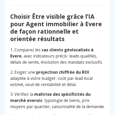
Choisir Être visible grâce l’IA
pour Agent immobilier à Evere
de façon rationnelle et
orientée résultats
1. Comparez les
cas clients géolocalisés à
Evere
, avec indicateurs précis : leads qualifiés,
délais de vente, évolution des mandats exclusifs.
2. Exigez une
projection chiffrée du ROI
adaptée à votre budget : coût par lead local
estimé, seuil de rentabilité et délai.
3. Vérifiez la
maîtrise des spécificités du
marché everois
: typologie de biens, prix
moyens par quartier, saisonnalité de la demande.