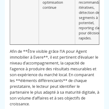
optimisation
recommandations
continue
itératives,
détection de
segments à fort
potentiel,
reporting clair
pour décisions
rapides.
Afin de **Être visible grâce l’IA pour Agent
immobilier à Evere**, il est pertinent d’évaluer le
niveau d’accompagnement, la capacité de
l’agence à produire des résultats mesurables et
son expérience du marché local. En comparant
les **éléments différenciants** de chaque
prestataire, le lecteur peut identifier le
partenaire le plus adapté à sa maturité digitale, à
son volume d’affaires et à ses objectifs de
croissance.