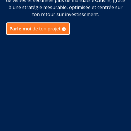
de visites et sécurises plus de mandats exclusifs, grâce
à une stratégie mesurable, optimisée et centrée sur
ton retour sur investissement.