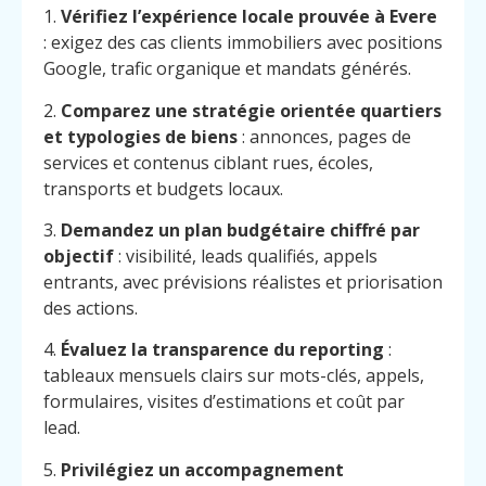
1.
Vérifiez l’expérience locale prouvée à Evere
: exigez des cas clients immobiliers avec positions
Google, trafic organique et mandats générés.
2.
Comparez une stratégie orientée quartiers
et typologies de biens
: annonces, pages de
services et contenus ciblant rues, écoles,
transports et budgets locaux.
3.
Demandez un plan budgétaire chiffré par
objectif
: visibilité, leads qualifiés, appels
entrants, avec prévisions réalistes et priorisation
des actions.
4.
Évaluez la transparence du reporting
:
tableaux mensuels clairs sur mots-clés, appels,
formulaires, visites d’estimations et coût par
lead.
5.
Privilégiez un accompagnement