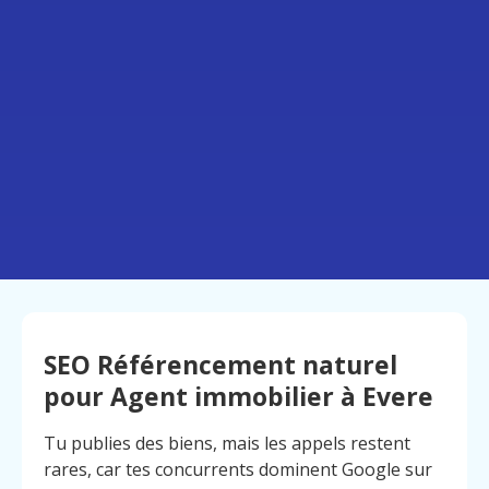
SEO Référencement naturel
pour Agent immobilier à Evere
Tu publies des biens, mais les appels restent
rares, car tes concurrents dominent Google sur