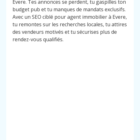
Evere. Tes annonces se perdent, tu gaspilles ton
budget pub et tu manques de mandats exclusifs.
Avec un SEO ciblé pour agent immobilier à Evere,
tu remontes sur les recherches locales, tu attires
des vendeurs motivés et tu sécurises plus de
rendez-vous qualifiés.