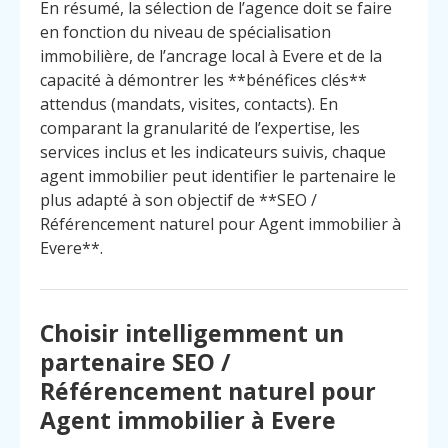
En résumé, la sélection de l’agence doit se faire
en fonction du niveau de spécialisation
immobilière, de l’ancrage local à Evere et de la
capacité à démontrer les **bénéfices clés**
attendus (mandats, visites, contacts). En
comparant la granularité de l’expertise, les
services inclus et les indicateurs suivis, chaque
agent immobilier peut identifier le partenaire le
plus adapté à son objectif de **SEO /
Référencement naturel pour Agent immobilier à
Evere**.
Choisir intelligemment un
partenaire SEO /
Référencement naturel pour
Agent immobilier à Evere