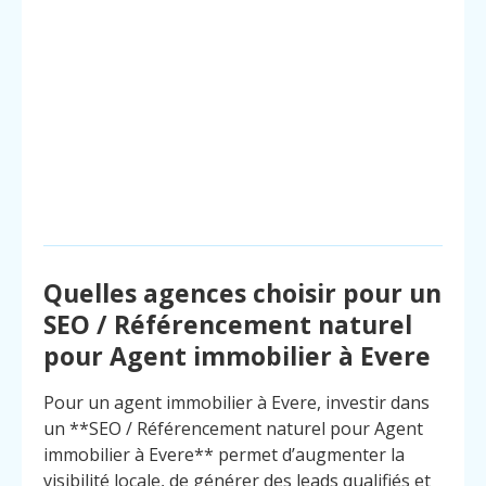
Quelles agences choisir pour un
SEO / Référencement naturel
pour Agent immobilier à Evere
Pour un agent immobilier à Evere, investir dans
un **SEO / Référencement naturel pour Agent
immobilier à Evere** permet d’augmenter la
visibilité locale, de générer des leads qualifiés et