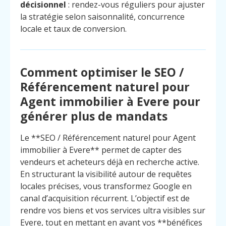
décisionnel
: rendez-vous réguliers pour ajuster
la stratégie selon saisonnalité, concurrence
locale et taux de conversion.
Comment optimiser le SEO /
Référencement naturel pour
Agent immobilier à Evere pour
générer plus de mandats
Le **SEO / Référencement naturel pour Agent
immobilier à Evere** permet de capter des
vendeurs et acheteurs déjà en recherche active.
En structurant la visibilité autour de requêtes
locales précises, vous transformez Google en
canal d’acquisition récurrent. L’objectif est de
Menu
Contact
Appelez
rendre vos biens et vos services ultra visibles sur
Evere, tout en mettant en avant vos **bénéfices