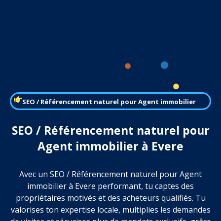
SEO / Référencement naturel pour Agent immobilier
SEO / Référencement naturel pour
Agent immobilier à Evere
Avec un SEO / Référencement naturel pour Agent
immobilier à Evere performant, tu captes des
propriétaires motivés et des acheteurs qualifiés. Tu
valorises ton expertise locale, multiplies les demandes