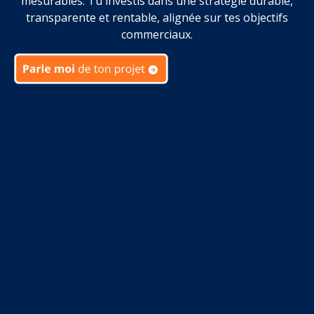
mesurables. Tu investis dans une stratégie durable,
transparente et rentable, alignée sur tes objectifs
commerciaux.