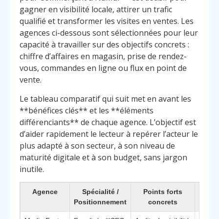
gagner en visibilité locale, attirer un trafic
qualifié et transformer les visites en ventes. Les
agences ci-dessous sont sélectionnées pour leur
capacité à travailler sur des objectifs concrets :
chiffre d’affaires en magasin, prise de rendez-
vous, commandes en ligne ou flux en point de
vente.
Le tableau comparatif qui suit met en avant les
**bénéfices clés** et les **éléments
différenciants** de chaque agence. L’objectif est
d’aider rapidement le lecteur à repérer l’acteur le
plus adapté à son secteur, à son niveau de
maturité digitale et à son budget, sans jargon
inutile.
Agence
Spécialité /
Points forts
Pou
Positionnement
concrets
c