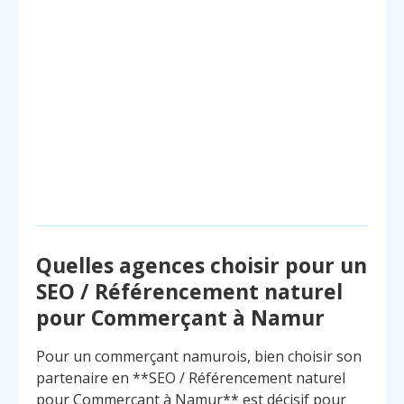
Quelles agences choisir pour un
SEO / Référencement naturel
pour Commerçant à Namur
Pour un commerçant namurois, bien choisir son
partenaire en **SEO / Référencement naturel
pour Commerçant à Namur** est décisif pour