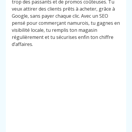
trop des passants et de promos coûteuses. Tu
veux attirer des clients prêts à acheter, grâce à
Google, sans payer chaque clic. Avec un SEO
pensé pour commerçant namurois, tu gagnes en
visibilité locale, tu remplis ton magasin
régulièrement et tu sécurises enfin ton chiffre
d’affaires.