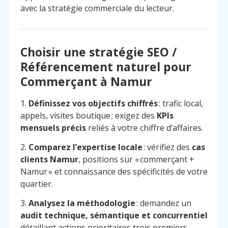
avec la stratégie commerciale du lecteur.
Choisir une stratégie SEO /
Référencement naturel pour
Commerçant à Namur
1.
Définissez vos objectifs chiffrés
: trafic local,
appels, visites boutique ; exigez des
KPIs
mensuels précis
reliés à votre chiffre d’affaires.
2.
Comparez l’expertise locale
: vérifiez des
cas
clients Namur
, positions sur « commerçant +
Namur » et connaissance des spécificités de votre
quartier.
3.
Analysez la méthodologie
: demandez un
audit technique, sémantique et concurrentiel
détaillant actions prioritaires trois premiers