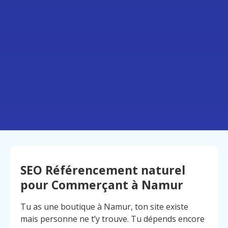
SEO Référencement naturel
pour Commerçant à Namur
Tu as une boutique à Namur, ton site existe
mais personne ne t’y trouve. Tu dépends encore