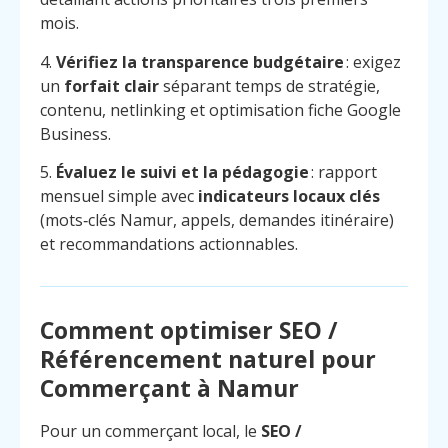
mois.
4.
Vérifiez la transparence budgétaire
: exigez
un
forfait clair
séparant temps de stratégie,
contenu, netlinking et optimisation fiche Google
Business.
5.
Évaluez le suivi et la pédagogie
: rapport
mensuel simple avec
indicateurs locaux clés
(mots‑clés Namur, appels, demandes itinéraire)
et recommandations actionnables.
Comment optimiser SEO /
Référencement naturel pour
Commerçant à Namur
Pour un commerçant local, le
SEO /