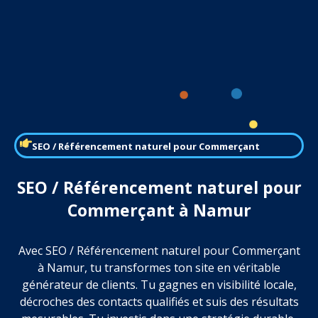
SEO / Référencement naturel pour Commerçant
SEO / Référencement naturel pour
Commerçant à Namur
Avec SEO / Référencement naturel pour Commerçant
à Namur, tu transformes ton site en véritable
générateur de clients. Tu gagnes en visibilité locale,
décroches des contacts qualifiés et suis des résultats