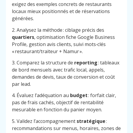
exigez des exemples concrets de restaurants
locaux mieux positionnés et de réservations
générées.
2. Analysez la méthode : ciblage précis des
quartiers
, optimisation fiche Google Business
Profile, gestion avis clients, suivi mots‑clés
« restaurant/traiteur + Namur ».
3. Comparez la structure de
reporting
: tableaux
de bord mensuels avec trafic local, appels,
demandes de devis, taux de conversion et coût
par lead.
4. Évaluez l’adéquation au
budget
: forfait clair,
pas de frais cachés, objectif de rentabilité
mesurable en fonction du panier moyen.
5. Validez l’accompagnement
stratégique
:
recommandations sur menus, horaires, zones de