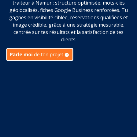
traiteur à Namur : structure optimisée, mots-clés
géolocalisés, fiches Google Business renforcées. Tu
gagnes en visibilité ciblée, réservations qualifiées et
image crédible, grâce à une stratégie mesurable,
centrée sur tes résultats et la satisfaction de tes
clients.