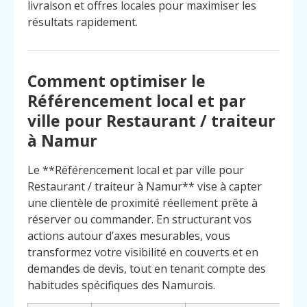
livraison et offres locales pour maximiser les
résultats rapidement.
Comment optimiser le
Référencement local et par
ville pour Restaurant / traiteur
à Namur
Le **Référencement local et par ville pour
Restaurant / traiteur à Namur** vise à capter
une clientèle de proximité réellement prête à
réserver ou commander. En structurant vos
actions autour d’axes mesurables, vous
transformez votre visibilité en couverts et en
demandes de devis, tout en tenant compte des
Menu
Contact
Appelez
habitudes spécifiques des Namurois.