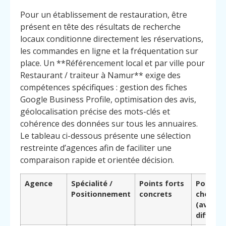
Pour un établissement de restauration, être
présent en tête des résultats de recherche
locaux conditionne directement les réservations,
les commandes en ligne et la fréquentation sur
place. Un **Référencement local et par ville pour
Restaurant / traiteur à Namur** exige des
compétences spécifiques : gestion des fiches
Google Business Profile, optimisation des avis,
géolocalisation précise des mots-clés et
cohérence des données sur tous les annuaires.
Le tableau ci-dessous présente une sélection
restreinte d’agences afin de faciliter une
comparaison rapide et orientée décision.
Agence
Spécialité /
Points forts
Pourquo
Positionnement
concrets
choisir
(avanta
différen