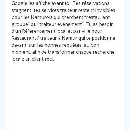
Google les affiche avant toi. Tes réservations
stagnent, tes services traiteur restent invisibles
pour les Namurois qui cherchent “restaurant
groupe” ou “traiteur événement”. Tu as besoin
d’un Référencement local et par ville pour
Restaurant / traiteur à Namur qui te positionne
devant, sur les bonnes requêtes, au bon
moment, afin de transformer chaque recherche
locale en client réel.