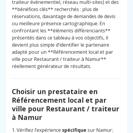
traiteur événementiel, réseau multi-sites) et des
**bénéfices clés** recherchés : plus de
réservations, davantage de demandes de devis
ou meilleure présence cartographique. En
confrontant les **éléments différenciants**
présentés dans ce tableau à vos objectifs, il
devient plus simple d’identifier le partenaire
adapté pour un **Référencement local et par
ville pour Restaurant / traiteur à Namur**
réellement générateur de résultats.
Choisir un prestataire en
Référencement local et par
ville pour Restaurant / traiteur
à Namur
1. Vérifiez l’expérience
spécifique
sur Namur ;