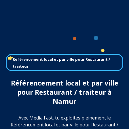
Référencement local et par ville pour Restaurant /
traiteur
Référencement local et par ville
pour Restaurant / traiteur à
Namur
Avec Media Fast, tu exploites pleinement le
Référencement local et par ville pour Restaurant /