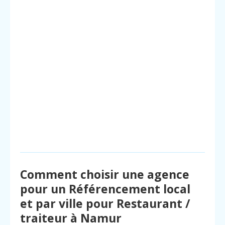
Comment choisir une agence
pour un Référencement local
et par ville pour Restaurant /
traiteur à Namur