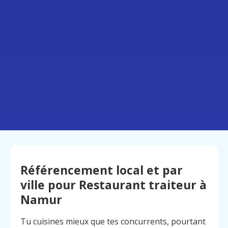
Référencement local et par
ville pour Restaurant traiteur à
Namur
Tu cuisines mieux que tes concurrents, pourtant