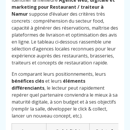
Identifier la meilleure
Agence web, digitale et
marketing pour Restaurant / traiteur à
Namur
suppose d’évaluer des critères très
concrets : compréhension du secteur food,
capacité à générer des réservations, maîtrise des
plateformes de livraison et optimisation des avis
en ligne. Le tableau ci‑dessous rassemble une
sélection d’agences locales reconnues pour leur
expérience auprès des restaurants, brasseries,
traiteurs et concepts de restauration rapide.
En comparant leurs positionnements, leurs
bénéfices clés
et leurs
éléments
différenciants
, le lecteur peut rapidement
repérer quel partenaire conviendra le mieux à sa
maturité digitale, à son budget et à ses objectifs
(remplir la salle, développer le click & collect,
lancer un nouveau concept, etc.).