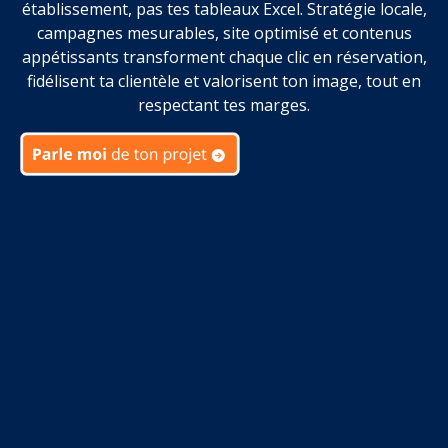
établissement, pas tes tableaux Excel. Stratégie locale,
campagnes mesurables, site optimisé et contenus
appétissants transforment chaque clic en réservation,
fidélisent ta clientèle et valorisent ton image, tout en
respectant tes marges.