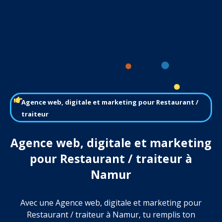
Agence web, digitale et marketing pour Restaurant /
traiteur
Agence web, digitale et marketing
pour Restaurant / traiteur à
Namur
Avec une Agence web, digitale et marketing pour
Restaurant / traiteur à Namur, tu remplis ton