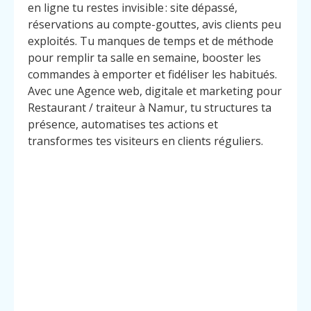
en ligne tu restes invisible : site dépassé,
réservations au compte-gouttes, avis clients peu
exploités. Tu manques de temps et de méthode
pour remplir ta salle en semaine, booster les
commandes à emporter et fidéliser les habitués.
Avec une Agence web, digitale et marketing pour
Restaurant / traiteur à Namur, tu structures ta
présence, automatises tes actions et
transformes tes visiteurs en clients réguliers.