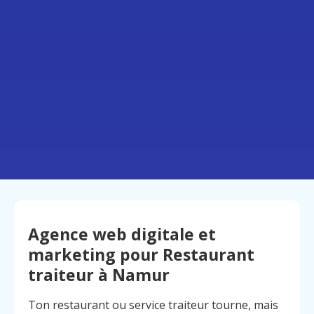
Agence web digitale et
marketing pour Restaurant
traiteur à Namur
Ton restaurant ou service traiteur tourne, mais