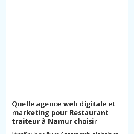
Quelle agence web digitale et
marketing pour Restaurant
traiteur à Namur choisir