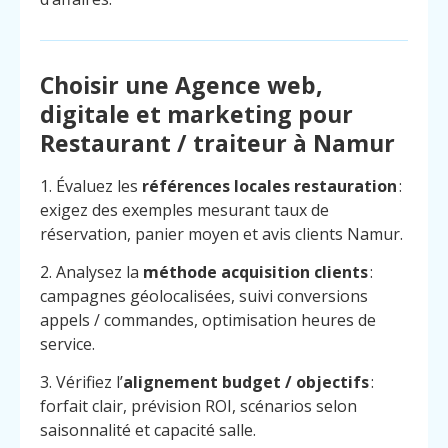
Choisir une Agence web,
digitale et marketing pour
Restaurant / traiteur à Namur
1. Évaluez les
références locales restauration
:
exigez des exemples mesurant taux de
réservation, panier moyen et avis clients Namur.
2. Analysez la
méthode acquisition clients
:
campagnes géolocalisées, suivi conversions
appels / commandes, optimisation heures de
service.
3. Vérifiez l’
alignement budget / objectifs
:
forfait clair, prévision ROI, scénarios selon
saisonnalité et capacité salle.