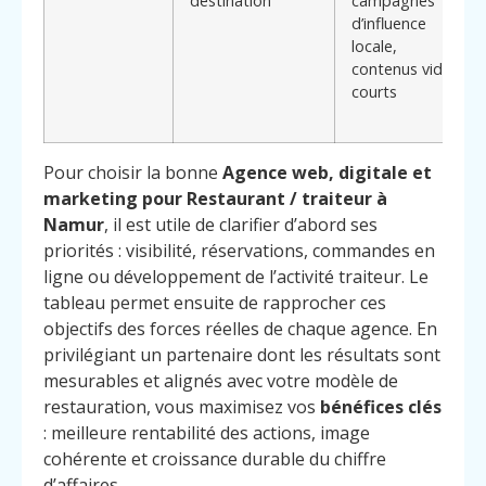
destination
campagnes
d’influence
locale,
contenus vidéo
courts
Pour choisir la bonne
Agence web, digitale et
marketing pour Restaurant / traiteur à
Namur
, il est utile de clarifier d’abord ses
priorités : visibilité, réservations, commandes en
ligne ou développement de l’activité traiteur. Le
tableau permet ensuite de rapprocher ces
objectifs des forces réelles de chaque agence. En
privilégiant un partenaire dont les résultats sont
mesurables et alignés avec votre modèle de
restauration, vous maximisez vos
bénéfices clés
: meilleure rentabilité des actions, image
cohérente et croissance durable du chiffre
d’affaires.